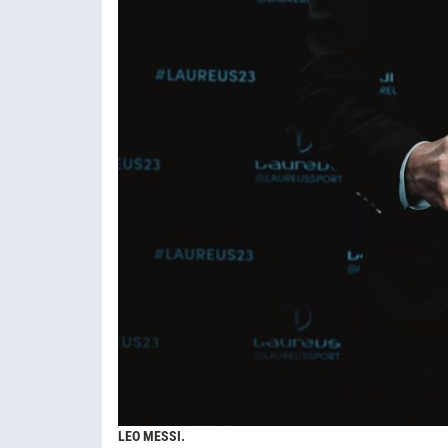
LEO MESSI.