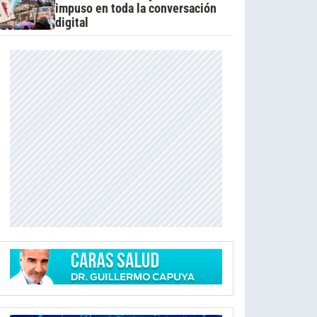
impuso en toda la conversación
digital