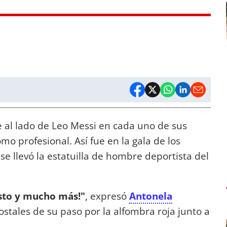
 al lado de Leo Messi en cada uno de sus
omo profesional. Así fue en la gala de los
se llevó la estatuilla de hombre deportista del
esto y mucho más!"
, expresó
Antonela
stales de su paso por la alfombra roja junto a