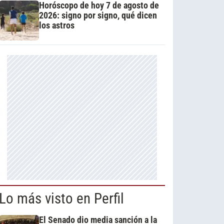
Horóscopo de hoy 7 de agosto de
2026: signo por signo, qué dicen
los astros
Lo más visto en Perfil
El Senado dio media sanción a la