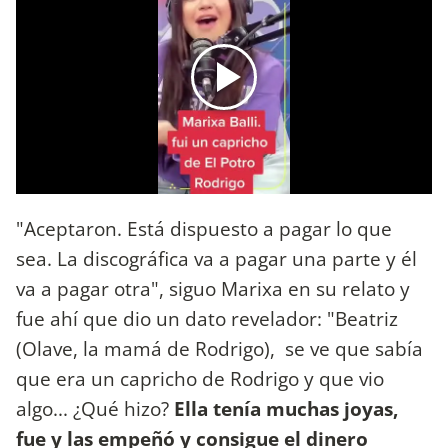
"Aceptaron. Está dispuesto a pagar lo que
sea. La discográfica va a pagar una parte y él
va a pagar otra", siguo Marixa en su relato y
fue ahí que dio un dato revelador: "Beatriz
(Olave, la mamá de Rodrigo), se ve que sabía
que era un capricho de Rodrigo y que vio
algo... ¿Qué hizo?
Ella tenía muchas joyas,
fue y las empeñó y consigue el dinero