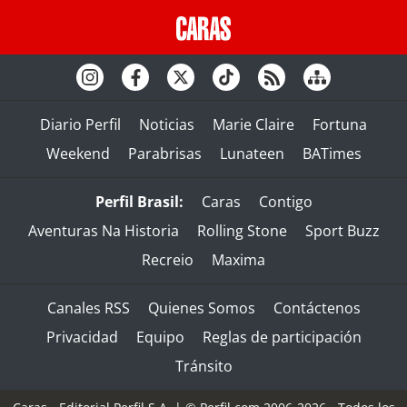
Diario Perfil
Noticias
Marie Claire
Fortuna
Weekend
Parabrisas
Lunateen
BATimes
Perfil Brasil:
Caras
Contigo
Aventuras Na Historia
Rolling Stone
Sport Buzz
Recreio
Maxima
Canales RSS
Quienes Somos
Contáctenos
Privacidad
Equipo
Reglas de participación
Tránsito