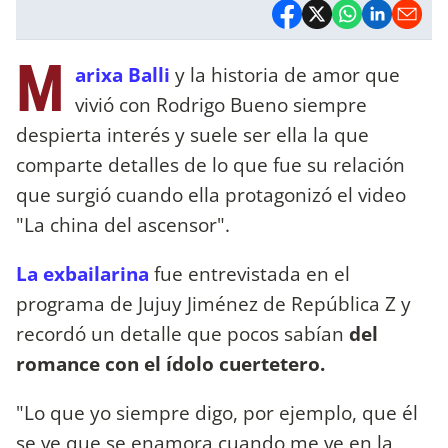
M
arixa Balli
y la historia de amor que
vivió con Rodrigo Bueno siempre
despierta interés y suele ser ella la que
comparte detalles de lo que fue su relación
que surgió cuando ella protagonizó el video
"La china del ascensor".
La exbailarina
fue entrevistada en el
programa de Jujuy Jiménez de República Z y
recordó un detalle que pocos sabían
del
romance con el ídolo cuertetero.
"Lo que yo siempre digo, por ejemplo, que él
se ve que se enamora cuando me ve en la