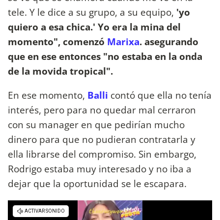
tele. Y le dice a su grupo, a su equipo,
'yo
quiero a esa chica.' Yo era la mina del
momento", comenzó
Marixa
. asegurando
que en ese entonces "no estaba en la onda
de la movida tropical".
En ese momento,
Balli
contó que ella no tenía
interés, pero para no quedar mal cerraron
con su manager en que pedirían mucho
dinero para que no pudieran contratarla y
ella librarse del compromiso. Sin embargo,
Rodrigo estaba muy interesado y no iba a
dejar que la oportunidad se le escapara.