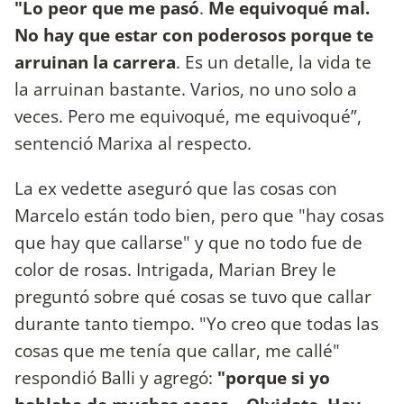
"Lo peor que me pasó
.
Me equivoqué mal.
No hay que estar con poderosos porque te
arruinan la carrera
. Es un detalle, la vida te
la arruinan bastante. Varios, no uno solo a
veces. Pero me equivoqué, me equivoqué”,
sentenció Marixa al respecto.
La ex vedette aseguró que las cosas con
Marcelo están todo bien, pero que "hay cosas
que hay que callarse" y que no todo fue de
color de rosas. Intrigada, Marian Brey le
preguntó sobre qué cosas se tuvo que callar
durante tanto tiempo. "Yo creo que todas las
cosas que me tenía que callar, me callé"
respondió Balli y agregó:
"porque si yo