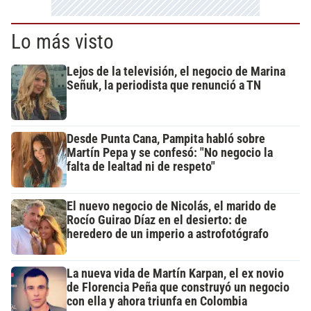
Lo más visto
Lejos de la televisión, el negocio de Marina
Señuk, la periodista que renunció a TN
Desde Punta Cana, Pampita habló sobre
Martín Pepa y se confesó: "No negocio la
falta de lealtad ni de respeto"
El nuevo negocio de Nicolás, el marido de
Rocío Guirao Díaz en el desierto: de
heredero de un imperio a astrofotógrafo
La nueva vida de Martín Karpan, el ex novio
de Florencia Peña que construyó un negocio
con ella y ahora triunfa en Colombia