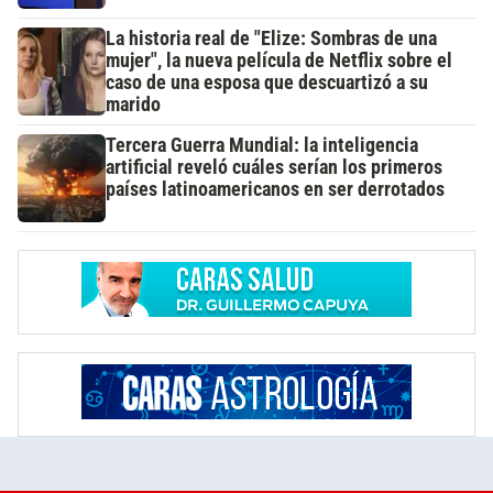
La historia real de "Elize: Sombras de una
mujer", la nueva película de Netflix sobre el
caso de una esposa que descuartizó a su
marido
Tercera Guerra Mundial: la inteligencia
artificial reveló cuáles serían los primeros
países latinoamericanos en ser derrotados