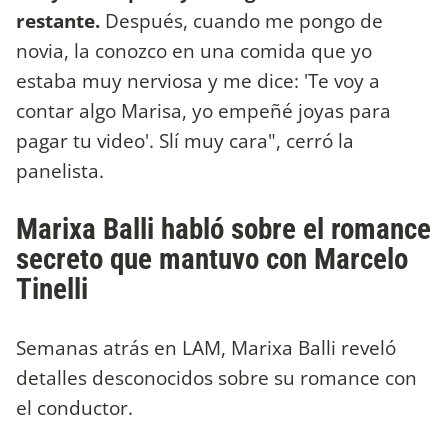
restante.
Después, cuando me pongo de
novia, la conozco en una comida que yo
estaba muy nerviosa y me dice: 'Te voy a
contar algo Marisa, yo empeñé joyas para
pagar tu video'. Slí muy cara", cerró la
panelista.
Marixa Balli habló sobre el romance
secreto que mantuvo con Marcelo
Tinelli
Semanas atrás en LAM, Marixa Balli reveló
detalles desconocidos sobre su romance con
el conductor.