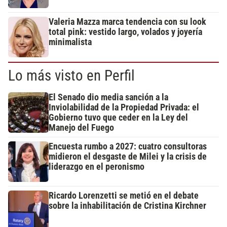
Valeria Mazza marca tendencia con su look
total pink: vestido largo, volados y joyería
minimalista
Lo más visto en Perfil
El Senado dio media sanción a la
Inviolabilidad de la Propiedad Privada: el
Gobierno tuvo que ceder en la Ley del
Manejo del Fuego
Encuesta rumbo a 2027: cuatro consultoras
midieron el desgaste de Milei y la crisis de
liderazgo en el peronismo
Ricardo Lorenzetti se metió en el debate
sobre la inhabilitación de Cristina Kirchner