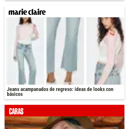
Jeans acampanados de regreso: ideas de looks con
básicos