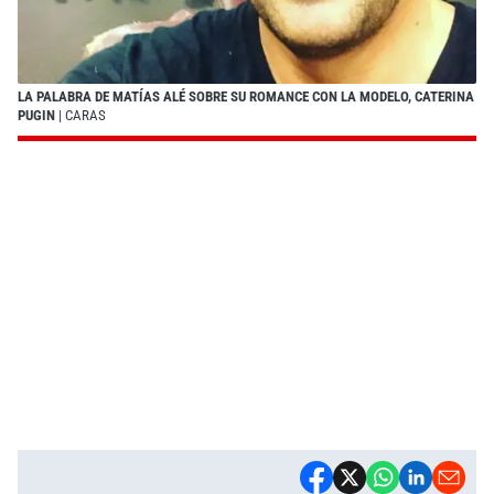
LA PALABRA DE MATÍAS ALÉ SOBRE SU ROMANCE CON LA MODELO, CATERINA
PUGIN
| CARAS