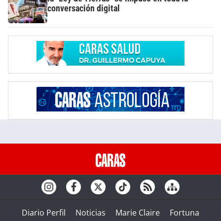
conversación digital
Diario Perfil
Noticias
Marie Claire
Fortuna