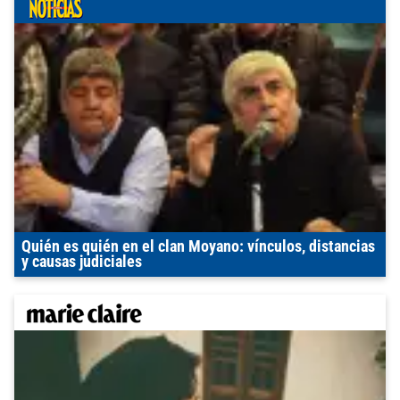
Quién es quién en el clan Moyano: vínculos, distancias
y causas judiciales