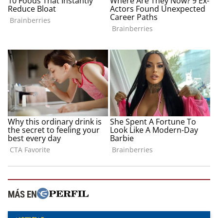
MÁS EN