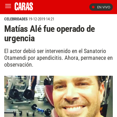
EN VIVO
CELEBRIDADES
19-12-2019 14:21
Matías Alé fue operado de
urgencia
El actor debió ser intervenido en el Sanatorio
Otamendi por apendicitis. Ahora, permanece en
observación.