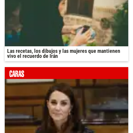
Las recetas, los dibujos y las mujeres que mantienen
vivo el recuerdo de Irán