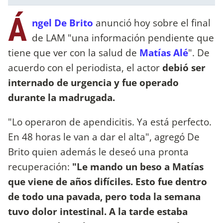
Á
ngel De Brito
anunció hoy sobre el final
de LAM "una información pendiente que
tiene que ver con la salud de
Matías Alé
". De
acuerdo con el periodista, el actor
debió ser
internado de urgencia y fue operado
durante la madrugada.
"Lo operaron de apendicitis. Ya está perfecto.
En 48 horas le van a dar el alta", agregó De
Brito quien además le deseó una pronta
recuperación:
"Le mando un beso a Matías
que viene de años difíciles. Esto fue dentro
de todo una pavada, pero toda la semana
tuvo dolor intestinal. A la tarde estaba