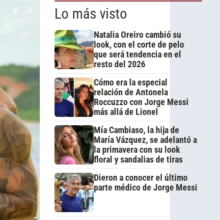
Lo más visto
Natalia Oreiro cambió su
look, con el corte de pelo
que será tendencia en el
resto del 2026
Cómo era la especial
relación de Antonela
Roccuzzo con Jorge Messi
más allá de Lionel
Mía Cambiaso, la hija de
María Vázquez, se adelantó a
la primavera con su look
floral y sandalias de tiras
Dieron a conocer el último
parte médico de Jorge Messi