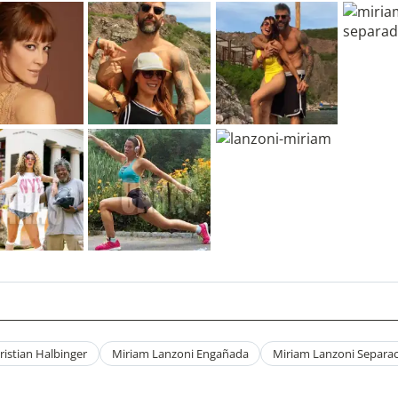
ristian Halbinger
Miriam Lanzoni Engañada
Miriam Lanzoni Separa