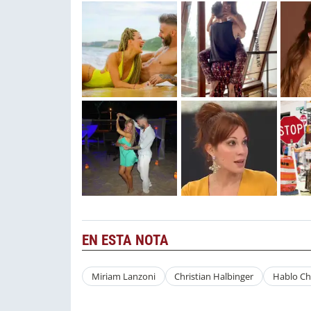
EN ESTA NOTA
Miriam Lanzoni
Christian Halbinger
Hablo Ch