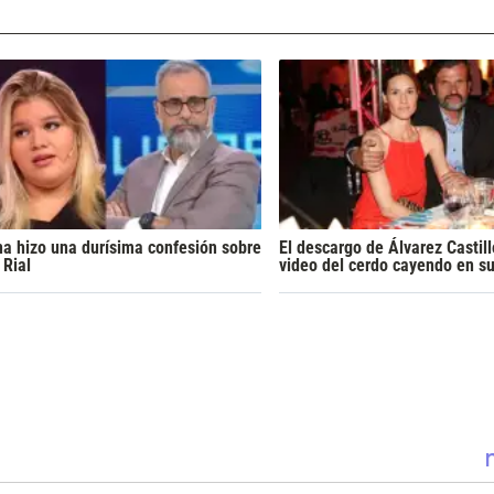
a hizo una durísima confesión sobre
El descargo de Álvarez Castillo
 Rial
video del cerdo cayendo en su