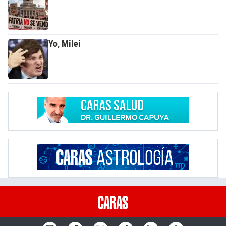
Yo, Milei