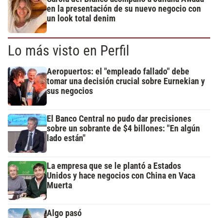
en la presentación de su nuevo negocio con
un look total denim
Lo más visto en Perfil
Aeropuertos: el "empleado fallado" debe
tomar una decisión crucial sobre Eurnekian y
sus negocios
El Banco Central no pudo dar precisiones
sobre un sobrante de $4 billones: "En algún
lado están"
La empresa que se le plantó a Estados
Unidos y hace negocios con China en Vaca
Muerta
Algo pasó