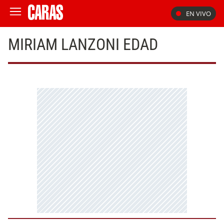
EN VIVO
MIRIAM LANZONI EDAD