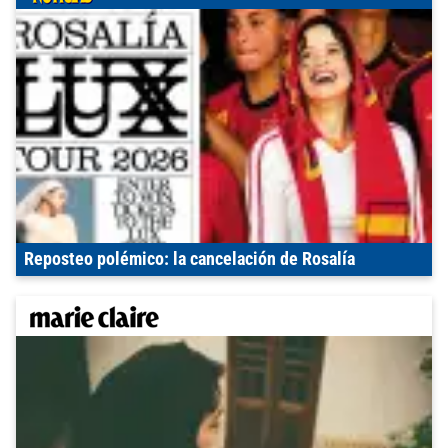
Reposteo polémico: la cancelación de Rosalía