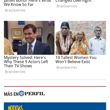
MÁS EN