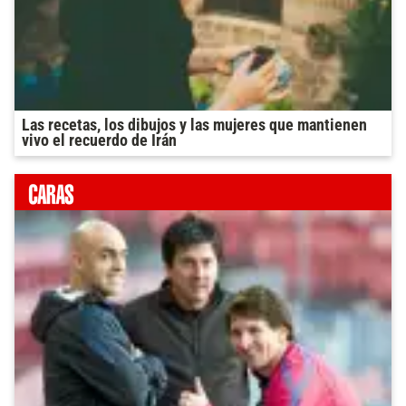
Las recetas, los dibujos y las mujeres que mantienen
vivo el recuerdo de Irán