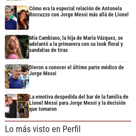
Cómo era la especial relación de Antonela
Roccuzzo con Jorge Messi más allá de Lionel
Mía Cambiaso, la hija de María Vázquez, se
adelantó a la primavera con su look floral y
sandalias de tiras
Dieron a conocer el último parte médico de
Jorge Messi
La emotiva despedida del bar de la familia de
Lionel Messi para Jorge Messi y la decisión
que tomaron
Lo más visto en Perfil