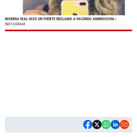
MORENA RIAL HIZO UN FUERTE RECLAMO A FACUNDO AMBROSIONI
|
INSTAGRAM