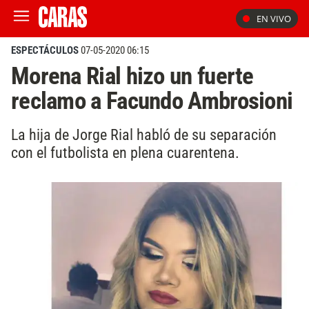
EN VIVO
ESPECTÁCULOS
07-05-2020 06:15
Morena Rial hizo un fuerte
reclamo a Facundo Ambrosioni
La hija de Jorge Rial habló de su separación
con el futbolista en plena cuarentena.