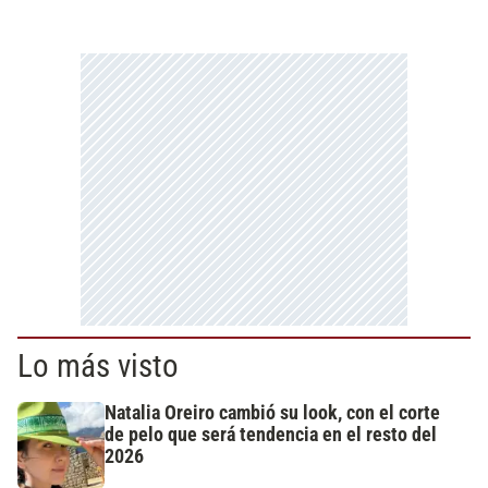
Lo más visto
Natalia Oreiro cambió su look, con el corte
de pelo que será tendencia en el resto del
2026