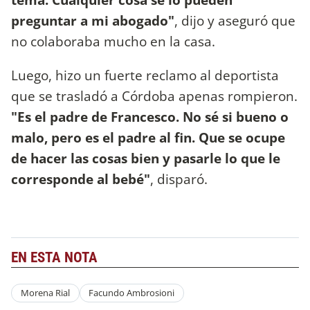
preguntar a mi abogado"
, dijo y aseguró que
no colaboraba mucho en la casa.
Luego, hizo un fuerte reclamo al deportista
que se trasladó a Córdoba apenas rompieron.
"Es el padre de Francesco. No sé si bueno o
malo, pero es el padre al fin. Que se ocupe
de hacer las cosas bien y pasarle lo que le
corresponde al bebé"
, disparó.
EN ESTA NOTA
Morena Rial
Facundo Ambrosioni