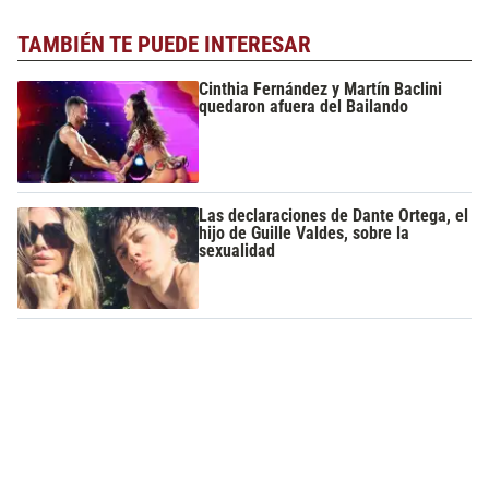
TAMBIÉN TE PUEDE INTERESAR
Cinthia Fernández y Martín Baclini
quedaron afuera del Bailando
Las declaraciones de Dante Ortega, el
hijo de Guille Valdes, sobre la
sexualidad