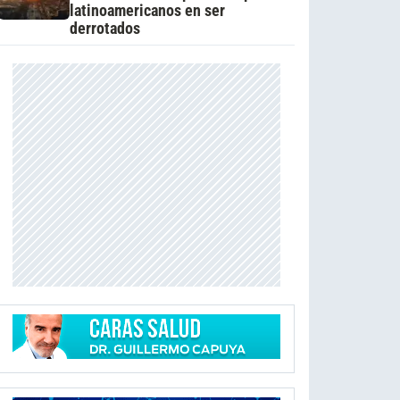
latinoamericanos en ser
derrotados