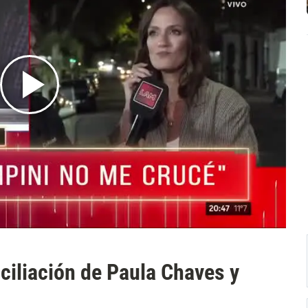
ciliación de Paula Chaves y