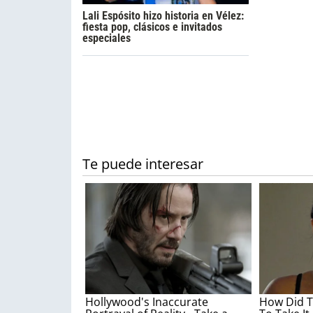
Lali Espósito hizo historia en Vélez:
fiesta pop, clásicos e invitados
especiales