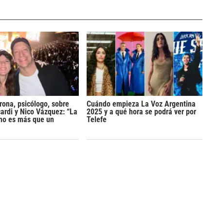
rona, psicólogo, sobre
Cuándo empieza La Voz Argentina
rdi y Nico Vázquez: “La
2025 y a qué hora se podrá ver por
 no es más que un
Telefe