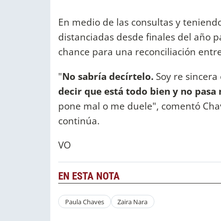
En medio de las consultas y tenien
distanciadas desde finales del año 
chance para una reconciliación entre
"
No sabría decírtelo.
Soy re sincera
decir que está todo bien y no pasa 
pone mal o me duele", comentó Cha
continúa.
VO
EN ESTA NOTA
Paula Chaves
Zaira Nara