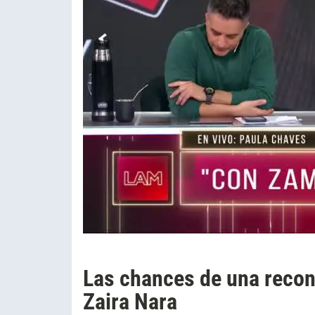
Las chances de una recon
Zaira Nara