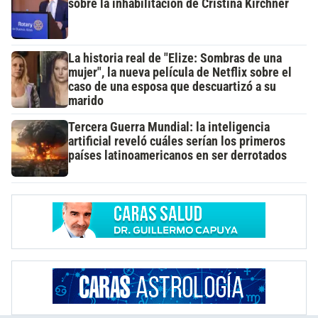
sobre la inhabilitación de Cristina Kirchner
La historia real de "Elize: Sombras de una
mujer", la nueva película de Netflix sobre el
caso de una esposa que descuartizó a su
marido
Tercera Guerra Mundial: la inteligencia
artificial reveló cuáles serían los primeros
países latinoamericanos en ser derrotados