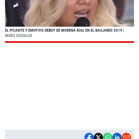
EL PICANTE Y EMOTIVO DEBUT DE MORENA RIAL EN EL BAILANDO 2019
|
REDES SOCIALES