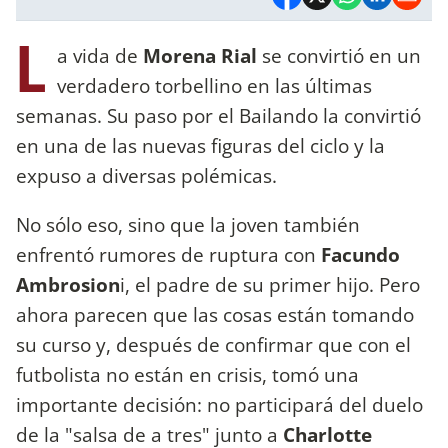
L
a vida de
Morena Rial
se convirtió en un
verdadero torbellino en las últimas
semanas. Su paso por el Bailando la convirtió
en una de las nuevas figuras del ciclo y la
expuso a diversas polémicas.
No sólo eso, sino que la joven también
enfrentó rumores de ruptura con
Facundo
Ambrosion
i, el padre de su primer hijo. Pero
ahora parecen que las cosas están tomando
su curso y, después de confirmar que con el
futbolista no están en crisis, tomó una
importante decisión: no participará del duelo
de la "salsa de a tres" junto a
Charlotte