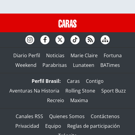
Diario Perfil
Noticias
Marie Claire
Fortuna
Weekend
Parabrisas
Lunateen
BATimes
Perfil Brasil:
Caras
Contigo
Aventuras Na Historia
Rolling Stone
Sport Buzz
Recreio
Maxima
Canales RSS
Quienes Somos
Contáctenos
Privacidad
Equipo
Reglas de participación