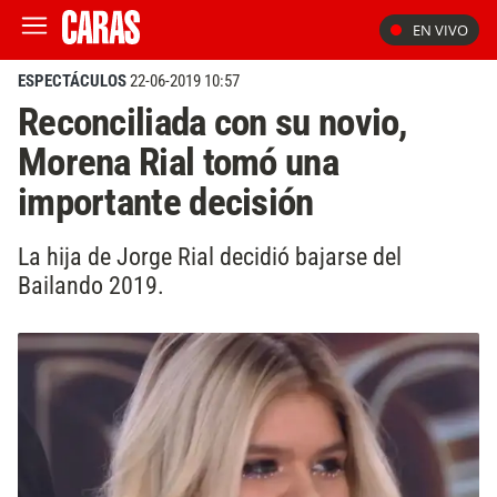
EN VIVO
ESPECTÁCULOS
22-06-2019 10:57
Reconciliada con su novio,
Morena Rial tomó una
importante decisión
La hija de Jorge Rial decidió bajarse del
Bailando 2019.