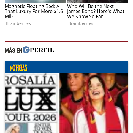
MÁS EN