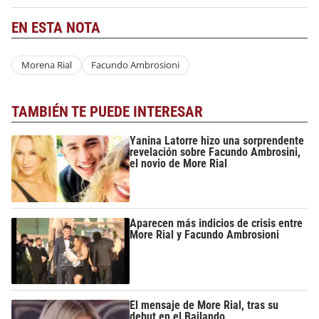
EN ESTA NOTA
Morena Rial
Facundo Ambrosioni
TAMBIÉN TE PUEDE INTERESAR
Yanina Latorre hizo una sorprendente
revelación sobre Facundo Ambrosini,
el novio de More Rial
Aparecen más indicios de crisis entre
More Rial y Facundo Ambrosioni
El mensaje de More Rial, tras su
debut en el Bailando