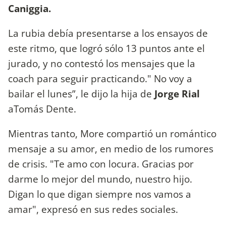
Caniggia.
La rubia debía presentarse a los ensayos de
este ritmo, que logró sólo 13 puntos ante el
jurado, y no contestó los mensajes que la
coach para seguir practicando." No voy a
bailar el lunes”, le dijo la hija de
Jorge Rial
aTomás Dente.
Mientras tanto, More compartió un romántico
mensaje a su amor, en medio de los rumores
de crisis. "Te amo con locura. Gracias por
darme lo mejor del mundo, nuestro hijo.
Digan lo que digan siempre nos vamos a
amar", expresó en sus redes sociales.