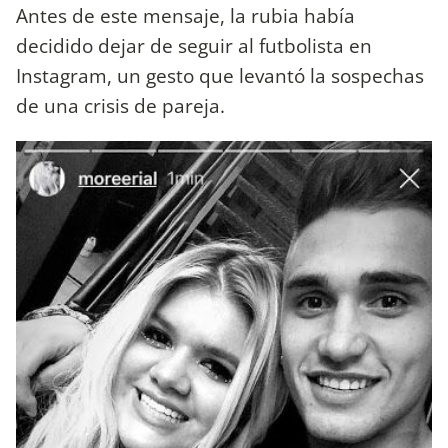
Antes de este mensaje, la rubia había
decidido dejar de seguir al futbolista en
Instagram, un gesto que levantó la sospechas
de una crisis de pareja.