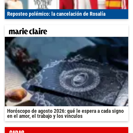
Reposteo polémico: la cancelación de Rosalía
Horóscopo de agosto 2026: qué le espera a cada signo
en el amor, el trabajo y los vínculos