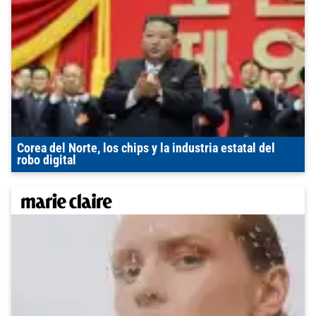
Corea del Norte, los chips y la industria estatal del
robo digital