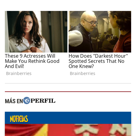
MÁS EN