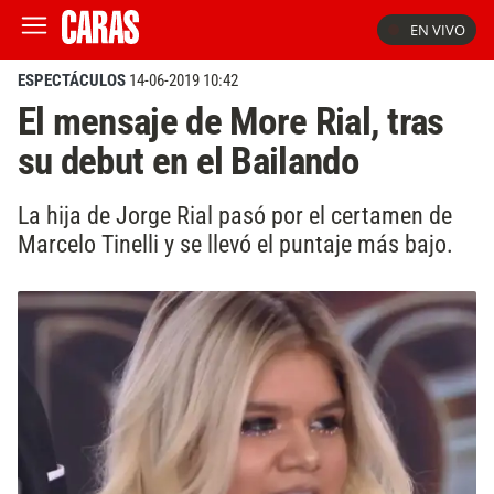
EN VIVO
ESPECTÁCULOS
14-06-2019 10:42
El mensaje de More Rial, tras
su debut en el Bailando
La hija de Jorge Rial pasó por el certamen de
Marcelo Tinelli y se llevó el puntaje más bajo.