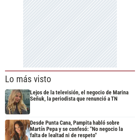
Lo más visto
Lejos de la televisión, el negocio de Marina
Señuk, la periodista que renunció a TN
Desde Punta Cana, Pampita habló sobre
Martín Pepa y se confesó: "No negocio la
falta de lealtad ni de respeto"