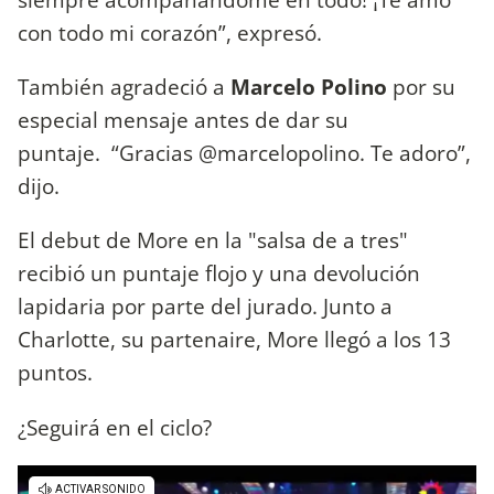
con todo mi corazón”, expresó.
También agradeció a
Marcelo Polino
por su
especial mensaje antes de dar su
puntaje. “Gracias @marcelopolino. Te adoro”,
dijo.
El debut de More en la "salsa de a tres"
recibió un puntaje flojo y una devolución
lapidaria por parte del jurado. Junto a
Charlotte, su partenaire, More llegó a los 13
puntos.
¿Seguirá en el ciclo?