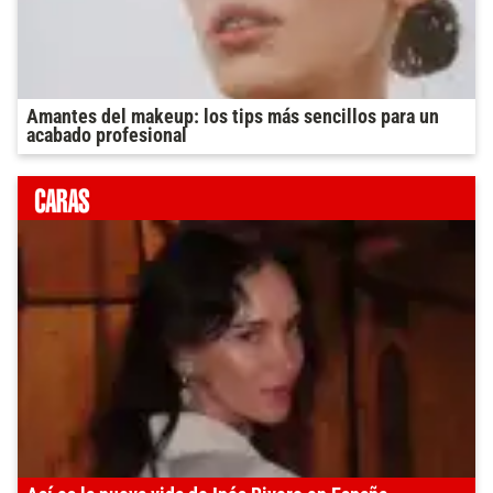
Amantes del makeup: los tips más sencillos para un
acabado profesional