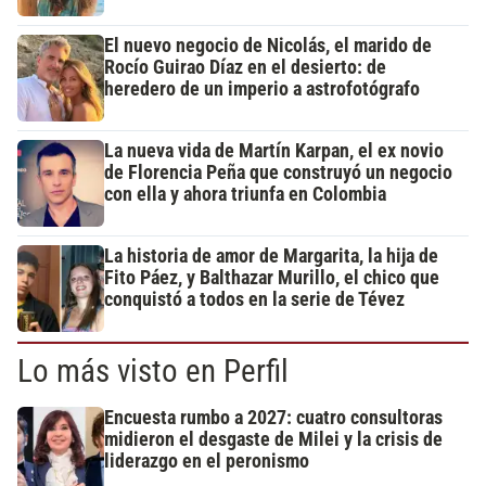
El nuevo negocio de Nicolás, el marido de
Rocío Guirao Díaz en el desierto: de
heredero de un imperio a astrofotógrafo
La nueva vida de Martín Karpan, el ex novio
de Florencia Peña que construyó un negocio
con ella y ahora triunfa en Colombia
La historia de amor de Margarita, la hija de
Fito Páez, y Balthazar Murillo, el chico que
conquistó a todos en la serie de Tévez
Lo más visto en Perfil
Encuesta rumbo a 2027: cuatro consultoras
midieron el desgaste de Milei y la crisis de
liderazgo en el peronismo