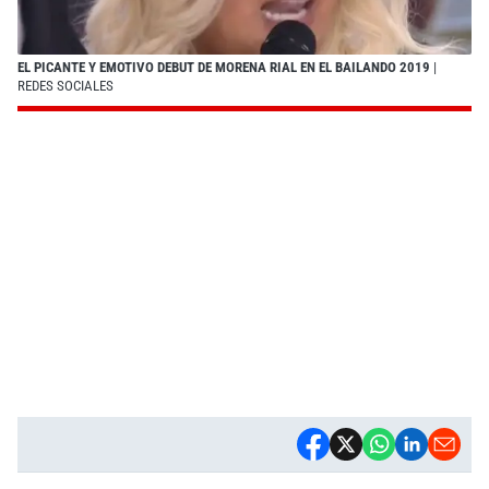
EL PICANTE Y EMOTIVO DEBUT DE MORENA RIAL EN EL BAILANDO 2019
|
REDES SOCIALES