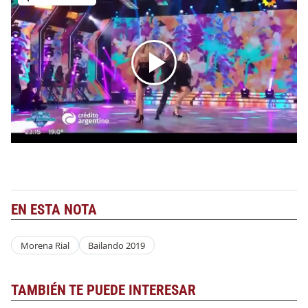
EN ESTA NOTA
Morena Rial
Bailando 2019
TAMBIÉN TE PUEDE INTERESAR