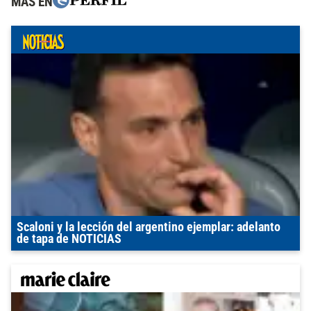
MÁS EN
Scaloni y la lección del argentino ejemplar: adelanto
de tapa de NOTICIAS