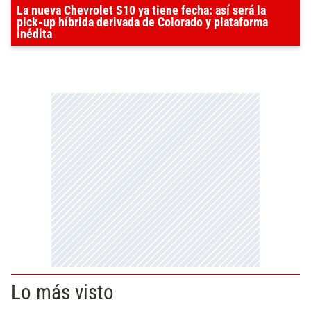
La nueva Chevrolet S10 ya tiene fecha: así será la
pick-up híbrida derivada de Colorado y plataforma
inédita
Lo más visto