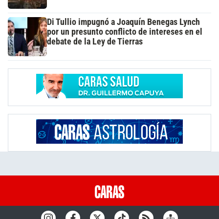
Di Tullio impugnó a Joaquín Benegas Lynch
por un presunto conflicto de intereses en el
debate de la Ley de Tierras