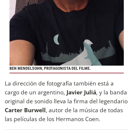
BEN MENDELSOHN, PROTAGONISTA DEL FILME.
La dirección de fotografía también está a
cargo de un argentino,
Javier Juliá
, y la banda
original de sonido lleva la firma del legendario
Carter Burwell
, autor de la música de todas
las películas de los Hermanos Coen.