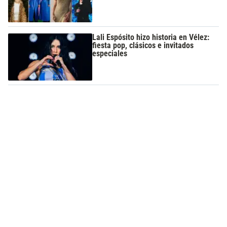
Lali Espósito hizo historia en Vélez:
fiesta pop, clásicos e invitados
especiales