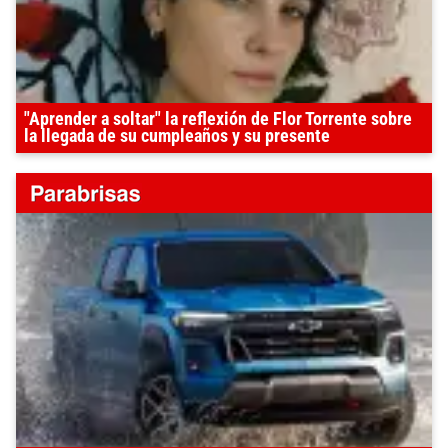
"Aprender a soltar" la reflexión de Flor Torrente sobre
la llegada de su cumpleaños y su presente