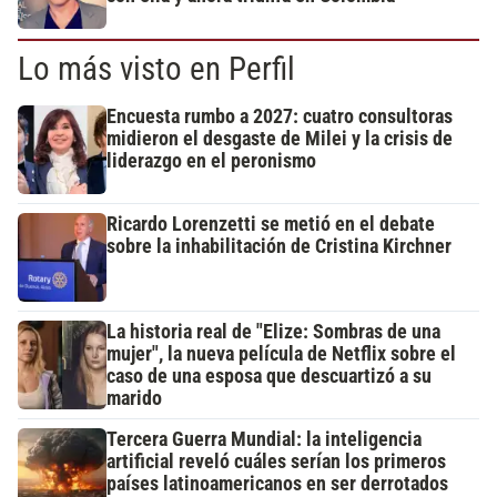
Lo más visto en Perfil
Encuesta rumbo a 2027: cuatro consultoras
midieron el desgaste de Milei y la crisis de
liderazgo en el peronismo
Ricardo Lorenzetti se metió en el debate
sobre la inhabilitación de Cristina Kirchner
La historia real de "Elize: Sombras de una
mujer", la nueva película de Netflix sobre el
caso de una esposa que descuartizó a su
marido
Tercera Guerra Mundial: la inteligencia
artificial reveló cuáles serían los primeros
países latinoamericanos en ser derrotados