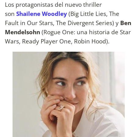
Los protagonistas del nuevo thriller
son
Shailene Woodley
(Big Little Lies, The
Fault in Our Stars, The Divergent Series) y
Ben
Mendelsohn
(Rogue One: una historia de Star
Wars, Ready Player One, Robin Hood).