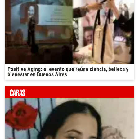
Positive Aging: el evento que reúne ciencia, belleza y
bienestar en Buenos Aires