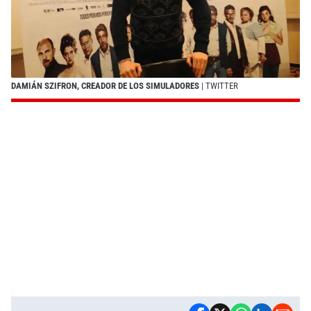
DAMIÁN SZIFRON, CREADOR DE LOS SIMULADORES
| TWITTER