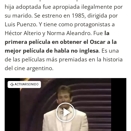
hija adoptada fue apropiada ilegalmente por
su marido. Se estreno en 1985, dirigida por
Luis Puenzo. Y tiene como protagonistas a
Héctor Alterio y Norma Aleandro. Fue
la
primera película en obtener el Oscar a la
mejor película de habla no inglesa
. Es una
de las películas más premiadas en la historia
del cine argentino.