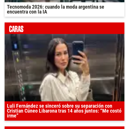
Tecnomoda 2026: cuando la moda argentina se
encuentra con la IA
Luli Fernández se sinceró sobre su separación con
Cristian Cúneo Libarona tras 14 años juntos: “Me costó
irme”