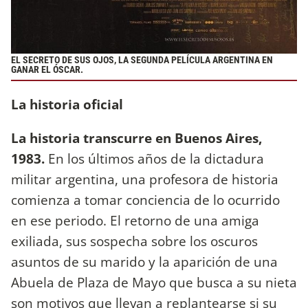
EL SECRETO DE SUS OJOS, LA SEGUNDA PELÍCULA ARGENTINA EN
GANAR EL ÓSCAR.
La historia oficial
La historia transcurre en Buenos Aires,
1983.
En los últimos años de la dictadura
militar argentina, una profesora de historia
comienza a tomar conciencia de lo ocurrido
en ese periodo. El retorno de una amiga
exiliada, sus sospecha sobre los oscuros
asuntos de su marido y la aparición de una
Abuela de Plaza de Mayo que busca a su nieta
son motivos que llevan a replantearse si su