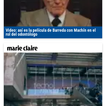
Video: así es la película de Barreda con Machín en el
rol del odontólogo