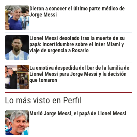
Dieron a conocer el último parte médico de
Jorge Messi
Lionel Messi desolado tras la muerte de su
papá: incertidumbre sobre el Inter Miami y
viaje de urgencia a Rosario
La emotiva despedida del bar de la familia de
Lionel Messi para Jorge Messi y la decisión
que tomaron
Lo más visto en Perfil
Murió Jorge Messi, el papá de Lionel Messi