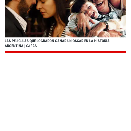
LAS PELÍCULAS QUE LOGRARON GANAR UN OSCAR EN LA HISTORIA
ARGENTINA
| CARAS