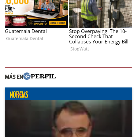
MÁS EN