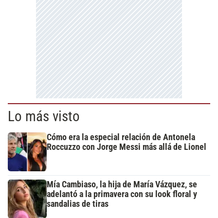
Lo más visto
Cómo era la especial relación de Antonela
Roccuzzo con Jorge Messi más allá de Lionel
Mía Cambiaso, la hija de María Vázquez, se
adelantó a la primavera con su look floral y
sandalias de tiras