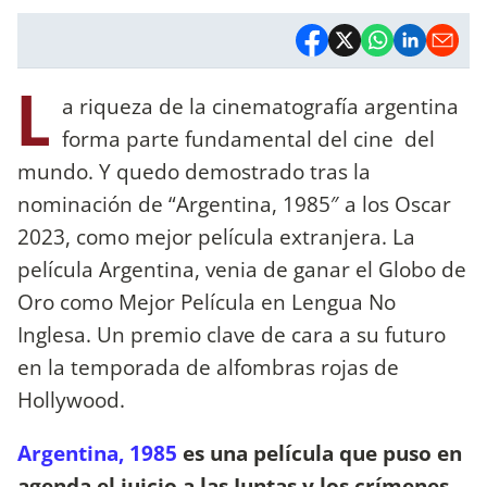
L
a riqueza de la cinematografía argentina
forma parte fundamental del cine del
mundo. Y quedo demostrado tras la
nominación de “Argentina, 1985″ a los Oscar
2023, como mejor película extranjera. La
película Argentina, venia de ganar el Globo de
Oro como Mejor Película en Lengua No
Inglesa. Un premio clave de cara a su futuro
en la temporada de alfombras rojas de
Hollywood.
Argentina, 1985
es una película que puso en
agenda el juicio a las Juntas y los crímenes