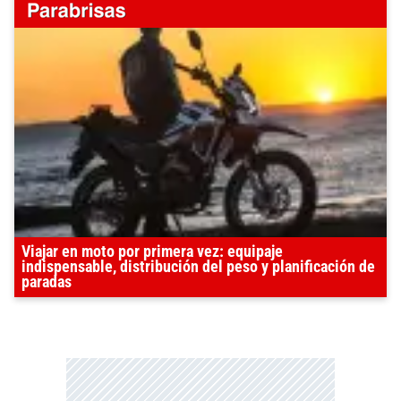
Viajar en moto por primera vez: equipaje
indispensable, distribución del peso y planificación de
paradas