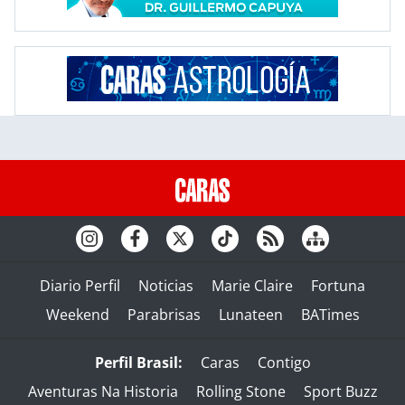
Diario Perfil
Noticias
Marie Claire
Fortuna
Weekend
Parabrisas
Lunateen
BATimes
Perfil Brasil:
Caras
Contigo
Aventuras Na Historia
Rolling Stone
Sport Buzz