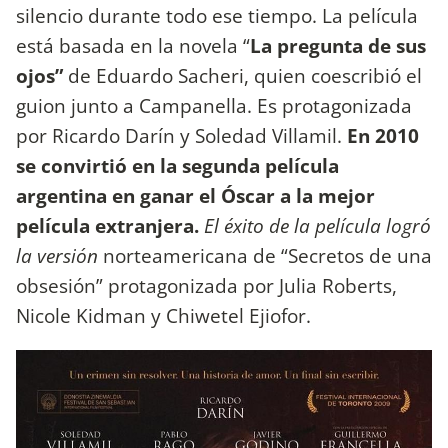
silencio durante todo ese tiempo. La película
está basada en la novela “
La pregunta de sus
ojos”
de Eduardo Sacheri, quien coescribió el
guion junto a Campanella. Es protagonizada
por Ricardo Darín y Soledad Villamil.
En 2010
se convirtió en la segunda película
argentina en ganar el Óscar a la mejor
película extranjera.
El éxito de la película logró
la versión
norteamericana de “Secretos de una
obsesión” protagonizada por Julia Roberts,
Nicole Kidman y Chiwetel Ejiofor.