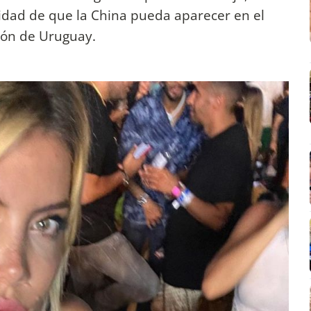
lidad de que la China pueda aparecer en el
sión de Uruguay.