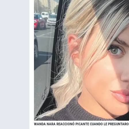
WANDA NARA REACCIONÓ PICANTE CUANDO LE PREGUNTARON