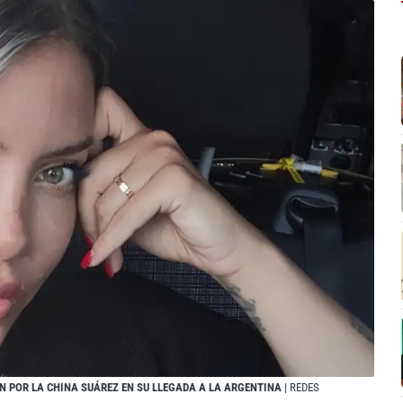
 POR LA CHINA SUÁREZ EN SU LLEGADA A LA ARGENTINA
| REDES