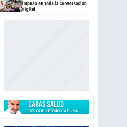
impuso en toda la conversación
digital