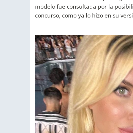
modelo fue consultada por la posibi
concurso, como ya lo hizo en su ver