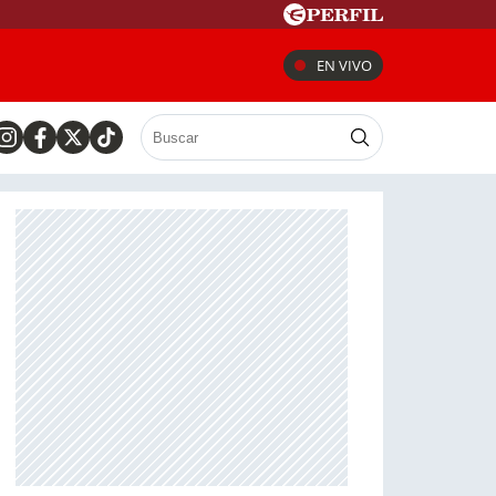
EN VIVO