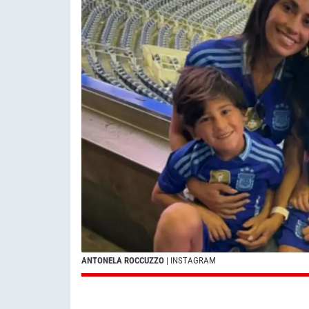
ANTONELA ROCCUZZO
| INSTAGRAM