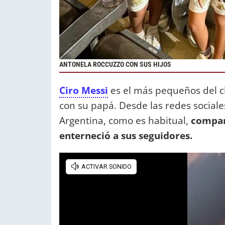
ANTONELA ROCCUZZO CON SUS HIJOS
Ciro Messi
es el más pequeños del cl
con su papá. Desde las redes sociales
Argentina, como es habitual,
compar
enterneció a sus seguidores.