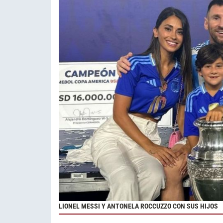
LIONEL MESSI Y ANTONELA ROCCUZZO CON SUS HIJOS