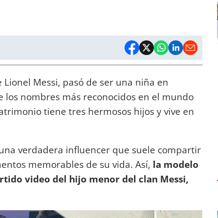
 Lionel Messi, pasó de ser una niña en
 de los nombres más reconocidos en el mundo
atrimonio tiene tres hermosos hijos y vive en
una verdadera influencer que suele compartir
entos memorables de su vida. Así,
la modelo
rtido video del hijo menor del clan Messi,