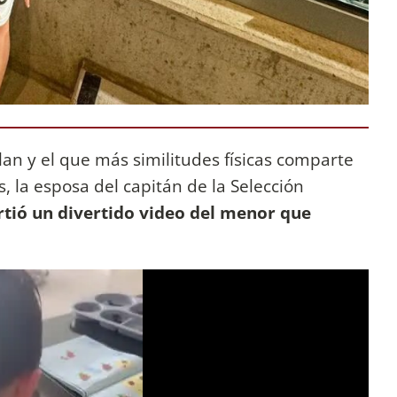
an y el que más similitudes físicas comparte
, la esposa del capitán de la Selección
tió un divertido video del menor que