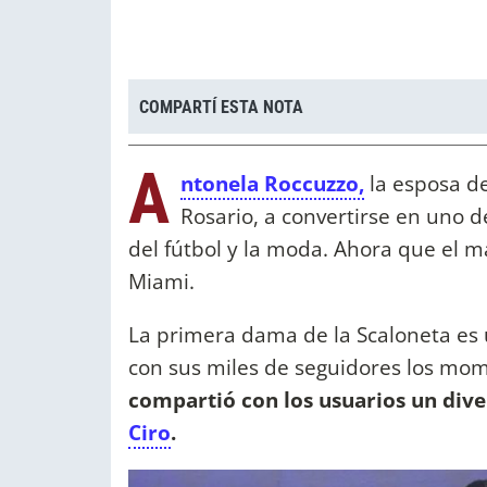
COMPARTÍ ESTA NOTA
A
ntonela Roccuzzo,
la esposa de
Rosario, a convertirse en uno
del fútbol y la moda. Ahora que el m
Miami.
La primera dama de la Scaloneta es 
con sus miles de seguidores los mom
compartió con los usuarios un dive
Ciro
.