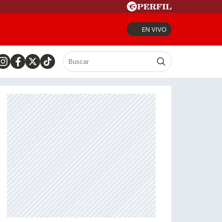
EN VIVO