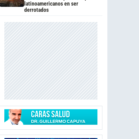
latinoamericanos en ser
derrotados