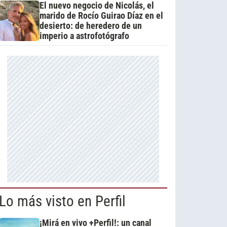
El nuevo negocio de Nicolás, el
marido de Rocío Guirao Díaz en el
desierto: de heredero de un
imperio a astrofotógrafo
Lo más visto en Perfil
¡Mirá en vivo +Perfil!: un canal