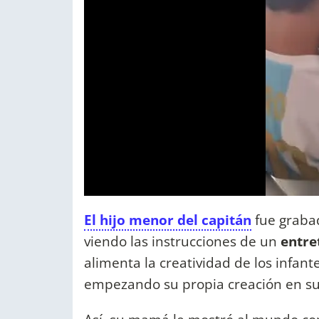
El hijo menor del capitán
fue graba
viendo las instrucciones de un
entre
alimenta la creatividad de los infant
empezando su propia creación en su