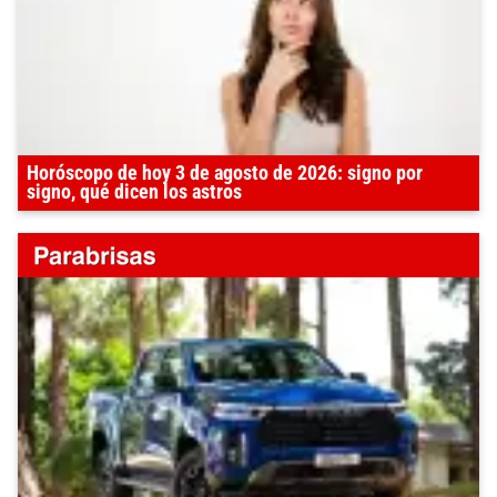
Horóscopo de hoy 3 de agosto de 2026: signo por
signo, qué dicen los astros