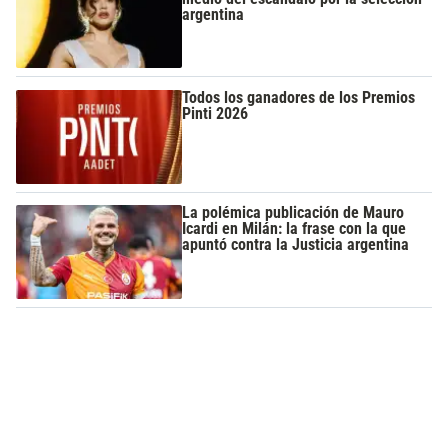
argentina
Todos los ganadores de los Premios
Pinti 2026
La polémica publicación de Mauro
Icardi en Milán: la frase con la que
apuntó contra la Justicia argentina