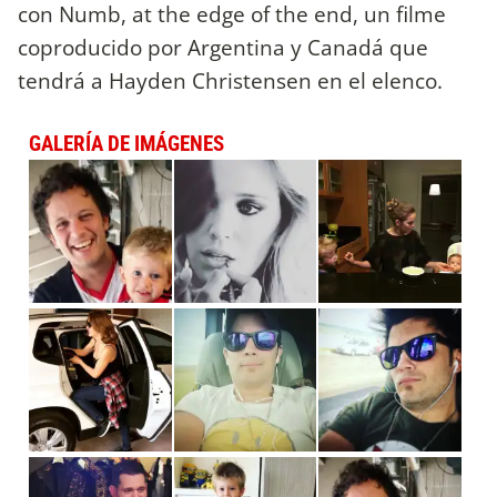
con Numb, at the edge of the end, un filme
coproducido por Argentina y Canadá que
tendrá a Hayden Christensen en el elenco.
GALERÍA DE IMÁGENES