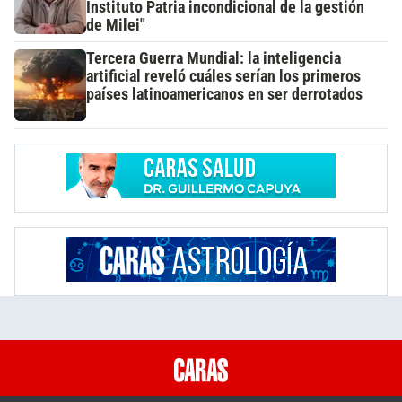
Instituto Patria incondicional de la gestión
de Milei"
Tercera Guerra Mundial: la inteligencia
artificial reveló cuáles serían los primeros
países latinoamericanos en ser derrotados