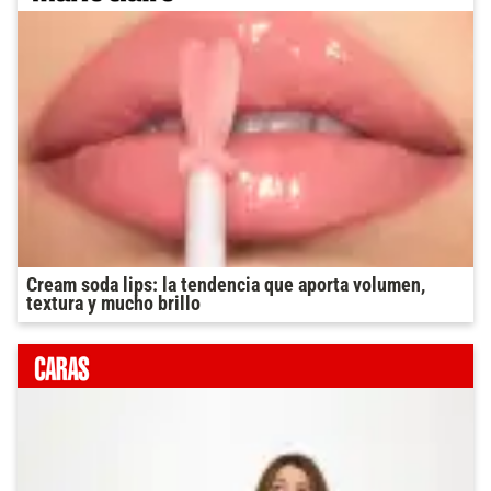
Cream soda lips: la tendencia que aporta volumen,
textura y mucho brillo