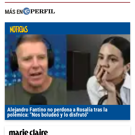
MÁS EN
Alejandro Fantino no perdona a Rosalía tras la
polémica: "Nos boludeó y lo disfrutó"