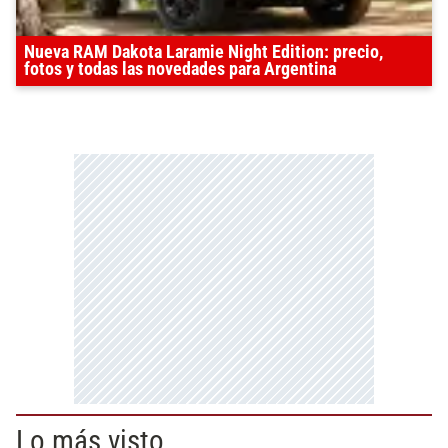
Nueva RAM Dakota Laramie Night Edition: precio,
fotos y todas las novedades para Argentina
Lo más visto