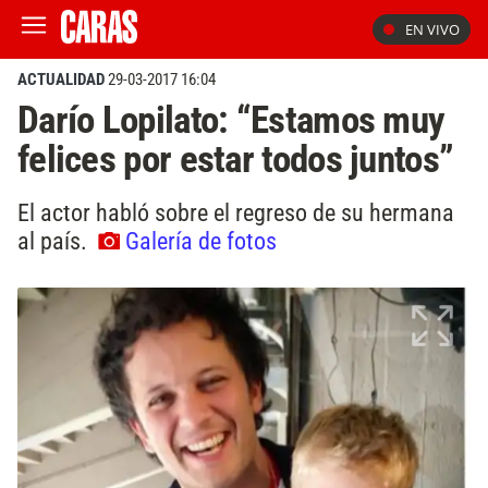
EN VIVO
ACTUALIDAD
29-03-2017 16:04
Darío Lopilato: “Estamos muy
felices por estar todos juntos”
El actor habló sobre el regreso de su hermana
al país.
Galería de fotos