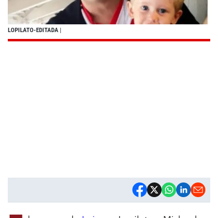
LOPILATO-EDITADA
|