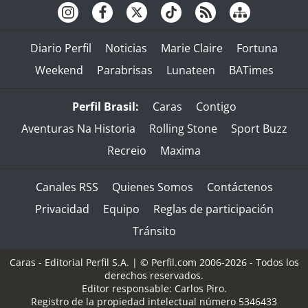
Diario Perfil
Noticias
Marie Claire
Fortuna
Weekend
Parabrisas
Lunateen
BATimes
Perfil Brasil:
Caras
Contigo
Aventuras Na Historia
Rolling Stone
Sport Buzz
Recreio
Maxima
Canales RSS
Quienes Somos
Contáctenos
Privacidad
Equipo
Reglas de participación
Tránsito
Caras - Editorial Perfil S.A.
| © Perfil.com 2006-2026 - Todos los
derechos reservados.
Editor responsable: Carlos Piro.
Registro de la propiedad intelectual número 5346433