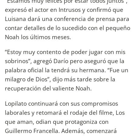
“Estamos muy felices por estar todos juntos”,
expresó el actor en Intrusos y confirmó que
Luisana dará una conferencia de prensa para
contar detalles de lo sucedido con el pequeño
Noah los últimos meses.
“Estoy muy contento de poder jugar con mis
sobrinos”, agregó Darío pero aseguró que la
palabra oficial la tendrá su hermana. “Fue un
milagro de Dios”, dijo más tarde sobre la
recuperación del valiente Noah.
Lopilato continuará con sus compromisos
laborales y retomará el rodaje del filme, Los
que aman, odian que protagoniza con
Guillermo Francella. Además, comenzará