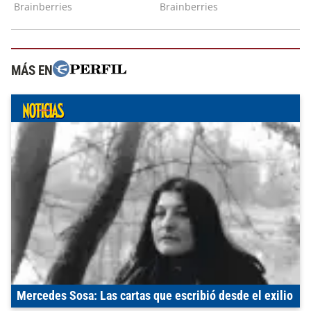
MÁS EN
Mercedes Sosa: Las cartas que escribió desde el exilio