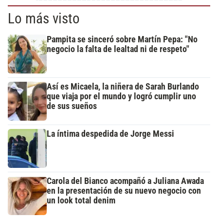
Lo más visto
Pampita se sinceró sobre Martín Pepa: "No
negocio la falta de lealtad ni de respeto"
Así es Micaela, la niñera de Sarah Burlando
que viaja por el mundo y logró cumplir uno
de sus sueños
La íntima despedida de Jorge Messi
Carola del Bianco acompañó a Juliana Awada
en la presentación de su nuevo negocio con
un look total denim