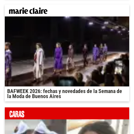
BAFWEEK 2026: fechas y novedades de la Semana de
la Moda de Buenos Aires