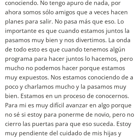
conociendo. No tengo apuro de nada, por
ahora somos sólo amigos que a veces hacen
planes para salir. No pasa más que eso. Lo
importante es que cuando estamos juntos la
pasamos muy bien y nos divertimos. La onda
de todo esto es que cuando tenemos algún
programa para hacer juntos lo hacemos, pero
mucho no podemos hacer porque estamos
muy expuestos. Nos estamos conociendo de a
poco y charlamos mucho y la pasamos muy
bien. Estamos en un proceso de conocernos.
Para mi es muy difícil avanzar en algo porque
no sé si estoy para ponerme de novio, pero no
cierro las puertas para que eso suceda. Estoy
muy pendiente del cuidado de mis hijas y