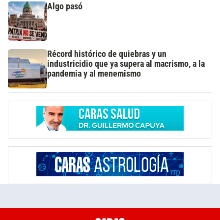
Algo pasó
Récord histórico de quiebras y un
industricidio que ya supera al macrismo, a la
pandemia y al menemismo