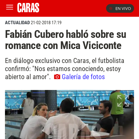
EN VIVO
ACTUALIDAD
21-02-2018 17:19
Fabián Cubero habló sobre su
romance con Mica Viciconte
En diálogo exclusivo con Caras, el futbolista
confirmó: "Nos estamos conociendo, estoy
abierto al amor".
Galería de fotos