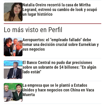
Natalia Oreiro recorrió la casa de Mirtha
Legrand, estrenó su cambio de look y ocupó
un lugar histórico
Lo más visto en Perfil
Aeropuertos: el "empleado fallado" debe
tomar una decisión crucial sobre Eurnekian y
sus negocios
El Banco Central no pudo dar precisiones
sobre un sobrante de $4 billones: "En algún
lado están"
La empresa que se le plantó a Estados
Unidos y hace negocios con China en Vaca
Muerta