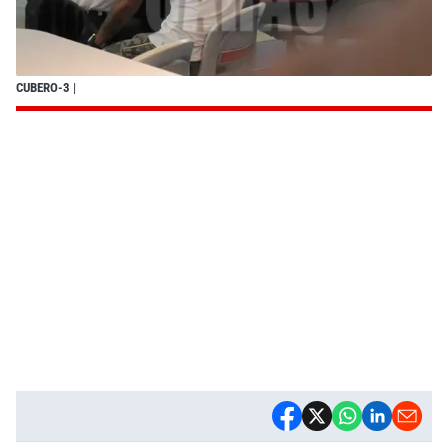
CUBERO-3
|