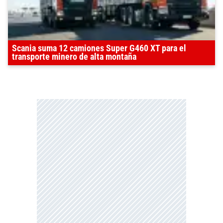
Scania suma 12 camiones Super G460 XT para el
transporte minero de alta montaña