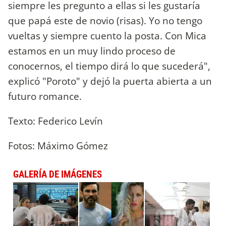
siempre les pregunto a ellas si les gustaría
que papá este de novio (risas). Yo no tengo
vueltas y siempre cuento la posta. Con Mica
estamos en un muy lindo proceso de
conocernos, el tiempo dirá lo que sucederá",
explicó "Poroto" y dejó la puerta abierta a un
futuro romance.
Texto: Federico Levín
Fotos: Máximo Gómez
GALERÍA DE IMÁGENES