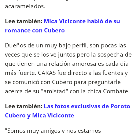
acaramelados.
Lee también:
Mica Viciconte habló de su
romance con Cubero
Dueños de un muy bajo perfil, son pocas las
veces que se los ve juntos pero la sospecha de
que tienen una relación amorosa es cada día
más fuerte. CARAS fue directo a las fuentes y
se comunicó con Cubero para preguntarle
acerca de su "amistad" con la chica Combate.
Lee también:
Las fotos exclusivas de Poroto
Cubero y Mica Viciconte
"Somos muy amigos y nos estamos