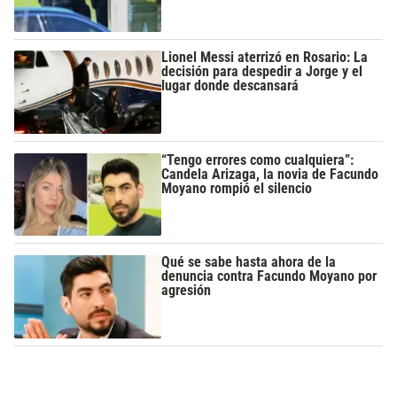
Lionel Messi aterrizó en Rosario: La
decisión para despedir a Jorge y el
lugar donde descansará
“Tengo errores como cualquiera”:
Candela Arizaga, la novia de Facundo
Moyano rompió el silencio
Qué se sabe hasta ahora de la
denuncia contra Facundo Moyano por
agresión