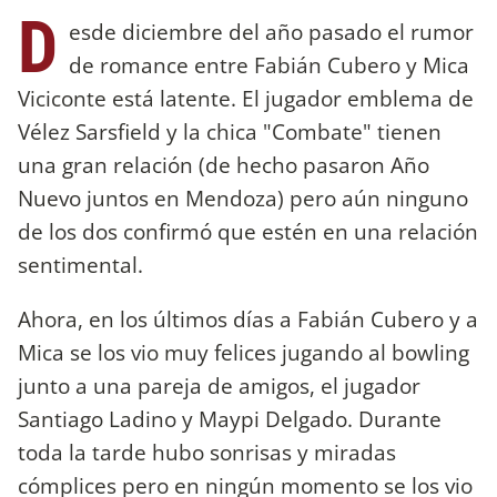
D
esde diciembre del año pasado el rumor
de romance entre Fabián Cubero y Mica
Viciconte está latente. El jugador emblema de
Vélez Sarsfield y la chica "Combate" tienen
una gran relación (de hecho pasaron Año
Nuevo juntos en Mendoza) pero aún ninguno
de los dos confirmó que estén en una relación
sentimental.
Ahora, en los últimos días a Fabián Cubero y a
Mica se los vio muy felices jugando al bowling
junto a una pareja de amigos, el jugador
Santiago Ladino y Maypi Delgado. Durante
toda la tarde hubo sonrisas y miradas
cómplices pero en ningún momento se los vio