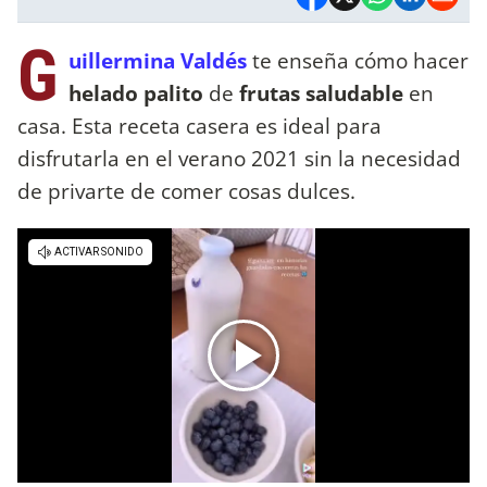
G
uillermina Valdés
te enseña cómo hacer
helado palito
de
frutas saludable
en
casa. Esta receta casera es ideal para
disfrutarla en el verano 2021 sin la necesidad
de privarte de comer cosas dulces.