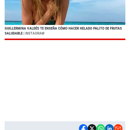
GUILLERMINA VALDÉS TE ENSEÑA CÓMO HACER HELADO PALITO DE FRUTAS
SALUDABLE
| INSTAGRAM