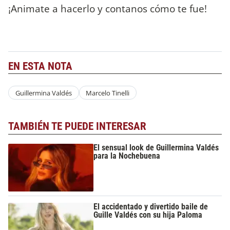
¡Animate a hacerlo y contanos cómo te fue!
EN ESTA NOTA
Guillermina Valdés
Marcelo Tinelli
TAMBIÉN TE PUEDE INTERESAR
El sensual look de Guillermina Valdés
para la Nochebuena
El accidentado y divertido baile de
Guille Valdés con su hija Paloma