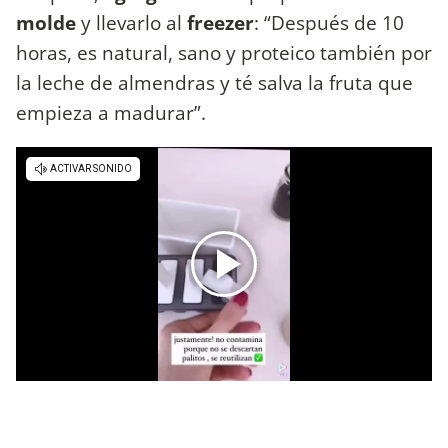
molde
y llevarlo al
freezer
: “Después de 10
horas, es natural, sano y proteico también por
la leche de almendras y té salva la fruta que
empieza a madurar”.