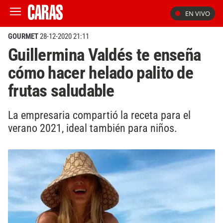
EN VIVO
GOURMET
28-12-2020 21:11
Guillermina Valdés te enseña
cómo hacer helado palito de
frutas saludable
La empresaria compartió la receta para el
verano 2021, ideal también para niños.