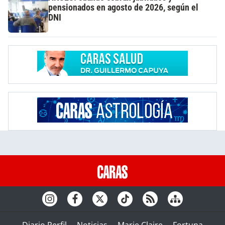
pensionados en agosto de 2026, según el
DNI
Diario Perfil
Noticias
Marie Claire
Fortuna