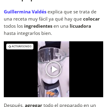
Guillermina Valdés
explica que se trata de
una receta muy fácil ya qué hay que
colocar
todos los
ingredientes
en una
licuadora
hasta integrarlos bien.
Después,
agregar
todo el preparado en un