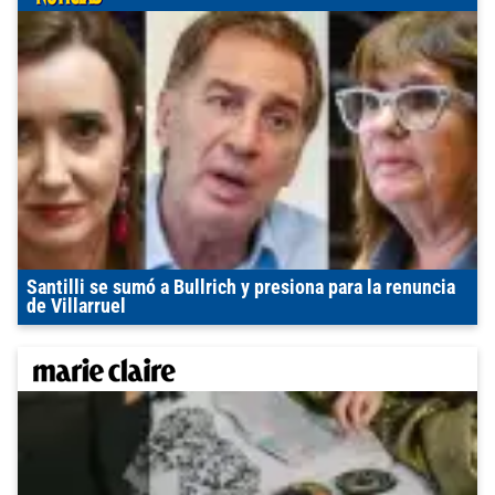
Santilli se sumó a Bullrich y presiona para la renuncia
de Villarruel