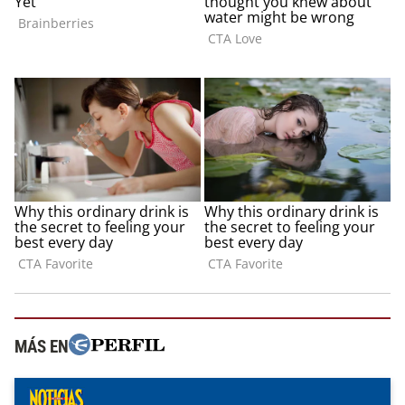
MÁS EN