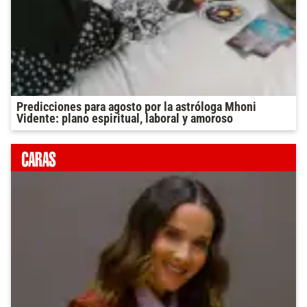
Predicciones para agosto por la astróloga Mhoni
Vidente: plano espiritual, laboral y amoroso