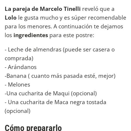
La pareja de Marcelo Tinelli
reveló que a
Lolo
le gusta mucho y es súper recomendable
para los menores. A continuación te dejamos
los
ingredientes
para este postre:
- Leche de almendras (puede ser casera o
comprada)
- Arándanos
-Banana ( cuanto más pasada esté, mejor)
- Melones
-Una cucharita de Maqui (opcional)
- Una cucharita de Maca negra tostada
(opcional)
Cómo prepararlo