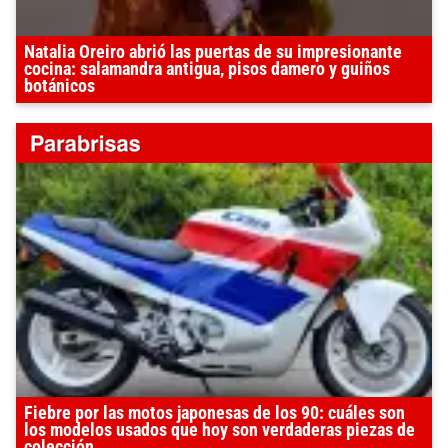
Natalia Oreiro abrió las puertas de su impresionante
cocina: salamandra antigua, pisos damero y guiños
botánicos
Fiebre por las motos japonesas de los 90: cuáles son
los modelos usados que hoy son verdaderas piezas de
colección