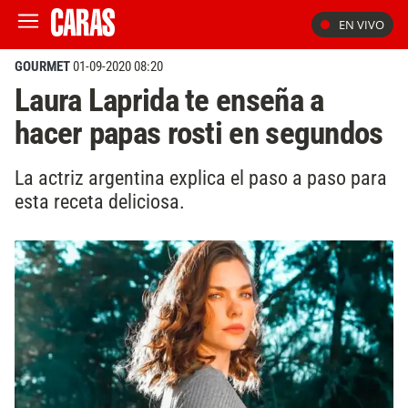
EN VIVO
GOURMET
01-09-2020 08:20
Laura Laprida te enseña a
hacer papas rosti en segundos
La actriz argentina explica el paso a paso para
esta receta deliciosa.