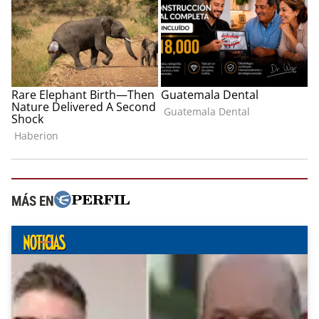
MÁS EN