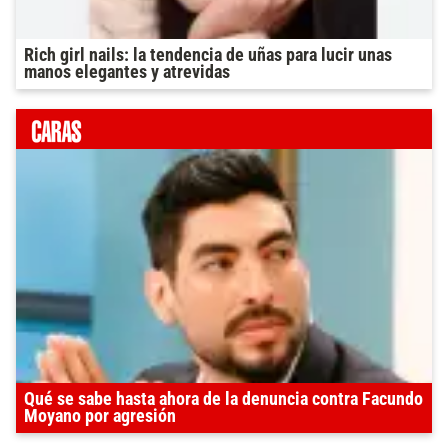
Rich girl nails: la tendencia de uñas para lucir unas
manos elegantes y atrevidas
Qué se sabe hasta ahora de la denuncia contra Facundo
Moyano por agresión