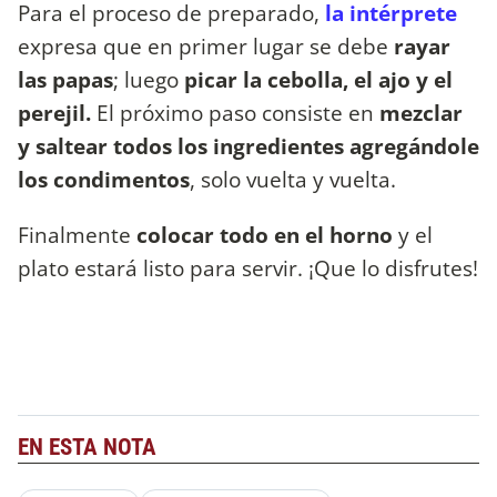
Para el proceso de preparado,
la intérprete
expresa que en primer lugar se debe
rayar
las papas
; luego
picar la cebolla, el ajo y el
perejil.
El próximo paso consiste en
mezclar
y saltear todos los ingredientes agregándole
los condimentos
, solo vuelta y vuelta.
Finalmente
colocar todo en el horno
y el
plato estará listo para servir. ¡Que lo disfrutes!
EN ESTA NOTA