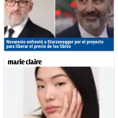
Novaresio enfrentó a Sturzenegger por el proyecto
para liberar el precio de los libros