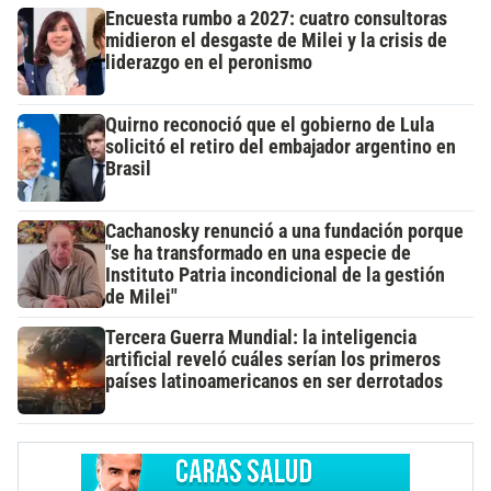
Encuesta rumbo a 2027: cuatro consultoras
midieron el desgaste de Milei y la crisis de
liderazgo en el peronismo
Quirno reconoció que el gobierno de Lula
solicitó el retiro del embajador argentino en
Brasil
Cachanosky renunció a una fundación porque
"se ha transformado en una especie de
Instituto Patria incondicional de la gestión
de Milei"
Tercera Guerra Mundial: la inteligencia
artificial reveló cuáles serían los primeros
países latinoamericanos en ser derrotados