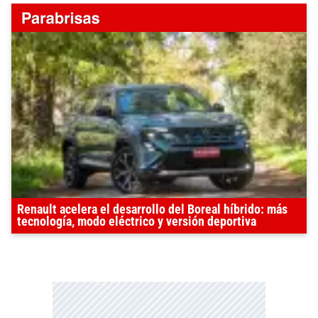
Renault acelera el desarrollo del Boreal híbrido: más
tecnología, modo eléctrico y versión deportiva