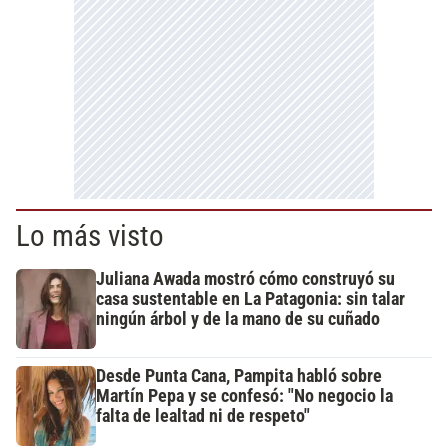
Lo más visto
Juliana Awada mostró cómo construyó su
casa sustentable en La Patagonia: sin talar
ningún árbol y de la mano de su cuñado
Desde Punta Cana, Pampita habló sobre
Martín Pepa y se confesó: "No negocio la
falta de lealtad ni de respeto"