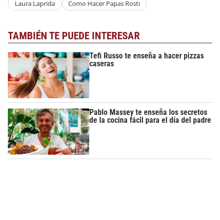
Laura Laprida
Como Hacer Papas Rosti
TAMBIÉN TE PUEDE INTERESAR
Tefi Russo te enseña a hacer pizzas
caseras
Pablo Massey te enseña los secretos
de la cocina fácil para el día del padre