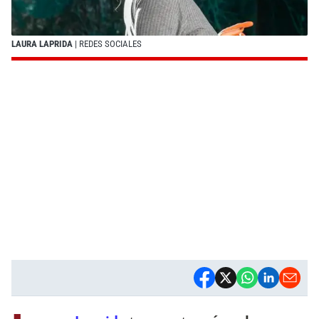
LAURA LAPRIDA
| REDES SOCIALES