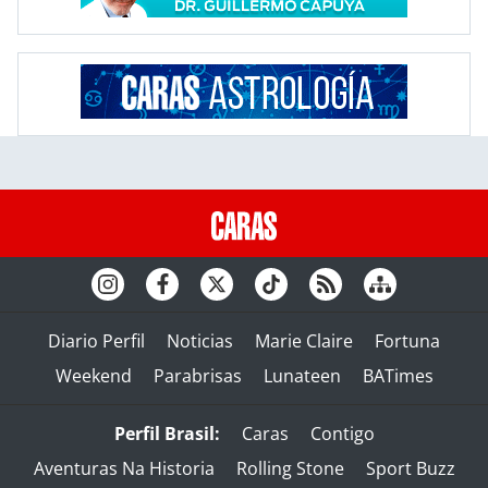
Diario Perfil
Noticias
Marie Claire
Fortuna
Weekend
Parabrisas
Lunateen
BATimes
Perfil Brasil:
Caras
Contigo
Aventuras Na Historia
Rolling Stone
Sport Buzz