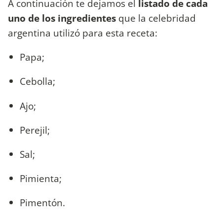
A continuación te dejamos el
listado de cada
uno de los ingredientes
que la celebridad
argentina utilizó para esta receta:
Papa;
Cebolla;
Ajo;
Perejil;
Sal;
Pimienta;
Pimentón.