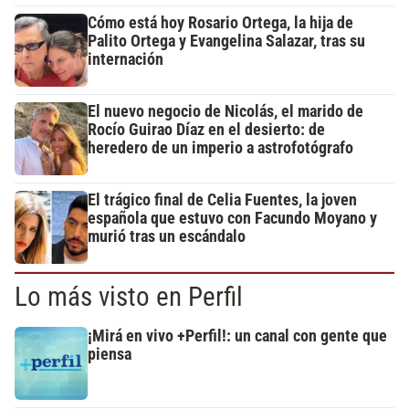
Cómo está hoy Rosario Ortega, la hija de
Palito Ortega y Evangelina Salazar, tras su
internación
El nuevo negocio de Nicolás, el marido de
Rocío Guirao Díaz en el desierto: de
heredero de un imperio a astrofotógrafo
El trágico final de Celia Fuentes, la joven
española que estuvo con Facundo Moyano y
murió tras un escándalo
Lo más visto en Perfil
¡Mirá en vivo +Perfil!: un canal con gente que
piensa