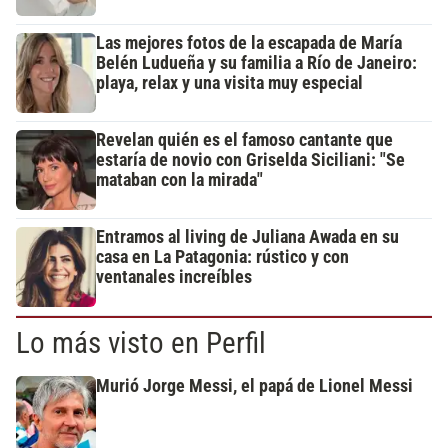
Las mejores fotos de la escapada de María
Belén Ludueña y su familia a Río de Janeiro:
playa, relax y una visita muy especial
Revelan quién es el famoso cantante que
estaría de novio con Griselda Siciliani: "Se
mataban con la mirada"
Entramos al living de Juliana Awada en su
casa en La Patagonia: rústico y con
ventanales increíbles
Lo más visto en Perfil
Murió Jorge Messi, el papá de Lionel Messi