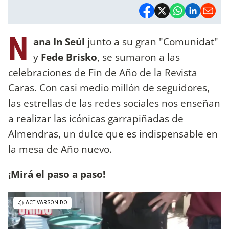
N
ana In Seúl
junto a su gran "Comunidat"
y
Fede Brisko
, se sumaron a las
celebraciones de Fin de Año de la Revista
Caras. Con casi medio millón de seguidores,
las estrellas de las redes sociales nos enseñan
a realizar las icónicas garrapiñadas de
Almendras, un dulce que es indispensable en
la mesa de Año nuevo.
¡Mirá el paso a paso!