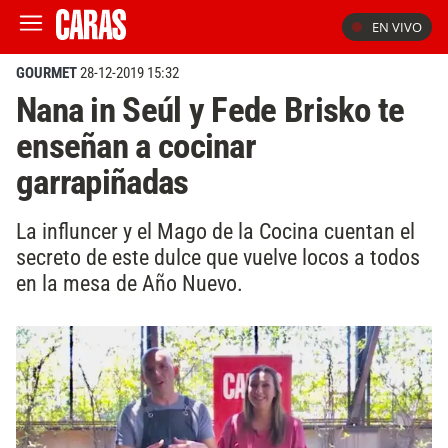
EN VIVO
GOURMET
28-12-2019 15:32
Nana in Seúl y Fede Brisko te
enseñan a cocinar
garrapiñadas
La influncer y el Mago de la Cocina cuentan el
secreto de este dulce que vuelve locos a todos
en la mesa de Año Nuevo.