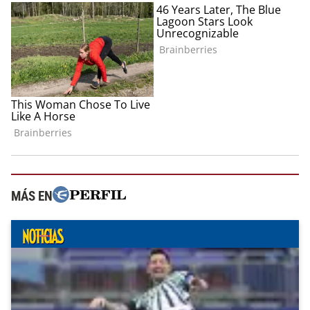
MÁS EN