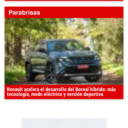
Renault acelera el desarrollo del Boreal híbrido: más
tecnología, modo eléctrico y versión deportiva