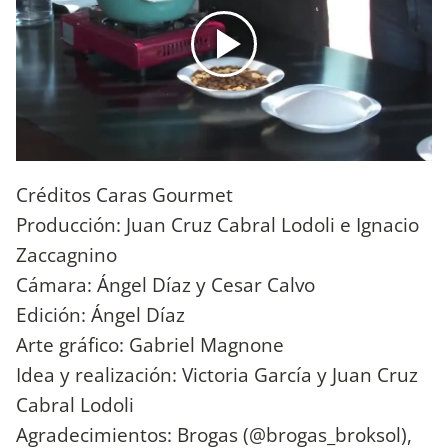
Créditos Caras Gourmet
Producción: Juan Cruz Cabral Lodoli e Ignacio
Zaccagnino
Cámara: Ángel Díaz y Cesar Calvo
Edición: Ángel Díaz
Arte gráfico: Gabriel Magnone
Idea y realización: Victoria García y Juan Cruz
Cabral Lodoli
Agradecimientos: Brogas (@brogas_broksol),