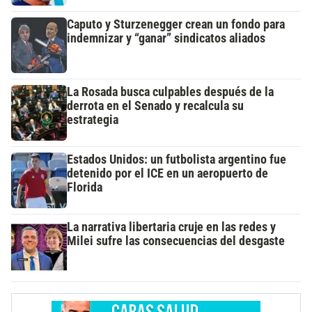
Caputo y Sturzenegger crean un fondo para
indemnizar y “ganar” sindicatos aliados
La Rosada busca culpables después de la
derrota en el Senado y recalcula su
estrategia
Estados Unidos: un futbolista argentino fue
detenido por el ICE en un aeropuerto de
Florida
La narrativa libertaria cruje en las redes y
Milei sufre las consecuencias del desgaste