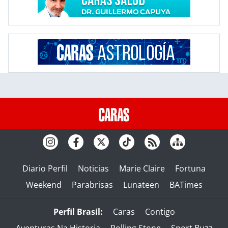
Diario Perfil
Noticias
Marie Claire
Fortuna
Weekend
Parabrisas
Lunateen
BATimes
Perfil Brasil:
Caras
Contigo