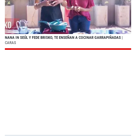
NANA IN SEÚL Y FEDE BRISKO, TE ENSEÑAN A COCINAR GARRAPIÑADAS
|
CARAS