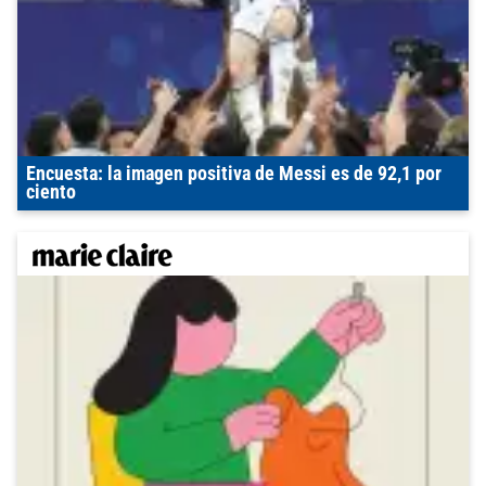
Encuesta: la imagen positiva de Messi es de 92,1 por
ciento