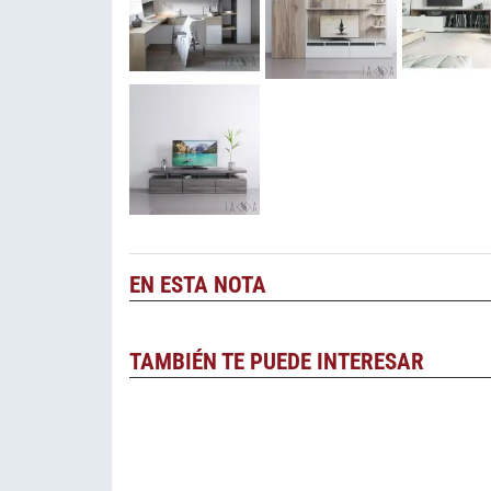
EN ESTA NOTA
TAMBIÉN TE PUEDE INTERESAR