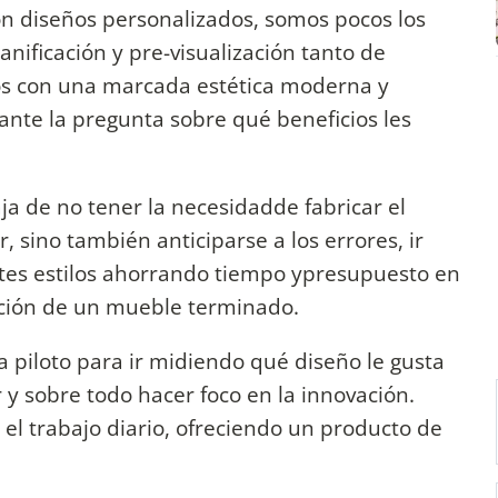
on diseños personalizados, somos pocos los
nificación y pre-visualización tanto de
s con una marcada estética moderna y
ante la pregunta sobre qué beneficios les
taja de no tener la necesidadde fabricar el
sino también anticiparse a los errores, ir
ntes estilos ahorrando tiempo ypresupuesto en
zación de un mueble terminado.
piloto para ir midiendo qué diseño le gusta
 y sobre todo hacer foco en la innovación.
 el trabajo diario, ofreciendo un producto de