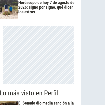
Horóscopo de hoy 7 de agosto de
2026: signo por signo, qué dicen
los astros
Lo más visto en Perfil
El Senado dio media sanción a la