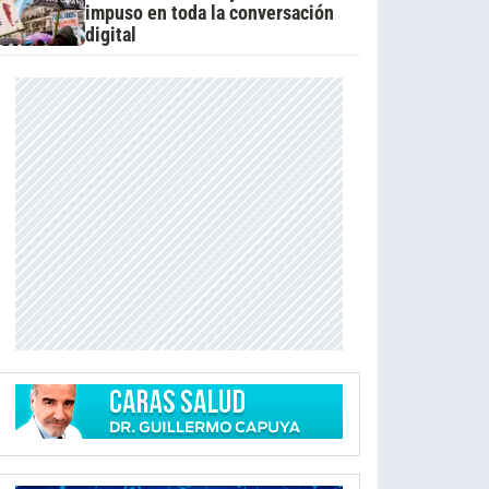
impuso en toda la conversación
digital