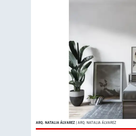
ARQ. NATALIA ÁLVAREZ
| ARQ. NATALIA ÁLVAREZ