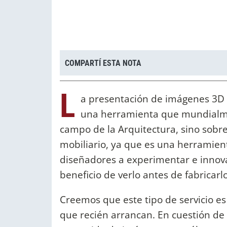
COMPARTÍ ESTA NOTA
L
a presentación de imágenes 3D h
una herramienta que mundialmen
campo de la Arquitectura, sino sobre
mobiliario, ya que es una herramient
diseñadores a experimentar e innova
beneficio de verlo antes de fabricarlo
Creemos que este tipo de servicio e
que recién arrancan. En cuestión de