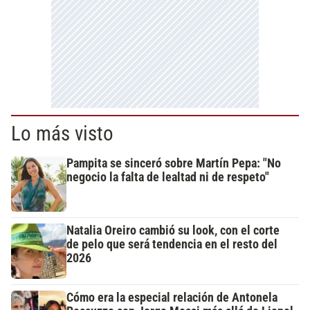
Lo más visto
Pampita se sinceró sobre Martín Pepa: "No
negocio la falta de lealtad ni de respeto"
Natalia Oreiro cambió su look, con el corte
de pelo que será tendencia en el resto del
2026
Cómo era la especial relación de Antonela