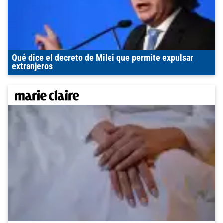
Qué dice el decreto de Milei que permite expulsar
extranjeros