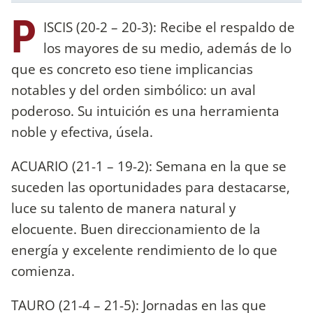
P
ISCIS (20-2 – 20-3): Recibe el respaldo de
los mayores de su medio, además de lo
que es concreto eso tiene implicancias
notables y del orden simbólico: un aval
poderoso. Su intuición es una herramienta
noble y efectiva, úsela.
ACUARIO (21-1 – 19-2): Semana en la que se
suceden las oportunidades para destacarse,
luce su talento de manera natural y
elocuente. Buen direccionamiento de la
energía y excelente rendimiento de lo que
comienza.
TAURO (21-4 – 21-5): Jornadas en las que