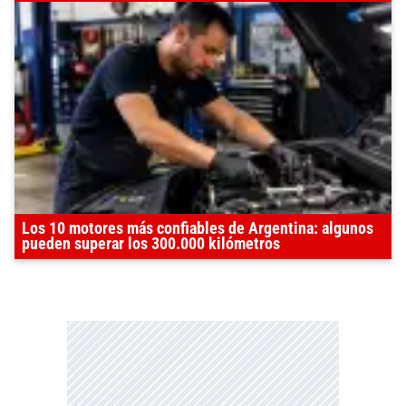
Los 10 motores más confiables de Argentina: algunos
pueden superar los 300.000 kilómetros