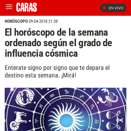
EN VIVO
HORÓSCOPO
09-04-2018 21:38
El horóscopo de la semana
ordenado según el grado de
influencia cósmica
Enterate signo por signo que te depara el
destino esta semana. ¡Mirá!