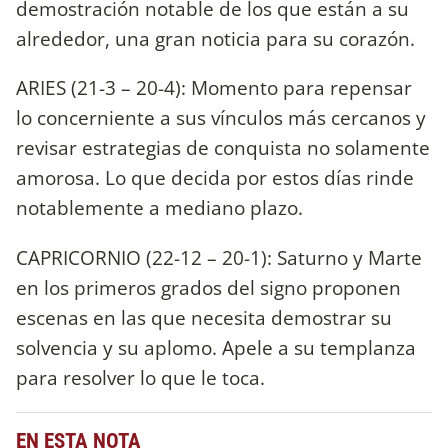
demostración notable de los que están a su
alrededor, una gran noticia para su corazón.
ARIES (21-3 – 20-4): Momento para repensar
lo concerniente a sus vínculos más cercanos y
revisar estrategias de conquista no solamente
amorosa. Lo que decida por estos días rinde
notablemente a mediano plazo.
CAPRICORNIO (22-12 – 20-1): Saturno y Marte
en los primeros grados del signo proponen
escenas en las que necesita demostrar su
solvencia y su aplomo. Apele a su templanza
para resolver lo que le toca.
EN ESTA NOTA