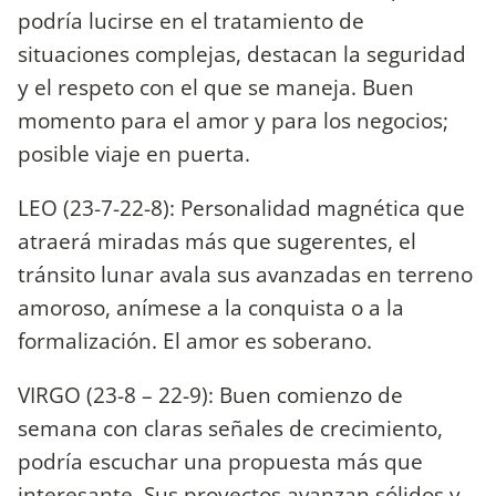
podría lucirse en el tratamiento de
situaciones complejas, destacan la seguridad
y el respeto con el que se maneja. Buen
momento para el amor y para los negocios;
posible viaje en puerta.
LEO (23-7-22-8): Personalidad magnética que
atraerá miradas más que sugerentes, el
tránsito lunar avala sus avanzadas en terreno
amoroso, anímese a la conquista o a la
formalización. El amor es soberano.
VIRGO (23-8 – 22-9): Buen comienzo de
semana con claras señales de crecimiento,
podría escuchar una propuesta más que
interesante. Sus proyectos avanzan sólidos y