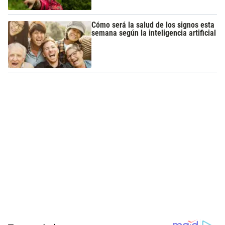
Cómo será la salud de los signos esta
semana según la inteligencia artificial