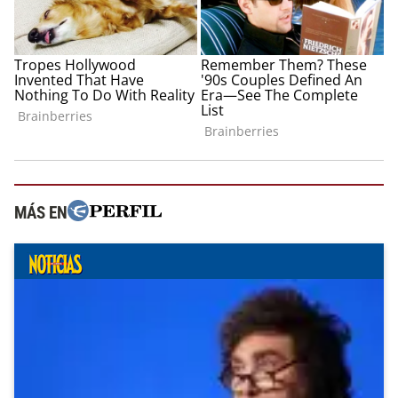
MÁS EN