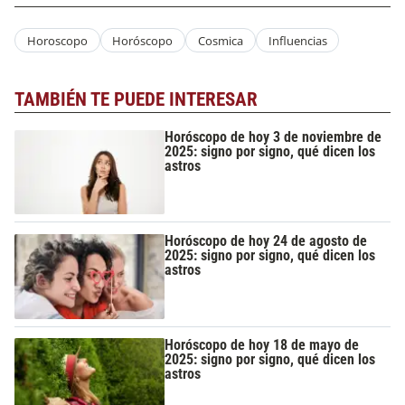
Horoscopo
Horóscopo
Cosmica
Influencias
TAMBIÉN TE PUEDE INTERESAR
Horóscopo de hoy 3 de noviembre de
2025: signo por signo, qué dicen los
astros
Horóscopo de hoy 24 de agosto de
2025: signo por signo, qué dicen los
astros
Horóscopo de hoy 18 de mayo de
2025: signo por signo, qué dicen los
astros