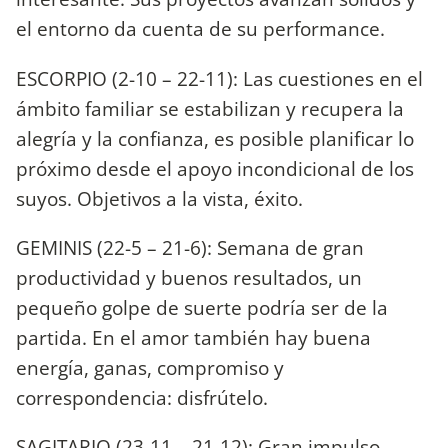
el entorno da cuenta de su performance.
ESCORPIO (2-10 – 22-11): Las cuestiones en el
ámbito familiar se estabilizan y recupera la
alegría y la confianza, es posible planificar lo
próximo desde el apoyo incondicional de los
suyos. Objetivos a la vista, éxito.
GEMINIS (22-5 – 21-6): Semana de gran
productividad y buenos resultados, un
pequeño golpe de suerte podría ser de la
partida. En el amor también hay buena
energía, ganas, compromiso y
correspondencia: disfrútelo.
SAGITARIO (23-11 – 21-12): Gran impulso