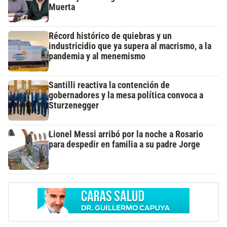
Muerta
Récord histórico de quiebras y un
industricidio que ya supera al macrismo, a la
pandemia y al menemismo
Santilli reactiva la contención de
gobernadores y la mesa política convoca a
Sturzenegger
Lionel Messi arribó por la noche a Rosario
para despedir en familia a su padre Jorge