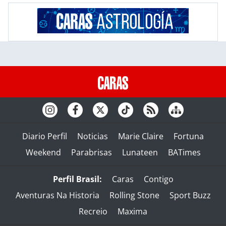
Diario Perfil
Noticias
Marie Claire
Fortuna
Weekend
Parabrisas
Lunateen
BATimes
Perfil Brasil:
Caras
Contigo
Aventuras Na Historia
Rolling Stone
Sport Buzz
Recreio
Maxima