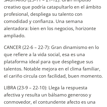
creativo que podría catapultarlo en el ámbito
profesional, despliega su talento con
comodidad y confianza. Una semana
alentadora: bien en los negocios, horizonte
ampliado.
CANCER (22-6 – 22-7): Gran dinamismo en lo
que refiere a la vida social, esa es una
plataforma ideal para que despliegue sus
talentos. Notable mejora en el clima familiar,
el cariño circula con facilidad, buen momento.
LIBRA (23-9 – 22-10): Llega la respuesta
afectiva y resulta un bálsamo generoso y
conmovedor, el contundente afecto es una