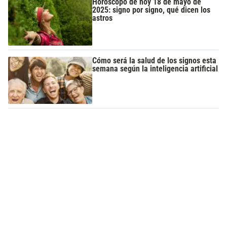
Horóscopo de hoy 18 de mayo de
2025: signo por signo, qué dicen los
astros
Cómo será la salud de los signos esta
semana según la inteligencia artificial