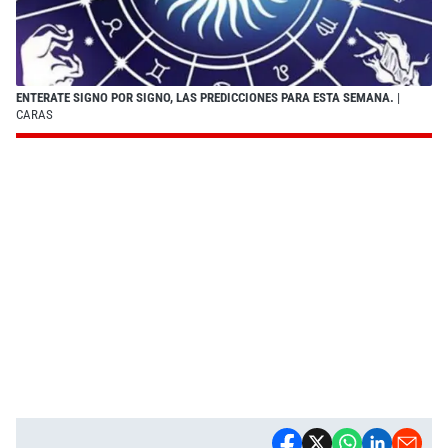
ENTERATE SIGNO POR SIGNO, LAS PREDICCIONES PARA ESTA SEMANA.
|
CARAS