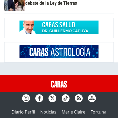
debate de la Ley de Tierras
Diario Perfil
Noticias
Marie Claire
Fortuna