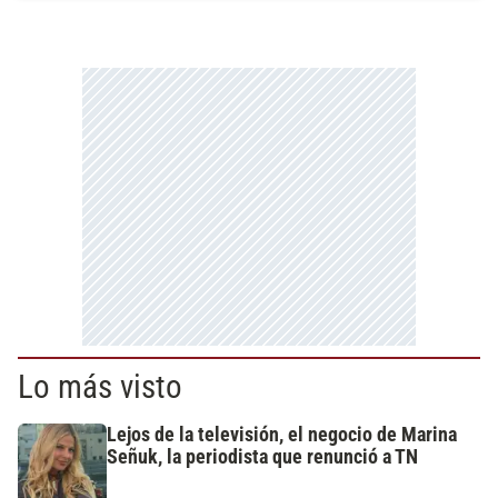
Lo más visto
Lejos de la televisión, el negocio de Marina
Señuk, la periodista que renunció a TN