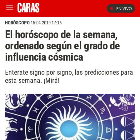
EN VIVO
HORÓSCOPO
15-04-2019 17:16
El horóscopo de la semana,
ordenado según el grado de
influencia cósmica
Enterate signo por signo, las predicciones para
esta semana. ¡Mirá!