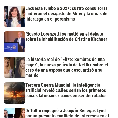
Encuesta rumbo a 2027: cuatro consultoras
midieron el desgaste de Milei y la crisis de
liderazgo en el peronismo
Ricardo Lorenzetti se metió en el debate
sobre la inhabilitación de Cristina Kirchner
La historia real de "Elize: Sombras de una
mujer", la nueva película de Netflix sobre el
caso de una esposa que descuartizó a su
marido
Tercera Guerra Mundial: la inteligencia
artificial reveló cuáles serían los primeros
países latinoamericanos en ser derrotados
Di Tullio impugnó a Joaquín Benegas Lynch
por un presunto conflicto de intereses en el