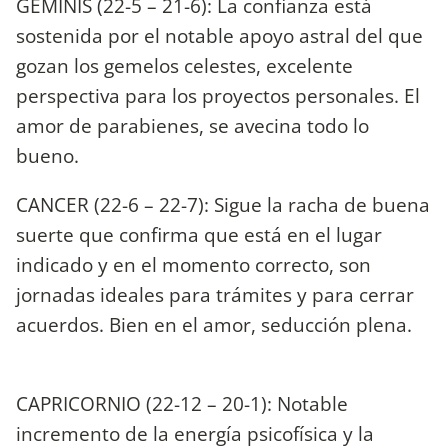
GEMINIS (22-5 – 21-6): La confianza está
sostenida por el notable apoyo astral del que
gozan los gemelos celestes, excelente
perspectiva para los proyectos personales. El
amor de parabienes, se avecina todo lo
bueno.
CANCER (22-6 – 22-7): Sigue la racha de buena
suerte que confirma que está en el lugar
indicado y en el momento correcto, son
jornadas ideales para trámites y para cerrar
acuerdos. Bien en el amor, seducción plena.
CAPRICORNIO (22-12 – 20-1): Notable
incremento de la energía psicofísica y la