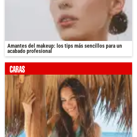
Amantes del makeup: los tips más sencillos para un
acabado profesional