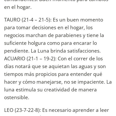
en el hogar.
TAURO (21-4 – 21-5): Es un buen momento
para tomar decisiones en el hogar, los
negocios marchan de parabienes y tiene la
suficiente holgura como para encarar lo
pendiente. La Luna brinda satisfacciones.
ACUARIO (21-1 – 19-2): Con el correr de los
días notará que se aquietan las aguas y son
tiempos más propicios para entender qué
hacer y cómo manejarse, no se impaciente. La
luna estimula su creatividad de manera
ostensible.
LEO (23-7-22-8): Es necesario aprender a leer