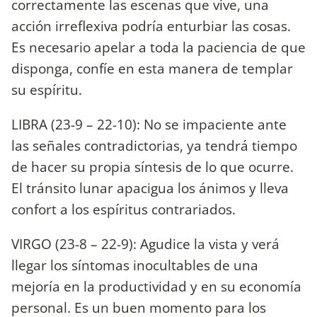
correctamente las escenas que vive, una
acción irreflexiva podría enturbiar las cosas.
Es necesario apelar a toda la paciencia de que
disponga, confíe en esta manera de templar
su espíritu.
LIBRA (23-9 – 22-10): No se impaciente ante
las señales contradictorias, ya tendrá tiempo
de hacer su propia síntesis de lo que ocurre.
El tránsito lunar apacigua los ánimos y lleva
confort a los espíritus contrariados.
VIRGO (23-8 – 22-9): Agudice la vista y verá
llegar los síntomas inocultables de una
mejoría en la productividad y en su economía
personal. Es un buen momento para los