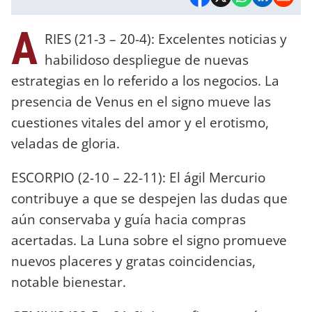
A
RIES (21-3 – 20-4): Excelentes noticias y
habilidoso despliegue de nuevas
estrategias en lo referido a los negocios. La
presencia de Venus en el signo mueve las
cuestiones vitales del amor y el erotismo,
veladas de gloria.
ESCORPIO (2-10 – 22-11): El ágil Mercurio
contribuye a que se despejen las dudas que
aún conservaba y guía hacia compras
acertadas. La Luna sobre el signo promueve
nuevos placeres y gratas coincidencias,
notable bienestar.