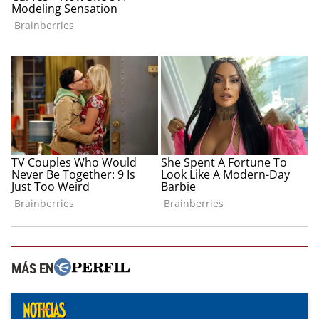
MÁS EN