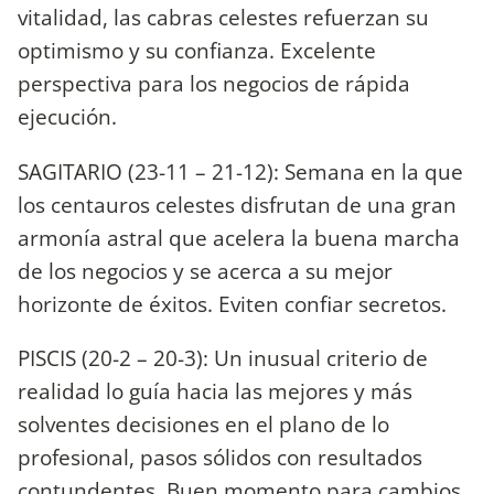
vitalidad, las cabras celestes refuerzan su
optimismo y su confianza. Excelente
perspectiva para los negocios de rápida
ejecución.
SAGITARIO (23-11 – 21-12): Semana en la que
los centauros celestes disfrutan de una gran
armonía astral que acelera la buena marcha
de los negocios y se acerca a su mejor
horizonte de éxitos. Eviten confiar secretos.
PISCIS (20-2 – 20-3): Un inusual criterio de
realidad lo guía hacia las mejores y más
solventes decisiones en el plano de lo
profesional, pasos sólidos con resultados
contundentes. Buen momento para cambios