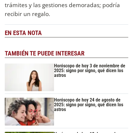
trámites y las gestiones demoradas; podría
recibir un regalo.
EN ESTA NOTA
TAMBIÉN TE PUEDE INTERESAR
Horóscopo de hoy 3 de noviembre de
2025: signo por signo, qué dicen los
astros
Horóscopo de hoy 24 de agosto de
2025: signo por signo, qué dicen los
astros