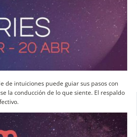
e de intuiciones puede guiar sus pasos con
se la conducción de lo que siente. El respaldo
ectivo.