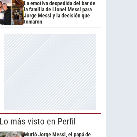
La emotiva despedida del bar de
la familia de Lionel Messi para
Jorge Messi y la decisión que
tomaron
Lo más visto en Perfil
Murió Jorge Messi, el papá de