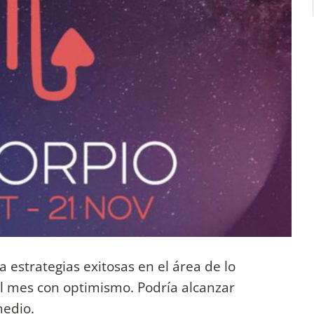
estrategias exitosas en el área de lo
el mes con optimismo. Podría alcanzar
medio.