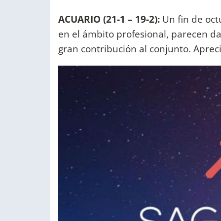
ACUARIO (21-1 – 19-2):
Un fin de oct
en el ámbito profesional, parecen da
gran contribución al conjunto. Apreci