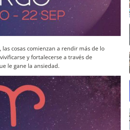
, las cosas comienzan a rendir más de lo
vificarse y fortalecerse a través de
e le gane la ansiedad.