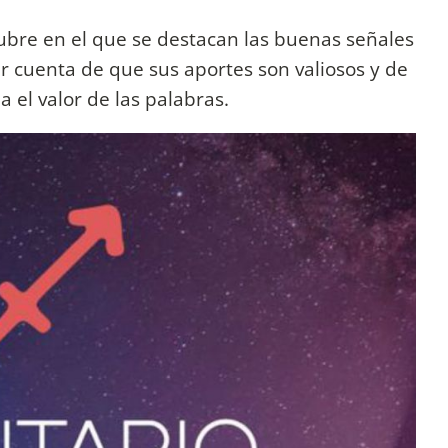
ubre en el que se destacan las buenas señales
r cuenta de que sus aportes son valiosos y de
a el valor de las palabras.