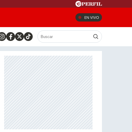
EN VIVO