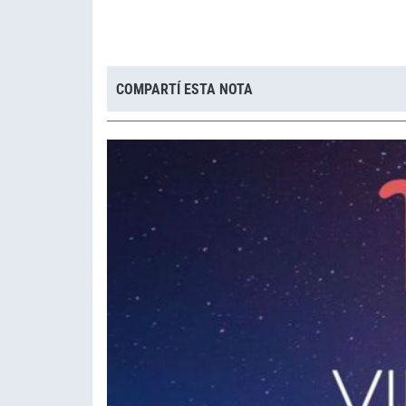
COMPARTÍ ESTA NOTA