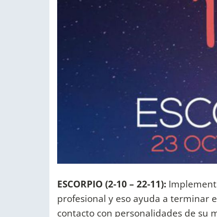
ESCORPIO (2-10 – 22-11):
Implementa 
profesional y eso ayuda a terminar 
contacto con personalidades de su 