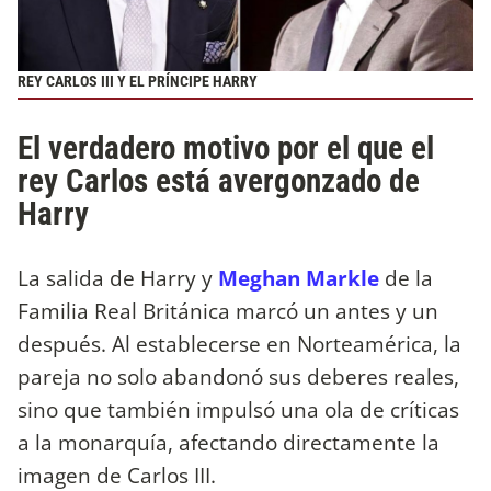
REY CARLOS III Y EL PRÍNCIPE HARRY
El verdadero motivo por el que el
rey Carlos está avergonzado de
Harry
La salida de Harry y
Meghan Markle
de la
Familia Real Británica marcó un antes y un
después. Al establecerse en Norteamérica, la
pareja no solo abandonó sus deberes reales,
sino que también impulsó una ola de críticas
a la monarquía, afectando directamente la
imagen de Carlos III.