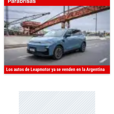
Los autos de Leapmotor ya se venden en la Argentina