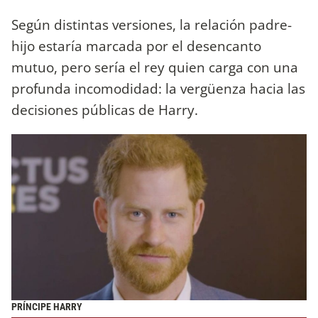
Según distintas versiones, la relación padre-
hijo estaría marcada por el desencanto
mutuo, pero sería el rey quien carga con una
profunda incomodidad: la vergüenza hacia las
decisiones públicas de Harry.
PRÍNCIPE HARRY