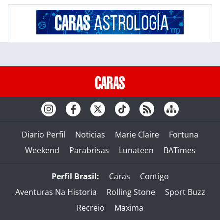
Diario Perfil
Noticias
Marie Claire
Fortuna
Weekend
Parabrisas
Lunateen
BATimes
Perfil Brasil:
Caras
Contigo
Aventuras Na Historia
Rolling Stone
Sport Buzz
Recreio
Maxima