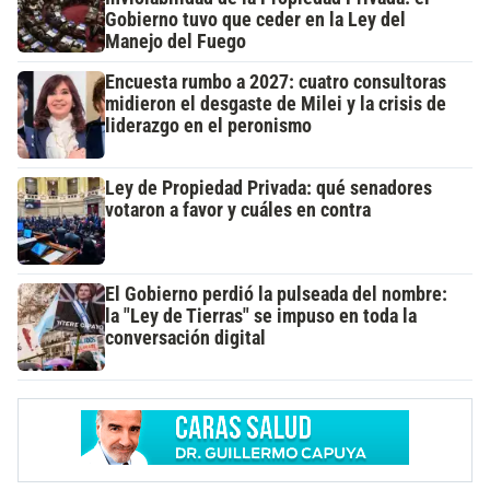
Gobierno tuvo que ceder en la Ley del
Manejo del Fuego
Encuesta rumbo a 2027: cuatro consultoras
midieron el desgaste de Milei y la crisis de
liderazgo en el peronismo
Ley de Propiedad Privada: qué senadores
votaron a favor y cuáles en contra
El Gobierno perdió la pulseada del nombre:
la "Ley de Tierras" se impuso en toda la
conversación digital