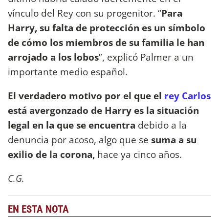
vínculo del Rey con su progenitor. “
Para
Harry, su falta de protección es un símbolo
de cómo los miembros de su familia le han
arrojado a los lobos
”, explicó Palmer a un
importante medio español.
El verdadero motivo por el que el
rey Carlos
está avergonzado de Harry es la situación
legal en la que se encuentra
debido a la
denuncia por acoso, algo que se
suma a su
exilio de la corona,
hace ya cinco años.
C.G.
EN ESTA NOTA