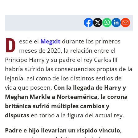
D
esde el
Megxit
durante los primeros
meses de 2020, la relación entre el
Príncipe Harry y su padre el rey Carlos III
habría sufrido las consecuencias propias de la
lejanía, así como de los distintos estilos de
vida que poseen.
Con la llegada de Harry y
Meghan Markle a Norteamérica, la corona
británica sufrió múltiples cambios y
disputas
en torno a la figura del actual rey.
Padre e hijo llevarían un ríspido vínculo,