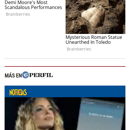
MÁS EN