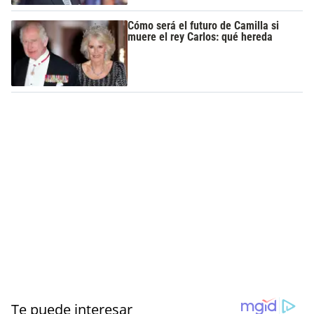
Cómo será el futuro de Camilla si
muere el rey Carlos: qué hereda