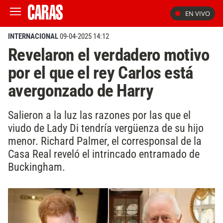
EN VIVO
INTERNACIONAL
09-04-2025 14:12
Revelaron el verdadero motivo
por el que el rey Carlos está
avergonzado de Harry
Salieron a la luz las razones por las que el
viudo de Lady Di tendría vergüenza de su hijo
menor. Richard Palmer, el corresponsal de la
Casa Real reveló el intrincado entramado de
Buckingham.