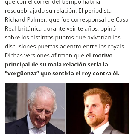
que con el correr del tiempo habría
resquebrajado su relación. El periodista
Richard Palmer, que fue corresponsal de Casa
Real británica durante veinte años, opinó
sobre los distintos puntos que avivarían las
discusiones puertas adentro entre los royals.
Dichas versiones afirman que
el motivo
principal de su mala relación sería la
"vergüenza” que sentiría el rey contra él.