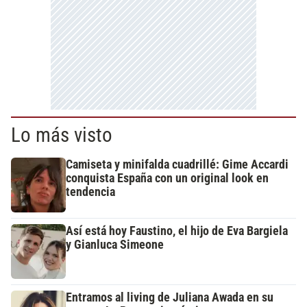
Lo más visto
Camiseta y minifalda cuadrillé: Gime Accardi
conquista España con un original look en
tendencia
Así está hoy Faustino, el hijo de Eva Bargiela
y Gianluca Simeone
Entramos al living de Juliana Awada en su