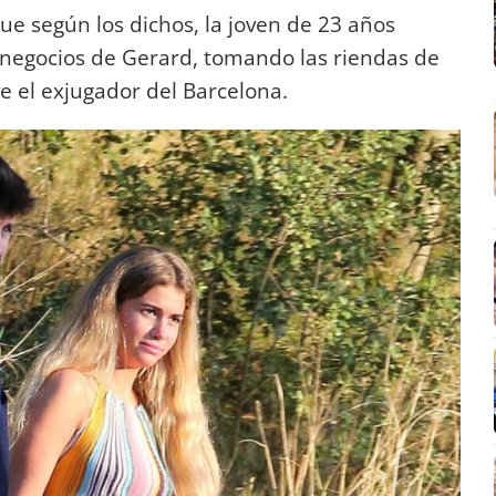
e según los dichos, la joven de 23 años
 negocios de Gerard, tomando las riendas de
e el exjugador del Barcelona.