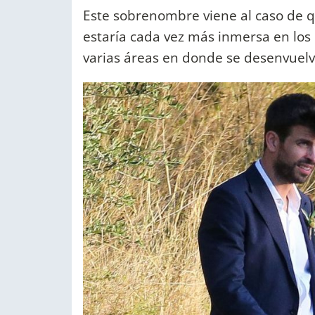
Este sobrenombre viene al caso de qu
estaría cada vez más inmersa en los
varias áreas en donde se desenvuelv