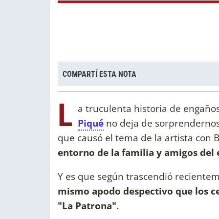
COMPARTÍ ESTA NOTA
L
a truculenta historia de engaños
Piqué
no deja de sorprendernos
que causó el tema de la artista con B
entorno de la familia y amigos del
Y es que según trascendió reciente
mismo apodo despectivo que los ce
"La Patrona".