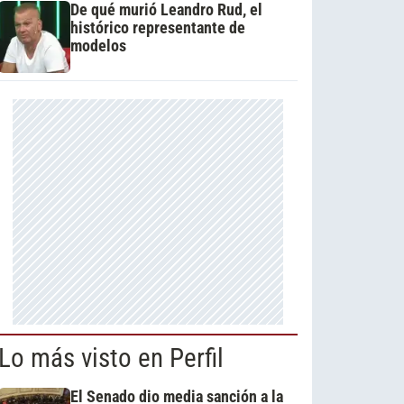
De qué murió Leandro Rud, el
histórico representante de
modelos
Lo más visto en Perfil
El Senado dio media sanción a la