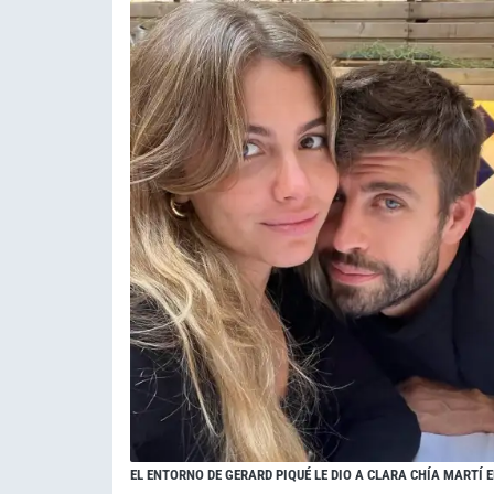
EL ENTORNO DE GERARD PIQUÉ LE DIO A CLARA CHÍA MARTÍ