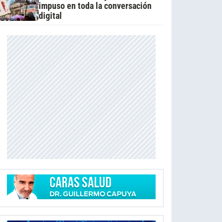
impuso en toda la conversación
digital