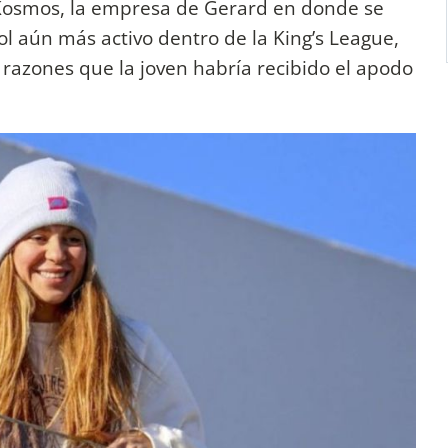
 Kosmos, la empresa de Gerard en donde se
ol aún más activo dentro de la King’s League,
s razones que la joven habría recibido el apodo