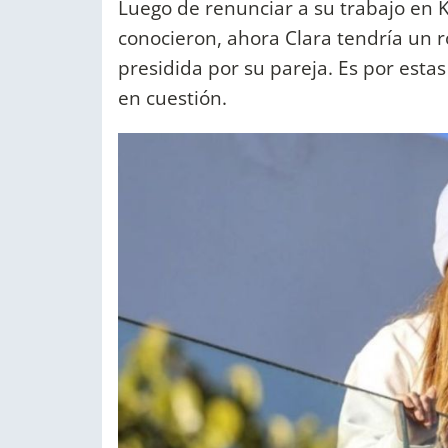
Luego de renunciar a su trabajo en
conocieron, ahora Clara tendría un r
presidida por su pareja. Es por esta
en cuestión.