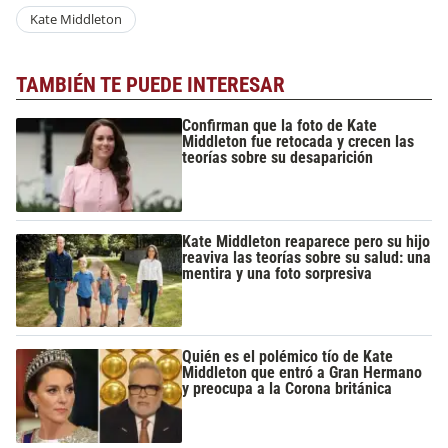
Kate Middleton
TAMBIÉN TE PUEDE INTERESAR
Confirman que la foto de Kate
Middleton fue retocada y crecen las
teorías sobre su desaparición
Kate Middleton reaparece pero su hijo
reaviva las teorías sobre su salud: una
mentira y una foto sorpresiva
Quién es el polémico tío de Kate
Middleton que entró a Gran Hermano
y preocupa a la Corona británica