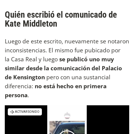
Quién escribió el comunicado de
Kate Middleton
Luego de este escrito, nuevamente se notaron
inconsistencias. El mismo fue pubicado por
la Casa Real y luego
se publicó uno muy
similar desde la comunicación del Palacio
de Kensington
pero con una sustancial
diferencia:
no está hecho en primera
persona
.