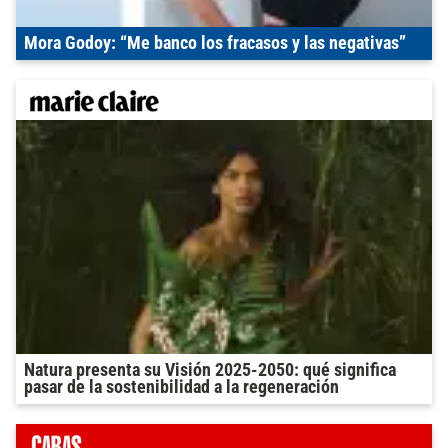
Mora Godoy: “Me banco los fracasos y las negativas”
Natura presenta su Visión 2025-2050: qué significa
pasar de la sostenibilidad a la regeneración