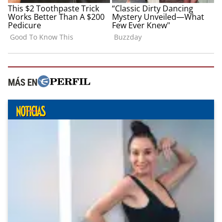
MÁS EN