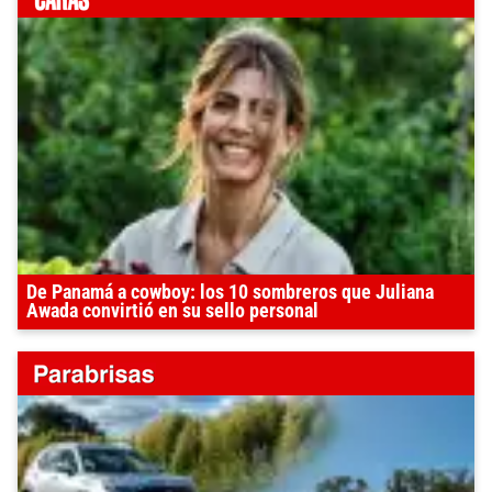
De Panamá a cowboy: los 10 sombreros que Juliana
Awada convirtió en su sello personal