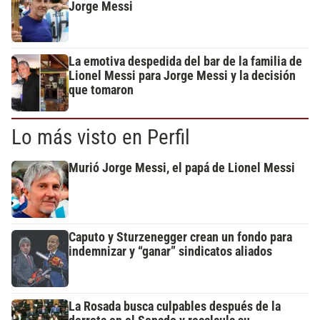
Jorge Messi
La emotiva despedida del bar de la familia de
Lionel Messi para Jorge Messi y la decisión
que tomaron
Lo más visto en Perfil
Murió Jorge Messi, el papá de Lionel Messi
Caputo y Sturzenegger crean un fondo para
indemnizar y “ganar” sindicatos aliados
La Rosada busca culpables después de la