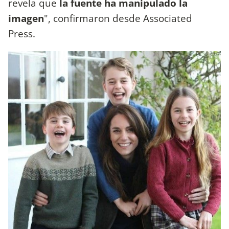
revela que
la fuente ha manipulado la
imagen
", confirmaron desde Associated
Press.