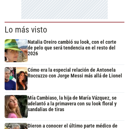
Lo más visto
Natalia Oreiro cambió su look, con el corte
de pelo que será tendencia en el resto del
2026
Cómo era la especial relación de Antonela
Roccuzzo con Jorge Messi más allá de Lionel
Mía Cambiaso, la hija de María Vázquez, se
adelantó a la primavera con su look floral y
sandalias de tiras
Dieron a conocer el último parte médico de