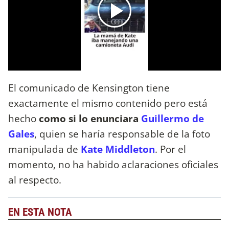
El comunicado de Kensington tiene
exactamente el mismo contenido pero está
hecho
como si lo enunciara
Guillermo de
Gales
, quien se haría responsable de la foto
manipulada de
Kate Middleton
. Por el
momento, no ha habido aclaraciones oficiales
al respecto.
EN ESTA NOTA