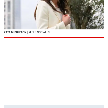
KATE MIDDLETON
| REDES SOCIALES