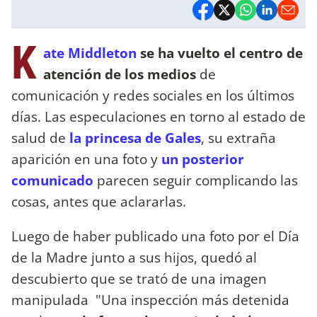
K
ate Middleton
se ha vuelto el centro de
atención de los medios
de
comunicación y redes sociales en los últimos
días. Las especulaciones en torno al estado de
salud de
la princesa de Gales
, su extraña
aparición en una foto y
un posterior
comunicado
parecen seguir complicando las
cosas, antes que aclararlas.
Luego de haber publicado una foto por el Día
de la Madre junto a sus hijos, quedó al
descubierto que se trató de una imagen
manipulada "Una inspección más detenida