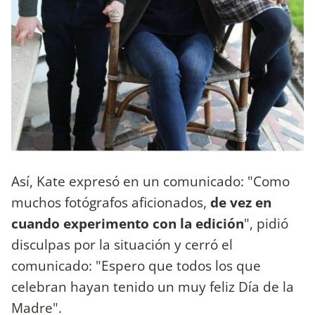
Así, Kate expresó en un comunicado: "Como
muchos fotógrafos aficionados,
de vez en
cuando experimento con la edición
", pidió
disculpas por la situación y cerró el
comunicado:
"Espero que todos los que
celebran hayan tenido un muy feliz Día de la
Madre".