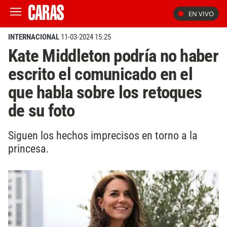
EN VIVO
INTERNACIONAL
11-03-2024 15:25
Kate Middleton podría no haber
escrito el comunicado en el
que habla sobre los retoques
de su foto
Siguen los hechos imprecisos en torno a la
princesa.