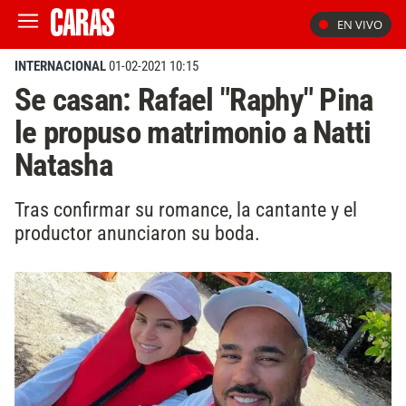
EN VIVO
INTERNACIONAL
01-02-2021 10:15
Se casan: Rafael "Raphy" Pina
le propuso matrimonio a Natti
Natasha
Tras confirmar su romance, la cantante y el
productor anunciaron su boda.