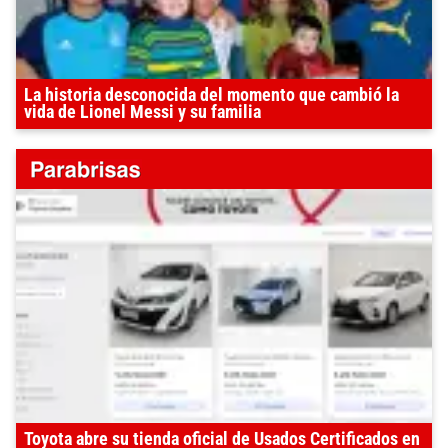
La historia desconocida del momento que cambió la
vida de Lionel Messi y su familia
Toyota abre su tienda oficial de Usados Certificados en