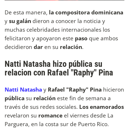
De esta manera,
la compositora dominicana
y
su galán
dieron a conocer la noticia y
muchas celebridades internacionales los
felicitaron y apoyaron este
paso
que ambos
decidieron
dar
en su
relación
.
Natti Natasha hizo pública su
relacion con Rafael "Raphy" Pina
Natti Natasha
y
Rafael "Raphy" Pina
hicieron
pública
su
relación
este fin de semana a
través de sus redes sociales.
Los enamorados
revelaron su
romance
el viernes desde La
Parguera, en la costa sur de Puerto Rico.