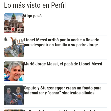
Lo más visto en Perfil
Algo pasó
Lionel Messi arribó por la noche a Rosario
para despedir en familia a su padre Jorge
Murió Jorge Messi, el papá de Lionel Messi
Caputo y Sturzenegger crean un fondo para
indemnizar y “ganar” sindicatos aliados