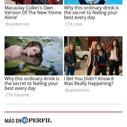
MÁS EN