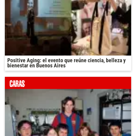
Positive Aging: el evento que reúne ciencia, belleza y
bienestar en Buenos Aires