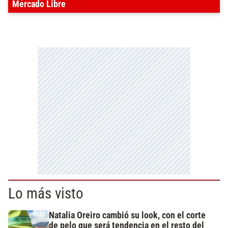
Mercado Libre
Lo más visto
Natalia Oreiro cambió su look, con el corte
de pelo que será tendencia en el resto del