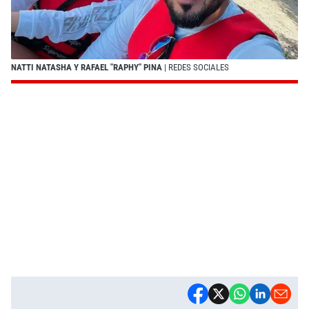
NATTI NATASHA Y RAFAEL "RAPHY" PINA
| REDES SOCIALES