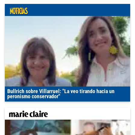
Bullrich sobre Villarruel: "La veo tirando hacia un
peronismo conservador"