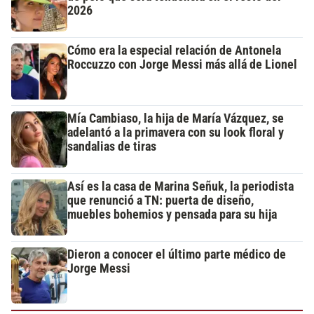
2026
Cómo era la especial relación de Antonela
Roccuzzo con Jorge Messi más allá de Lionel
Mía Cambiaso, la hija de María Vázquez, se
adelantó a la primavera con su look floral y
sandalias de tiras
Así es la casa de Marina Señuk, la periodista
que renunció a TN: puerta de diseño,
muebles bohemios y pensada para su hija
Dieron a conocer el último parte médico de
Jorge Messi