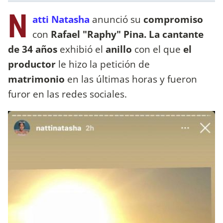
N
atti Natasha
anunció su
compromiso
con
Rafael "Raphy" Pina. La cantante
de 34 años
exhibió el
anillo
con el que
el
productor
le hizo la petición de
matrimonio
en las últimas horas y fueron
furor en las redes sociales.