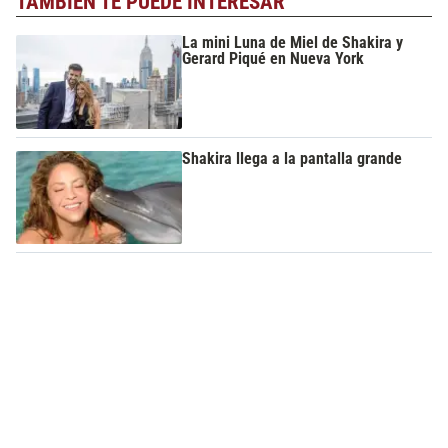
TAMBIÉN TE PUEDE INTERESAR
La mini Luna de Miel de Shakira y
Gerard Piqué en Nueva York
Shakira llega a la pantalla grande