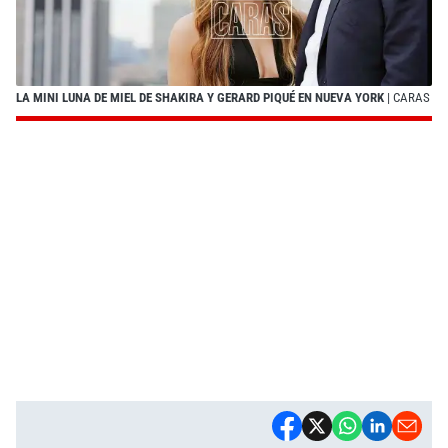
LA MINI LUNA DE MIEL DE SHAKIRA Y GERARD PIQUÉ EN NUEVA YORK
| CARAS