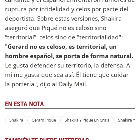
ruptura por infidelidad y celos por parte del
deportista. Sobre estas versiones, Shakira
aseguró que Piqué no es celoso sino
“territorial”. celos sino de "territorialidad":
"
Gerard no es celoso, es territorial, un
hombre español, se porta de forma natural.
Le gusta defender su territorio, la defensa. A
mí me gusta que sea así. Él tiene que cuidar
la portería", dijo al Daily Mail.
EN ESTA NOTA
Shakira
Gerard Pique
Shakira Y Pique En Crisis
Shakira Y P