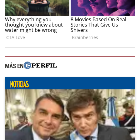
MÁS EN