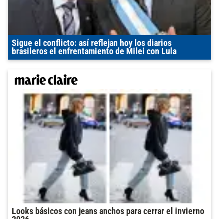
Sigue el conflicto: así reflejan hoy los diarios
brasileros el enfrentamiento de Milei con Lula
Looks básicos con jeans anchos para cerrar el invierno