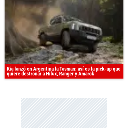
Kia lanzó en Argentina la Tasman: así es la pick-up que
quiere destronar a Hilux, Ranger y Amarok