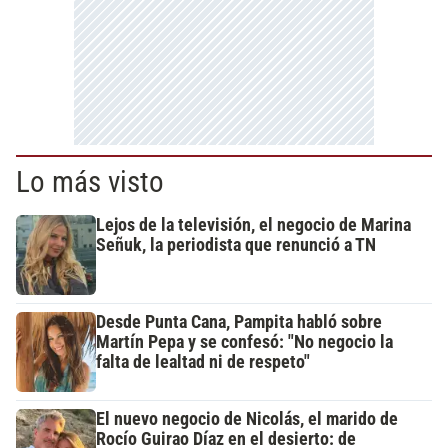
Lo más visto
Lejos de la televisión, el negocio de Marina
Señuk, la periodista que renunció a TN
Desde Punta Cana, Pampita habló sobre
Martín Pepa y se confesó: "No negocio la
falta de lealtad ni de respeto"
El nuevo negocio de Nicolás, el marido de
Rocío Guirao Díaz en el desierto: de