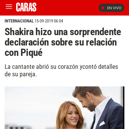
EN VIVO
INTERNACIONAL
15-09-2019 06:04
Shakira hizo una sorprendente
declaración sobre su relación
con Piqué
La cantante abrió su corazón ycontó detalles
de su pareja.