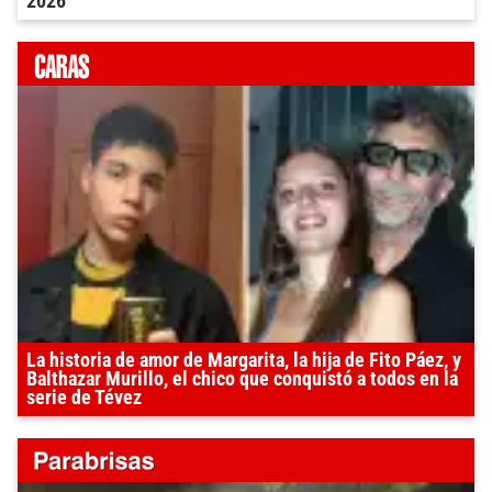
2026
La historia de amor de Margarita, la hija de Fito Páez, y
Balthazar Murillo, el chico que conquistó a todos en la
serie de Tévez