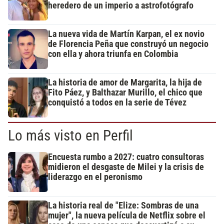
heredero de un imperio a astrofotógrafo
La nueva vida de Martín Karpan, el ex novio
de Florencia Peña que construyó un negocio
con ella y ahora triunfa en Colombia
La historia de amor de Margarita, la hija de
Fito Páez, y Balthazar Murillo, el chico que
conquistó a todos en la serie de Tévez
Lo más visto en Perfil
Encuesta rumbo a 2027: cuatro consultoras
midieron el desgaste de Milei y la crisis de
liderazgo en el peronismo
La historia real de "Elize: Sombras de una
mujer", la nueva película de Netflix sobre el