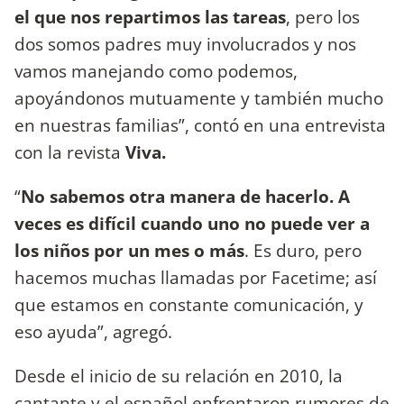
el que nos repartimos las tareas
, pero los
dos somos padres muy involucrados y nos
vamos manejando como podemos,
apoyándonos mutuamente y también mucho
en nuestras familias”, contó en una entrevista
con la revista
Viva.
“
No sabemos otra manera de hacerlo. A
veces es difícil cuando uno no puede ver a
los niños por un mes o más
. Es duro, pero
hacemos muchas llamadas por Facetime; así
que estamos en constante comunicación, y
eso ayuda”, agregó.
Desde el inicio de su relación en 2010, la
cantante y el español enfrentaron rumores de