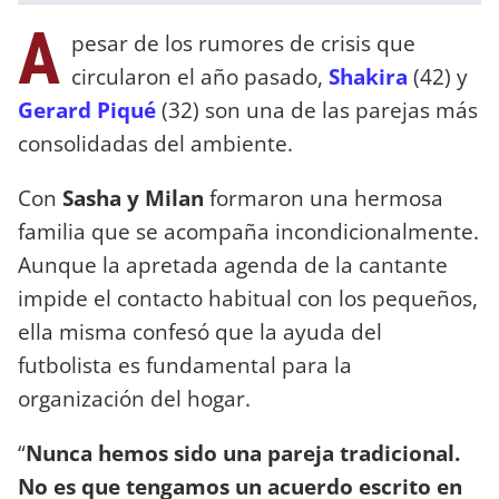
A
pesar de los rumores de crisis que
circularon el año pasado,
Shakira
(42) y
Gerard Piqué
(32) son una de las parejas más
consolidadas del ambiente.
Con
Sasha y Milan
formaron una hermosa
familia que se acompaña incondicionalmente.
Aunque la apretada agenda de la cantante
impide el contacto habitual con los pequeños,
ella misma confesó que la ayuda del
futbolista es fundamental para la
organización del hogar.
“
Nunca hemos sido una pareja tradicional.
No es que tengamos un acuerdo escrito en