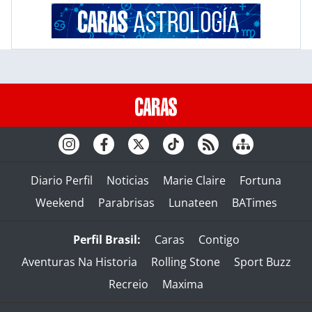
Diario Perfil
Noticias
Marie Claire
Fortuna
Weekend
Parabrisas
Lunateen
BATimes
Perfil Brasil:
Caras
Contigo
Aventuras Na Historia
Rolling Stone
Sport Buzz
Recreio
Maxima