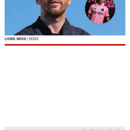
LIONEL MESSI
| REDES