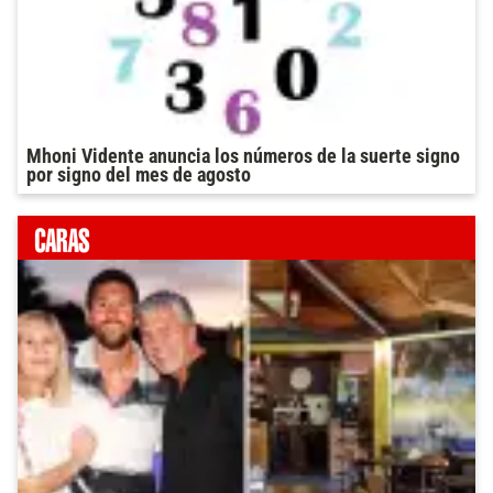
Mhoni Vidente anuncia los números de la suerte signo
por signo del mes de agosto