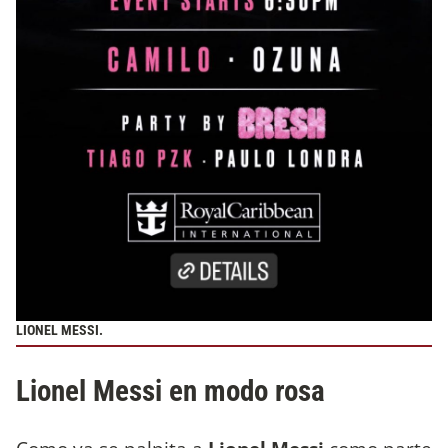
LIONEL MESSI.
Lionel Messi en modo rosa