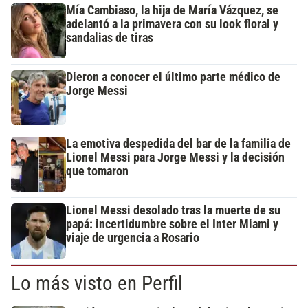
Mía Cambiaso, la hija de María Vázquez, se
adelantó a la primavera con su look floral y
sandalias de tiras
Dieron a conocer el último parte médico de
Jorge Messi
La emotiva despedida del bar de la familia de
Lionel Messi para Jorge Messi y la decisión
que tomaron
Lionel Messi desolado tras la muerte de su
papá: incertidumbre sobre el Inter Miami y
viaje de urgencia a Rosario
Lo más visto en Perfil