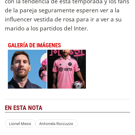
con la tendencia de esta temporada y los fans
de la pareja seguramente esperen ver a la
influencer vestida de rosa para ir a ver a su
marido a los partidos del Inter.
GALERÍA DE IMÁGENES
EN ESTA NOTA
Lionel Messi
Antonela Roccuzzo