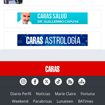
Diario Perfil
Noticias
Marie Claire
Fortuna
Weekend
Parabrisas
Lunateen
BATimes