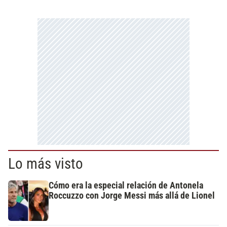
Lo más visto
Cómo era la especial relación de Antonela
Roccuzzo con Jorge Messi más allá de Lionel