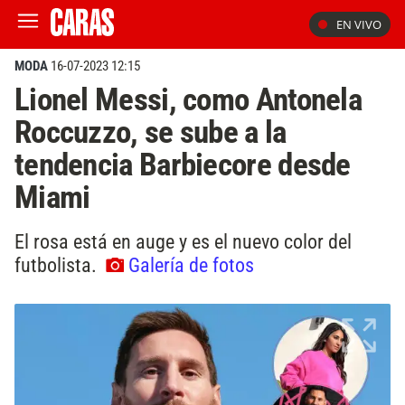
EN VIVO
MODA
16-07-2023 12:15
Lionel Messi, como Antonela
Roccuzzo, se sube a la
tendencia Barbiecore desde
Miami
El rosa está en auge y es el nuevo color del
futbolista.
Galería de fotos