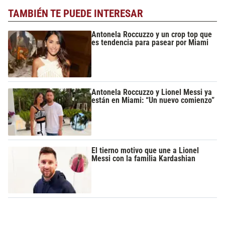
TAMBIÉN TE PUEDE INTERESAR
Antonela Roccuzzo y un crop top que
es tendencia para pasear por Miami
Antonela Roccuzzo y Lionel Messi ya
están en Miami: “Un nuevo comienzo”
El tierno motivo que une a Lionel
Messi con la familia Kardashian