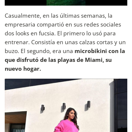
Casualmente, en las últimas semanas, la
empresaria compartió en sus redes sociales
dos looks en fucsia. El primero lo usó para
entrenar. Consistía en unas calzas cortas y un
buzo. El segundo, era una
microbikini con la
que disfrutó de las playas de Miami, su
nuevo hogar.