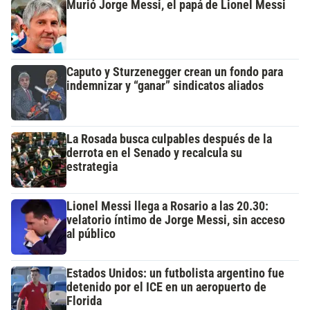
Murió Jorge Messi, el papá de Lionel Messi
Caputo y Sturzenegger crean un fondo para
indemnizar y “ganar” sindicatos aliados
La Rosada busca culpables después de la
derrota en el Senado y recalcula su
estrategia
Lionel Messi llega a Rosario a las 20.30:
velatorio íntimo de Jorge Messi, sin acceso
al público
Estados Unidos: un futbolista argentino fue
detenido por el ICE en un aeropuerto de
Florida