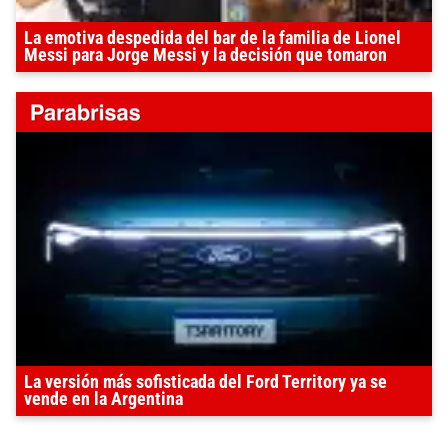
La emotiva despedida del bar de la familia de Lionel
Messi para Jorge Messi y la decisión que tomaron
La versión más sofisticada del Ford Territory ya se
vende en la Argentina