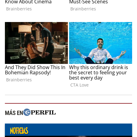
MÁS EN