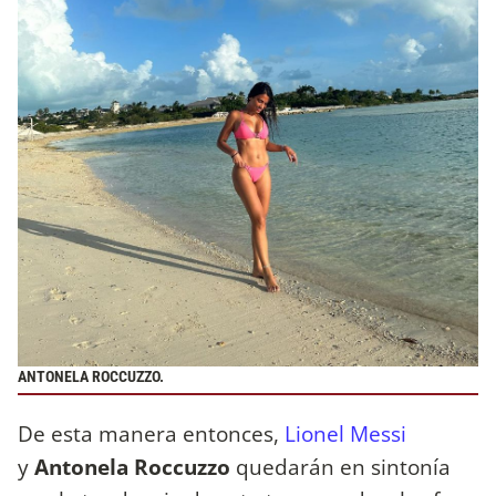
ANTONELA ROCCUZZO.
De esta manera entonces,
Lionel Messi
y
Antonela Roccuzzo
quedarán en sintonía