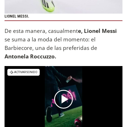
LIONEL MESSI.
De esta manera, casualment
e, Lionel Messi
se suma a la moda del momento: el
Barbiecore, una de las preferidas de
Antonela Roccuzzo.