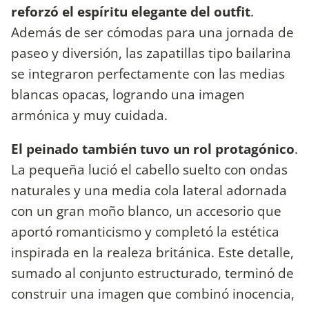
reforzó el espíritu elegante del outfit
.
Además de ser cómodas para una jornada de
paseo y diversión, las zapatillas tipo bailarina
se integraron perfectamente con las medias
blancas opacas, logrando una imagen
armónica y muy cuidada.
El peinado también tuvo un rol protagónico
.
La pequeña lució el cabello suelto con ondas
naturales y una media cola lateral adornada
con un gran moño blanco, un accesorio que
aportó romanticismo y completó la estética
inspirada en la realeza británica. Este detalle,
sumado al conjunto estructurado, terminó de
construir una imagen que combinó inocencia,