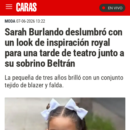
EN VIVO
MODA
07-06-2026 13:22
Sarah Burlando deslumbró con
un look de inspiración royal
para una tarde de teatro junto a
su sobrino Beltrán
La pequeña de tres años brilló con un conjunto
tejido de blazer y falda.