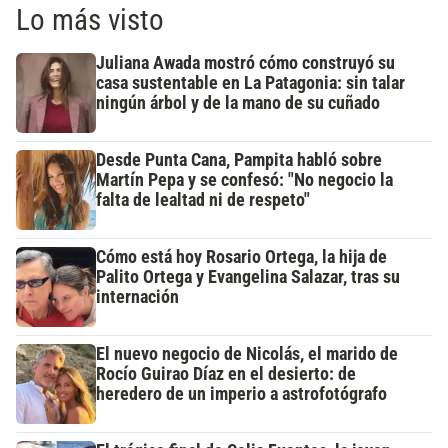
Lo más visto
Juliana Awada mostró cómo construyó su
casa sustentable en La Patagonia: sin talar
ningún árbol y de la mano de su cuñado
Desde Punta Cana, Pampita habló sobre
Martín Pepa y se confesó: "No negocio la
falta de lealtad ni de respeto"
Cómo está hoy Rosario Ortega, la hija de
Palito Ortega y Evangelina Salazar, tras su
internación
El nuevo negocio de Nicolás, el marido de
Rocío Guirao Díaz en el desierto: de
heredero de un imperio a astrofotógrafo