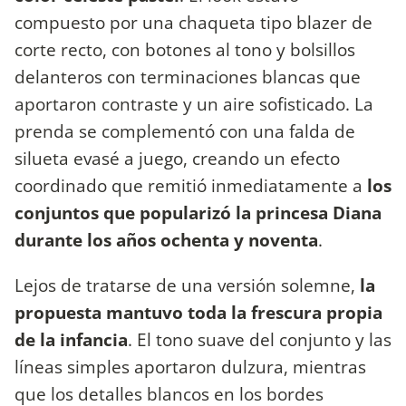
compuesto por una chaqueta tipo blazer de
corte recto, con botones al tono y bolsillos
delanteros con terminaciones blancas que
aportaron contraste y un aire sofisticado. La
prenda se complementó con una falda de
silueta evasé a juego, creando un efecto
coordinado que remitió inmediatamente a
los
conjuntos que popularizó la princesa Diana
durante los años ochenta y noventa
.
Lejos de tratarse de una versión solemne,
la
propuesta mantuvo toda la frescura propia
de la infancia
. El tono suave del conjunto y las
líneas simples aportaron dulzura, mientras
que los detalles blancos en los bordes