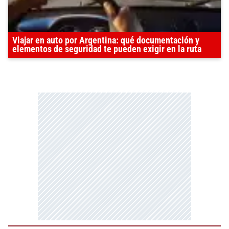
Viajar en auto por Argentina: qué documentación y
elementos de seguridad te pueden exigir en la ruta