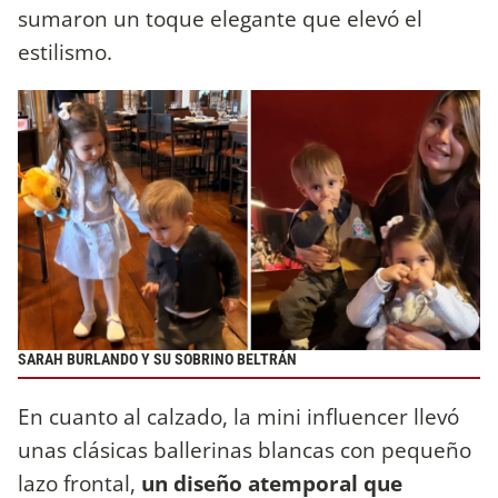
sumaron un toque elegante que elevó el
estilismo.
SARAH BURLANDO Y SU SOBRINO BELTRÁN
En cuanto al calzado, la mini influencer llevó
unas clásicas ballerinas blancas con pequeño
lazo frontal,
un diseño atemporal que