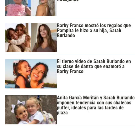
Barby Franco mostró los regalos que
Pampita le hizo a su hija, Sarah
Burlando
El tierno video de Sarah Burlando en
su clase de danza que enamoró a
Barby Franco
Anita García Moritán y Sarah Burlando
imponen tendencia con sus chalecos
puffer, ideales para las tardes de
plaza