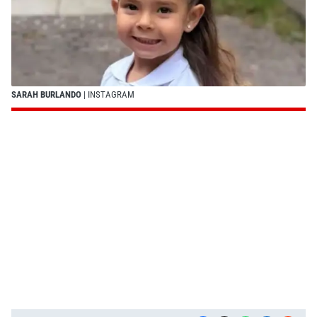
SARAH BURLANDO
| INSTAGRAM