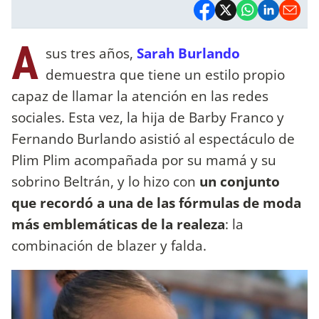
A
sus tres años,
Sarah Burlando
demuestra que tiene un estilo propio
capaz de llamar la atención en las redes
sociales. Esta vez, la hija de Barby Franco y
Fernando Burlando asistió al espectáculo de
Plim Plim acompañada por su mamá y su
sobrino Beltrán, y lo hizo con
un conjunto
que recordó a una de las fórmulas de moda
más emblemáticas de la realeza
: la
combinación de blazer y falda.