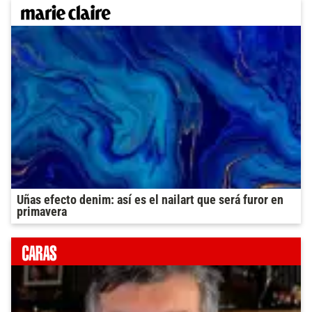
Uñas efecto denim: así es el nailart que será furor en
primavera