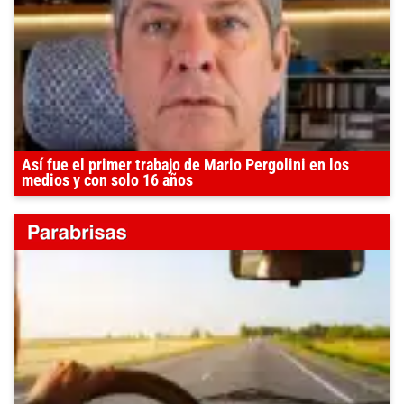
Así fue el primer trabajo de Mario Pergolini en los
medios y con solo 16 años