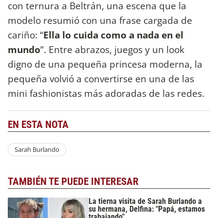
con ternura a Beltrán, una escena que la
modelo resumió con una frase cargada de
cariño: “
Ella lo cuida como a nada en el
mundo
”. Entre abrazos, juegos y un look
digno de una pequeña princesa moderna, la
pequeña volvió a convertirse en una de las
mini fashionistas más adoradas de las redes.
EN ESTA NOTA
Sarah Burlando
TAMBIÉN TE PUEDE INTERESAR
La tierna visita de Sarah Burlando a
su hermana, Delfina: "Papá, estamos
trabajando"