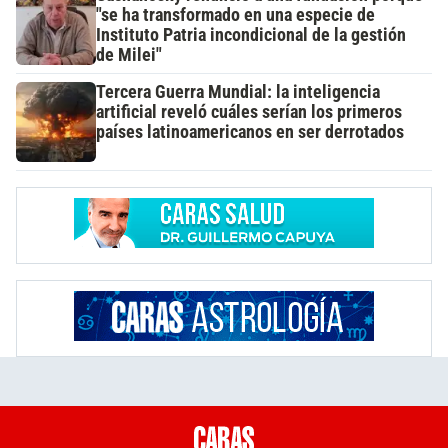
"se ha transformado en una especie de
Instituto Patria incondicional de la gestión
de Milei"
Tercera Guerra Mundial: la inteligencia
artificial reveló cuáles serían los primeros
países latinoamericanos en ser derrotados