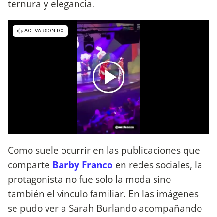
ternura y elegancia.
Como suele ocurrir en las publicaciones que
comparte
Barby Franco
en redes sociales, la
protagonista no fue solo la moda sino
también el vínculo familiar. En las imágenes
se pudo ver a Sarah Burlando acompañando