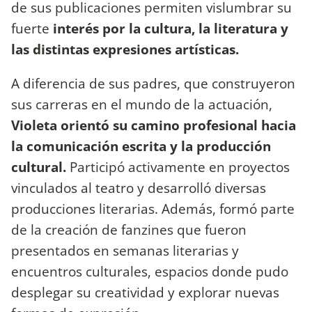
de sus publicaciones permiten vislumbrar su
fuerte
interés por la cultura, la literatura y
las distintas expresiones artísticas.
A diferencia de sus padres, que construyeron
sus carreras en el mundo de la actuación,
Violeta orientó su camino profesional hacia
la comunicación escrita y la producción
cultural.
Participó activamente en proyectos
vinculados al teatro y desarrolló diversas
producciones literarias. Además, formó parte
de la creación de fanzines que fueron
presentados en semanas literarias y
encuentros culturales, espacios donde pudo
desplegar su creatividad y explorar nuevas