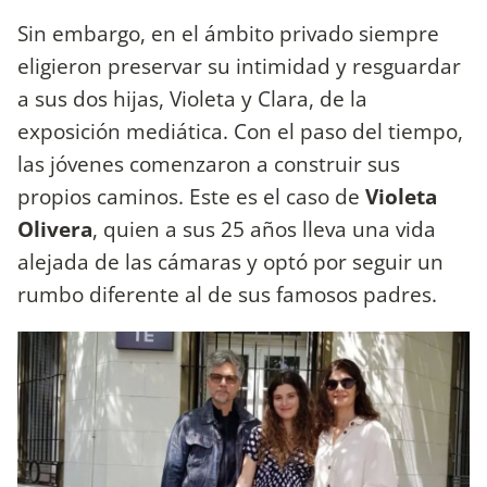
Sin embargo, en el ámbito privado siempre
eligieron preservar su intimidad y resguardar
a sus dos hijas, Violeta y Clara, de la
exposición mediática. Con el paso del tiempo,
las jóvenes comenzaron a construir sus
propios caminos. Este es el caso de
Violeta
Olivera
, quien a sus 25 años lleva una vida
alejada de las cámaras y optó por seguir un
rumbo diferente al de sus famosos padres.