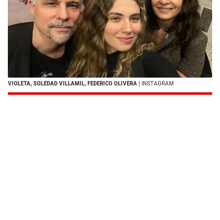
VIOLETA, SOLEDAD VILLAMIL, FEDERICO OLIVERA
| INSTAGRAM