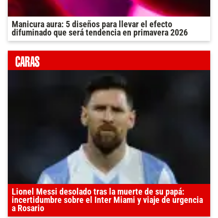
Manicura aura: 5 diseños para llevar el efecto
difuminado que será tendencia en primavera 2026
Lionel Messi desolado tras la muerte de su papá:
incertidumbre sobre el Inter Miami y viaje de urgencia
a Rosario