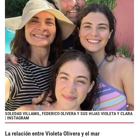
SOLEDAD VILLAMIL, FEDERICO OLIVERA Y SUS HIJAS VIOLETA Y CLARA
| INSTAGRAM
La relación entre Violeta Olivera y el mar