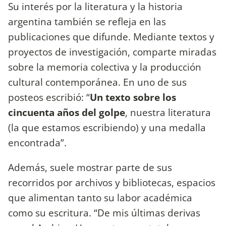
Su interés por la literatura y la historia
argentina también se refleja en las
publicaciones que difunde. Mediante textos y
proyectos de investigación, comparte miradas
sobre la memoria colectiva y la producción
cultural contemporánea. En uno de sus
posteos escribió: “
Un texto sobre los
cincuenta años del golpe
, nuestra literatura
(la que estamos escribiendo) y una medalla
encontrada”.
Además, suele mostrar parte de sus
recorridos por archivos y bibliotecas, espacios
que alimentan tanto su labor académica
como su escritura. “De mis últimas derivas