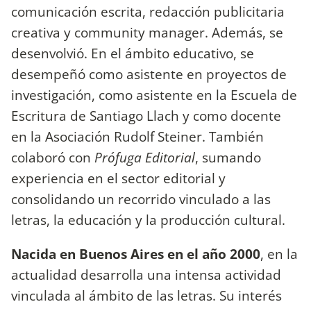
comunicación escrita, redacción publicitaria
creativa y community manager. Además, se
desenvolvió. En el ámbito educativo, se
desempeñó como asistente en proyectos de
investigación, como asistente en la Escuela de
Escritura de Santiago Llach y como docente
en la Asociación Rudolf Steiner. También
colaboró con
Prófuga Editorial
, sumando
experiencia en el sector editorial y
consolidando un recorrido vinculado a las
letras, la educación y la producción cultural.
Nacida en Buenos Aires en el año 2000
, en la
actualidad desarrolla una intensa actividad
vinculada al ámbito de las letras. Su interés