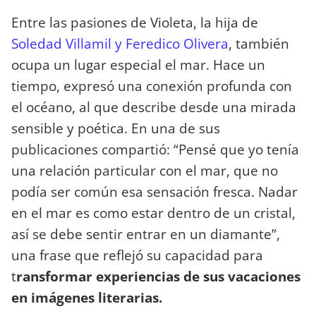
Entre las pasiones de Violeta, la hija de
Soledad Villamil y Feredico Olivera
, también
ocupa un lugar especial el mar. Hace un
tiempo, expresó una conexión profunda con
el océano, al que describe desde una mirada
sensible y poética. En una de sus
publicaciones compartió: “Pensé que yo tenía
una relación particular con el mar, que no
podía ser común esa sensación fresca. Nadar
en el mar es como estar dentro de un cristal,
así se debe sentir entrar en un diamante”,
una frase que reflejó su capacidad para
t
ransformar experiencias de sus vacaciones
en imágenes literarias.