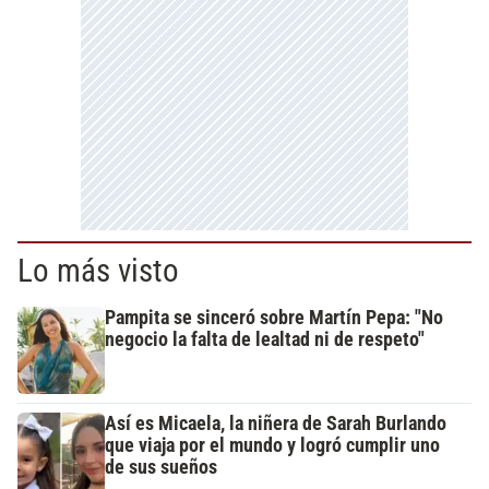
Lo más visto
Pampita se sinceró sobre Martín Pepa: "No
negocio la falta de lealtad ni de respeto"
Así es Micaela, la niñera de Sarah Burlando
que viaja por el mundo y logró cumplir uno
de sus sueños