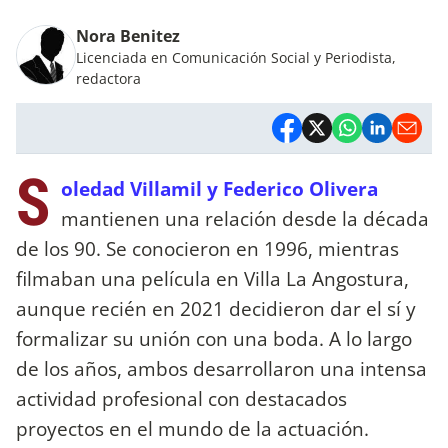
Nora Benitez
Licenciada en Comunicación Social y Periodista,
redactora
S
oledad Villamil y Federico Olivera
mantienen una relación desde la década
de los 90. Se conocieron en 1996, mientras
filmaban una película en Villa La Angostura,
aunque recién en 2021 decidieron dar el sí y
formalizar su unión con una boda. A lo largo
de los años, ambos desarrollaron una intensa
actividad profesional con destacados
proyectos en el mundo de la actuación.