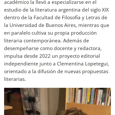
académico la llevó a especializarse en el
estudio de la literatura argentina del siglo XIX
dentro de la Facultad de Filosofía y Letras de
la Universidad de Buenos Aires, mientras que
en paralelo cultiva su propia producción
literaria contemporánea. Además de
desempeñarse como docente y redactora,
impulsa desde 2022 un proyecto editorial
independiente junto a Clementina Lopetegui,
orientado a la difusión de nuevas propuestas
literarias.