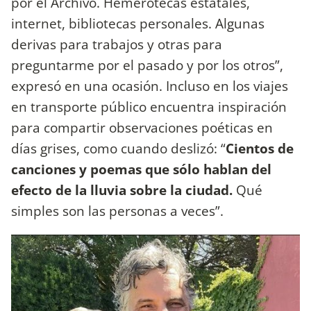
por el Archivo. Hemerotecas estatales,
internet, bibliotecas personales. Algunas
derivas para trabajos y otras para
preguntarme por el pasado y por los otros”,
expresó en una ocasión. Incluso en los viajes
en transporte público encuentra inspiración
para compartir observaciones poéticas en
días grises, como cuando deslizó: “
Cientos de
canciones y poemas que sólo hablan del
efecto de la lluvia sobre la ciudad.
Qué
simples son las personas a veces”.