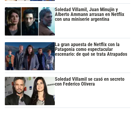
Soledad Villamil, Juan Minujín y
Alberto Ammann arrasan en Netflix
con una miniserie argentina
La gran apuesta de Netflix con la
Patagonia como espectacular
escenario: de qué se trata Atrapados
Soledad Villamil se casó en secreto
con Federico Olivera