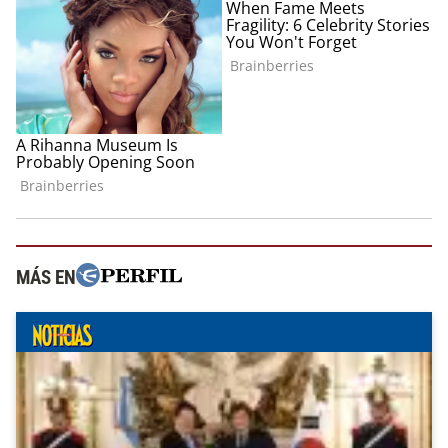
MÁS EN