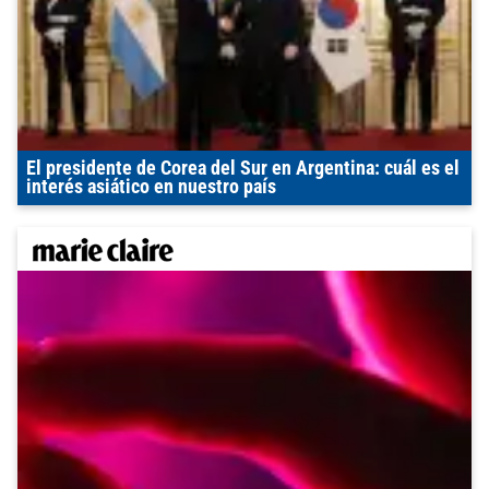
El presidente de Corea del Sur en Argentina: cuál es el
interés asiático en nuestro país