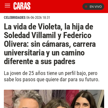
EN VIVO
CELEBRIDADES
06-06-2026 18:31
La vida de Violeta, la hija de
Soledad Villamil y Federico
Olivera: sin cámaras, carrera
universitaria y un camino
diferente a sus padres
La joven de 25 años tiene un perfil bajo, pero
sabe los pasos que quiere dar para su futuro.