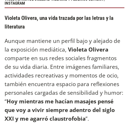
INSTAGRAM
Violeta Olivera, una vida trazada por las letras y la
literatura
Aunque mantiene un perfil bajo y alejado de
la exposición mediática,
Violeta Olivera
comparte en sus redes sociales fragmentos
de su vida diaria. Entre imágenes familiares,
actividades recreativas y momentos de ocio,
también encuentra espacio para reflexiones
personales cargadas de sensibilidad y humor:
“
Hoy mientras me hacían masajes pensé
que voy a vivir siempre adentro del siglo
XXI y me agarró claustrofobia
”.