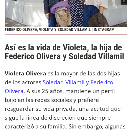
FEDERICO OLIVERA, VIOLETA Y SOLEDAD VILLAMIL | INSTAGRAM
Así es la vida de Violeta, la hija de
Federico Olivera y Soledad Villamil
Violeta Olivera
es la mayor de las dos hijas
de los actores
Soledad Villamil y Federico
Olivera
. A sus 25 años, mantiene un perfil
bajo en las redes sociales y prefiere
resguardar su vida privada, una actitud que
sigue la línea de discreción que siempre
caracterizó a su familia. Sin embargo, algunas