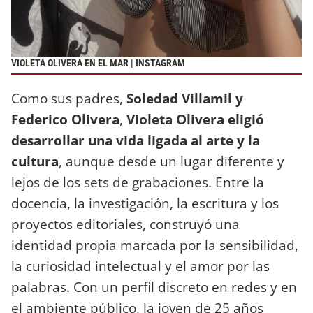
VIOLETA OLIVERA EN EL MAR | INSTAGRAM
Como sus padres,
Soledad Villamil y
Federico Olivera
,
Violeta Olivera eligió
desarrollar una vida ligada al arte y la
cultura
, aunque desde un lugar diferente y
lejos de los sets de grabaciones. Entre la
docencia, la investigación, la escritura y los
proyectos editoriales, construyó una
identidad propia marcada por la sensibilidad,
la curiosidad intelectual y el amor por las
palabras. Con un perfil discreto en redes y en
el ambiente público, la joven de 25 años