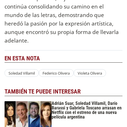
continúa consolidando su camino en el
mundo de las letras, demostrando que
heredó la pasión por la expresión artística,
aunque encontró su propia forma de llevarla
adelante.
EN ESTA NOTA
Soledad Villamil
Federico Olivera
Violeta Olivera
TAMBIÉN TE PUEDE INTERESAR
Adrián Suar, Soledad Villamil, Darío
Barassi y Gabriela Toscano arrasan en
Netflix con el estreno de una nueva
película argentina