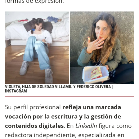
formas de expresión.
VIOLETA, HIJA DE SOLEDAD VILLAMIL Y FEDERICO OLIVERA |
INSTAGRAM
Su perfil profesional
refleja una marcada
vocación por la escritura y la gestión de
contenidos digitales
. En
LinkedIn
figura como
redactora independiente, especializada en