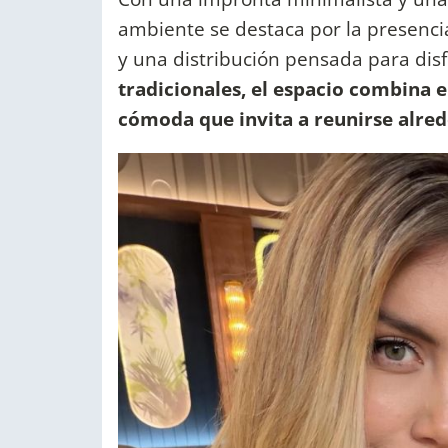
ambiente se destaca por la presencia
y una distribución pensada para disf
tradicionales, el espacio combina
cómoda que invita a reunirse alre