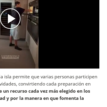
a isla permite que varias personas participen
ividades, convirtiendo cada preparación en
de un recurso cada vez más elegido en los
ad y por la manera en que fomenta la