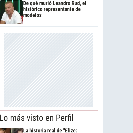
De qué murió Leandro Rud, el
histórico representante de
modelos
Lo más visto en Perfil
La historia real de "Elize: