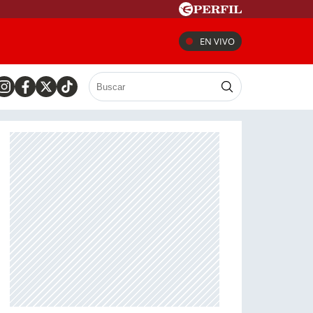
EN VIVO