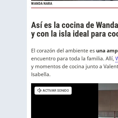
WANDA NARA
Así es la cocina de Wanda
y con la isla ideal para c
El corazón del ambiente es
una ampl
encuentro para toda la familia. Allí,
y momentos de cocina junto a Valent
Isabella.