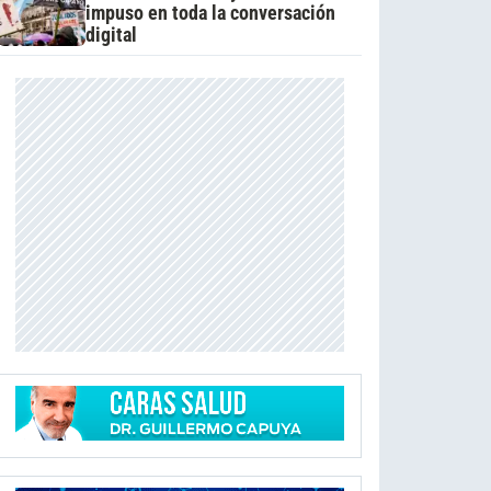
impuso en toda la conversación
digital