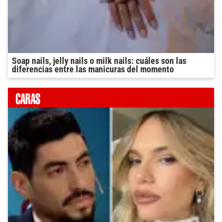
Soap nails, jelly nails o milk nails: cuáles son las
diferencias entre las manicuras del momento