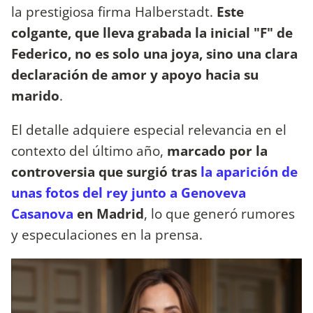
la prestigiosa firma Halberstadt.
Este
colgante, que lleva grabada la inicial "F" de
Federico, no es solo una joya, sino una clara
declaración de amor y apoyo hacia su
marido
.
El detalle adquiere especial relevancia en el
contexto del último año,
marcado por la
controversia que surgió tras
la aparición de
unas fotos del rey junto a Genoveva
Casanova
en Madrid
, lo que generó rumores
y especulaciones en la prensa.