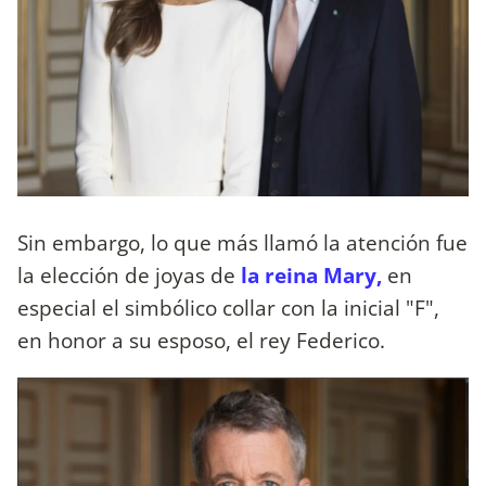
Sin embargo, lo que más llamó la atención fue
la elección de joyas de
la reina Mary,
en
especial el simbólico collar con la inicial "F",
en honor a su esposo, el rey Federico.