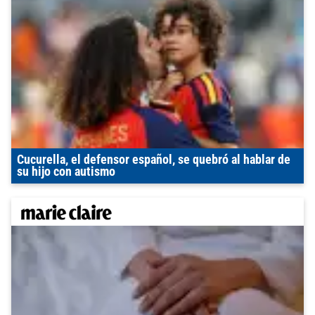
Cucurella, el defensor español, se quebró al hablar de
su hijo con autismo