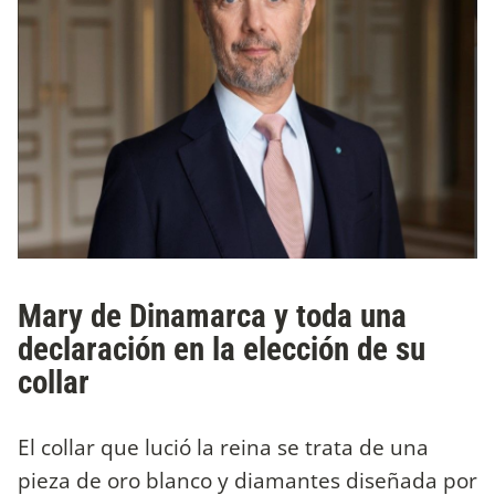
Mary de Dinamarca y toda una
declaración en la elección de su
collar
El collar que lució la reina se trata de una
pieza de oro blanco y diamantes diseñada por