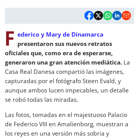
F
ederico y Mary de Dinamarca
presentaron sus nuevos retratos
oficiales que, como era de esperarse,
generaron una gran atención mediática.
La
Casa Real Danesa compartió las imágenes,
capturadas por el fotógrafo Steen Evald, y
aunque ambos lucen impecables, un detalle
se robó todas las miradas.
Las fotos, tomadas en el majestuoso Palacio
de Federico VIII en Amalienborg, muestran a
los reyes en una versión más sobria y