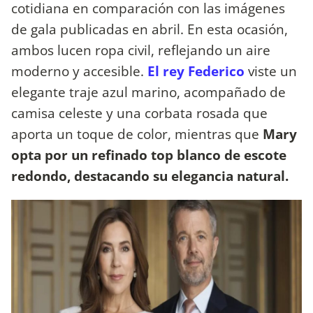
cotidiana en comparación con las imágenes
de gala publicadas en abril. En esta ocasión,
ambos lucen ropa civil, reflejando un aire
moderno y accesible.
El rey Federico
viste un
elegante traje azul marino, acompañado de
camisa celeste y una corbata rosada que
aporta un toque de color, mientras que
Mary
opta por un refinado top blanco de escote
redondo, destacando su elegancia natural.