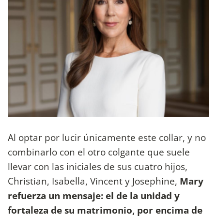
Al optar por lucir únicamente este collar, y no
combinarlo con el otro colgante que suele
llevar con las iniciales de sus cuatro hijos,
Christian, Isabella, Vincent y Josephine,
Mary
refuerza un mensaje: el de la unidad y
fortaleza de su matrimonio, por encima de