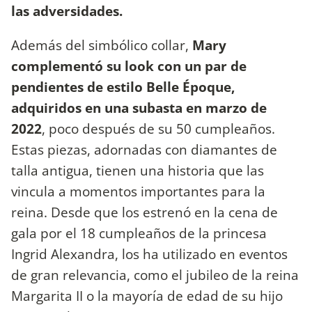
las adversidades.
Además del simbólico collar,
Mary
complementó su look con un par de
pendientes de estilo Belle Époque,
adquiridos en una subasta en marzo de
2022
, poco después de su 50 cumpleaños.
Estas piezas, adornadas con diamantes de
talla antigua, tienen una historia que las
vincula a momentos importantes para la
reina. Desde que los estrenó en la cena de
gala por el 18 cumpleaños de la princesa
Ingrid Alexandra, los ha utilizado en eventos
de gran relevancia, como el jubileo de la reina
Margarita II o la mayoría de edad de su hijo