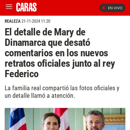
EN VIVO
REALEZA
21-11-2024 11:20
El detalle de Mary de
Dinamarca que desató
comentarios en los nuevos
retratos oficiales junto al rey
Federico
La familia real compartió las fotos oficiales y
un detalle llamó a atención.