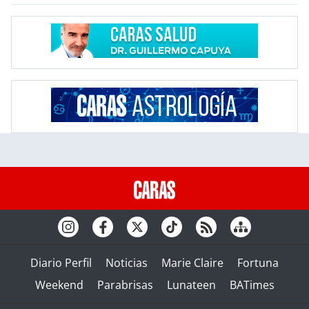
Diario Perfil
Noticias
Marie Claire
Fortuna
Weekend
Parabrisas
Lunateen
BATimes