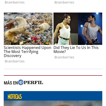
MÁS EN