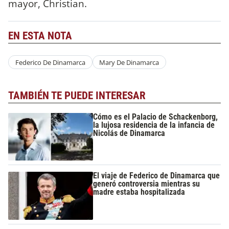
mayor, Christian.
EN ESTA NOTA
Federico De Dinamarca
Mary De Dinamarca
TAMBIÉN TE PUEDE INTERESAR
Cómo es el Palacio de Schackenborg,
la lujosa residencia de la infancia de
Nicolás de Dinamarca
El viaje de Federico de Dinamarca que
generó controversia mientras su
madre estaba hospitalizada