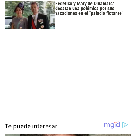
Federico y Mary de Dinamarca
desatan una polémica por sus
vacaciones en el "palacio flotante"