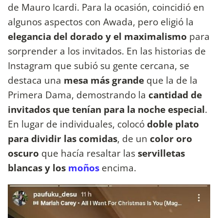
de Mauro Icardi. Para la ocasión, coincidió en
algunos aspectos con Awada, pero eligió la
elegancia del dorado y el maximalismo
para
sorprender a los invitados. En las historias de
Instagram que subió su gente cercana, se
destaca una
mesa más grande
que la de la
Primera Dama, demostrando la
cantidad de
invitados que tenían para la noche especial
.
En lugar de individuales, colocó
doble plato
para dividir las comidas
, de un
color oro
oscuro
que hacía resaltar las
servilletas
blancas y los
moños
encima.