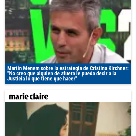
Martín Menem sobre la estrategia de Cristina Kirchner:
"No creo que alguien de afuera le pueda decir a la
Justicia lo que tiene que hacer"