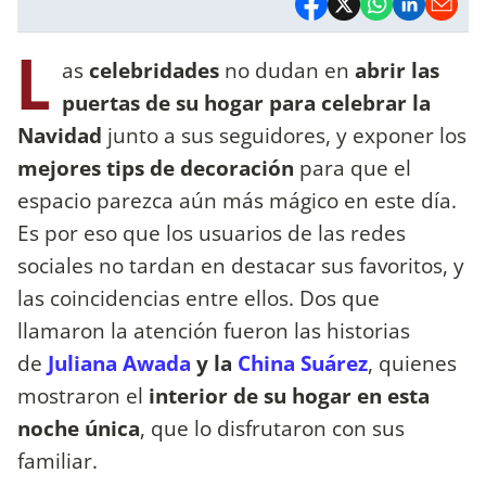
L
as
celebridades
no dudan en
abrir las
puertas de su hogar para celebrar la
Navidad
junto a sus seguidores, y exponer los
mejores tips de decoración
para que el
espacio parezca aún más mágico en este día.
Es por eso que los usuarios de las redes
sociales no tardan en destacar sus favoritos, y
las coincidencias entre ellos. Dos que
llamaron la atención fueron las historias
de
Juliana Awada
y la
China Suárez
, quienes
mostraron el
interior de su hogar en esta
noche única
, que lo disfrutaron con sus
familiar.