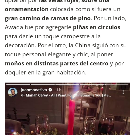
ornamentación
colocada como si fuera un
gran camino de ramas de pino
. Por un lado,
Awada fue por agregarle
piñas en círculos
para darle un toque campestre a la
decoración. Por el otro, la China siguió con su
toque personal elegante y chic, al poner
moños en distintas partes del centro
y por
doquier en la gran habitación.