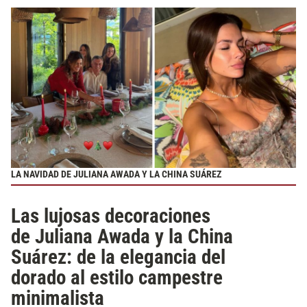
LA NAVIDAD DE JULIANA AWADA Y LA CHINA SUÁREZ
Las lujosas decoraciones
de Juliana Awada y la China
Suárez: de la elegancia del
dorado al estilo campestre
minimalista