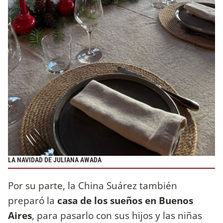
LA NAVIDAD DE JULIANA AWADA
Por su parte, la China Suárez también
preparó la
casa de los sueños en Buenos
Aires
, para pasarlo con sus hijos y las niñas