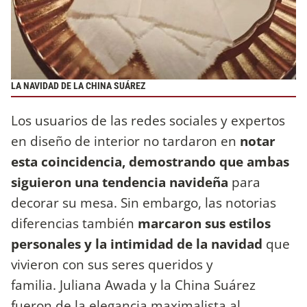
LA NAVIDAD DE LA CHINA SUÁREZ
Los usuarios de las redes sociales y expertos
en diseño de interior no tardaron en
notar
esta coincidencia, demostrando que ambas
siguieron una tendencia navideña
para
decorar su mesa. Sin embargo, las notorias
diferencias también
marcaron sus estilos
personales y la intimidad de la navidad
que
vivieron con sus seres queridos y
familia. Juliana Awada y la China Suárez
fueron de la elegancia maximalista al