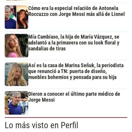
Cómo era la especial relación de Antonela
Roccuzzo con Jorge Messi más allá de Lionel
Mía Cambiaso, la hija de María Vázquez, se
adelantó a la primavera con su look floral y
sandalias de tiras
Así es la casa de Marina Señuk, la periodista
que renunció a TN: puerta de diseño,
muebles bohemios y pensada para su hija
Dieron a conocer el último parte médico de
Jorge Messi
Lo más visto en Perfil