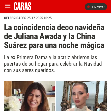
EN VIVO
CELEBRIDADES
25-12-2025 10:25
La coincidencia deco navideña
de Juliana Awada y la China
Suárez para una noche mágica
La ex Primera Dama y la actriz abrieron las
puertas de su hogar para celebrar la Navidad
con sus seres queridos.