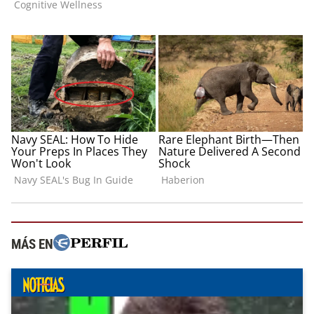
MÁS EN