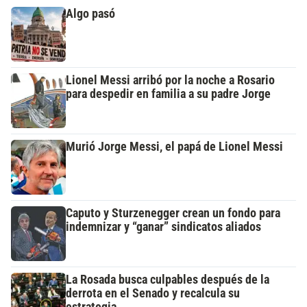
Algo pasó
Lionel Messi arribó por la noche a Rosario
para despedir en familia a su padre Jorge
Murió Jorge Messi, el papá de Lionel Messi
Caputo y Sturzenegger crean un fondo para
indemnizar y “ganar” sindicatos aliados
La Rosada busca culpables después de la
derrota en el Senado y recalcula su
estrategia