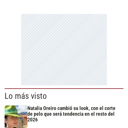
Lo más visto
Natalia Oreiro cambió su look, con el corte
de pelo que será tendencia en el resto del
2026