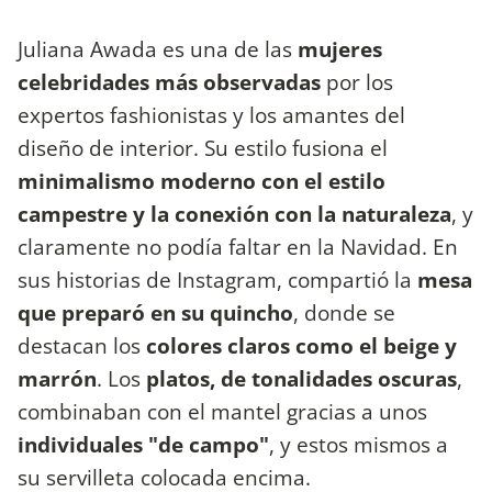
Juliana Awada es una de las
mujeres
celebridades más observadas
por los
expertos fashionistas y los amantes del
diseño de interior. Su estilo fusiona el
minimalismo moderno con el estilo
campestre y la conexión con la naturaleza
, y
claramente no podía faltar en la Navidad. En
sus historias de Instagram, compartió la
mesa
que preparó en su quincho
, donde se
destacan los
colores claros como el beige y
marrón
. Los
platos, de tonalidades oscuras
,
combinaban con el mantel gracias a unos
individuales "de campo"
, y estos mismos a
su servilleta colocada encima.