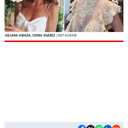
JULIANA AWADA, CHINA SUÁREZ
| INSTAGRAM