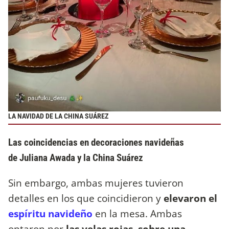
LA NAVIDAD DE LA CHINA SUÁREZ
Las coincidencias en decoraciones navideñas
de Juliana Awada y la China Suárez
Sin embargo, ambas mujeres tuvieron
detalles en los que coincidieron y
elevaron el
espíritu navideño
en la mesa. Ambas
optaron por
las velas rojas, sobre una