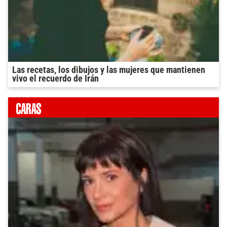
Las recetas, los dibujos y las mujeres que mantienen
vivo el recuerdo de Irán