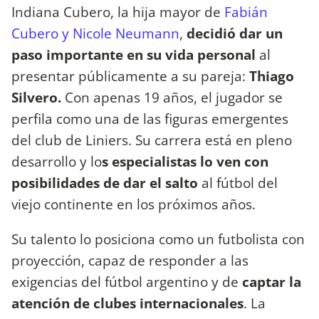
Indiana Cubero, la hija mayor de
Fabián
Cubero y Nicole Neumann
,
decidió dar un
paso importante en su vida personal
al
presentar públicamente a su pareja:
Thiago
Silvero.
Con apenas 19 años, el jugador se
perfila como una de las figuras emergentes
del club de Liniers. Su carrera está en pleno
desarrollo y lo
s especialistas lo ven con
posibilidades de dar el salto
al fútbol del
viejo continente en los próximos años.
Su talento lo posiciona como un futbolista con
proyección, capaz de responder a las
exigencias del fútbol argentino y de
captar la
atención de clubes internacionales
. La