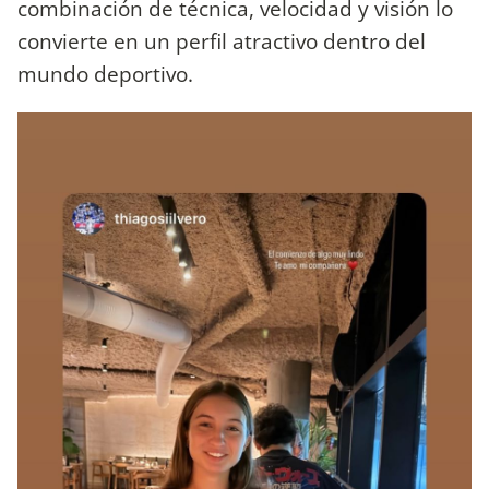
combinación de técnica, velocidad y visión lo
convierte en un perfil atractivo dentro del
mundo deportivo.