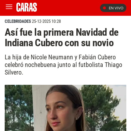
EN VIVO
CELEBRIDADES
25-12-2025 10:28
Así fue la primera Navidad de
Indiana Cubero con su novio
La hija de Nicole Neumann y Fabián Cubero
celebró nochebuena junto al futbolista Thiago
Silvero.