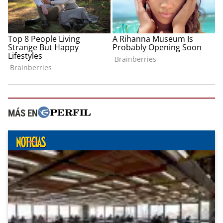
MÁS EN