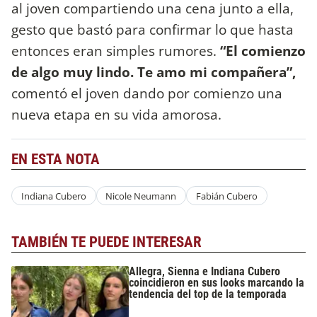
al joven compartiendo una cena junto a ella,
gesto que bastó para confirmar lo que hasta
entonces eran simples rumores.
“El comienzo
de algo muy lindo. Te amo mi compañera”,
comentó el joven dando por comienzo una
nueva etapa en su vida amorosa.
EN ESTA NOTA
Indiana Cubero
Nicole Neumann
Fabián Cubero
TAMBIÉN TE PUEDE INTERESAR
Allegra, Sienna e Indiana Cubero
coincidieron en sus looks marcando la
tendencia del top de la temporada