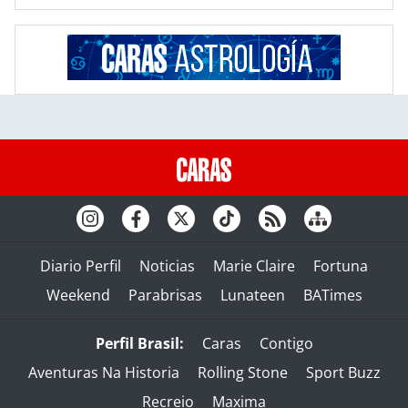
Diario Perfil
Noticias
Marie Claire
Fortuna
Weekend
Parabrisas
Lunateen
BATimes
Perfil Brasil:
Caras
Contigo
Aventuras Na Historia
Rolling Stone
Sport Buzz
Recreio
Maxima