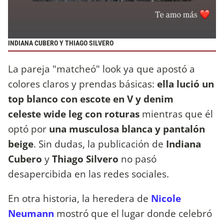
INDIANA CUBERO Y THIAGO SILVERO
La pareja "matcheó" look ya que apostó a
colores claros y prendas básicas:
ella lució un
top blanco con escote en V y denim
celeste wide leg con roturas
mientras que él
optó por
una musculosa blanca y pantalón
beige
. Sin dudas, la publicación de
Indiana
Cubero
y
Thiago Silvero
no pasó
desapercibida en las redes sociales.
En otra historia, la heredera de
Nicole
Neumann
mostró que el lugar donde celebró