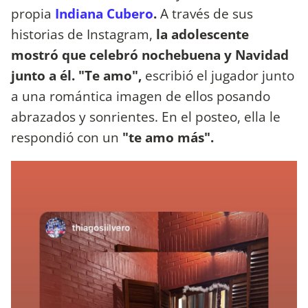
propia
Indiana Cubero
.
A través de sus
historias de Instagram,
la adolescente
mostró que celebró nochebuena y Navidad
junto a él. "Te amo",
escribió el jugador junto
a una romántica imagen de ellos posando
abrazados y sonrientes. En el posteo, ella le
respondió con un
"te amo más".