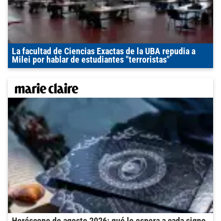
La facultad de Ciencias Exactas de la UBA repudia a
Milei por hablar de estudiantes "terroristas"