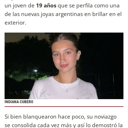
un joven de
19 años
que se perfila como una
de las nuevas joyas argentinas en brillar en el
exterior.
INDIANA CUBERO
Si bien blanquearon hace poco, su noviazgo
se consolida cada vez más y así lo demostró la