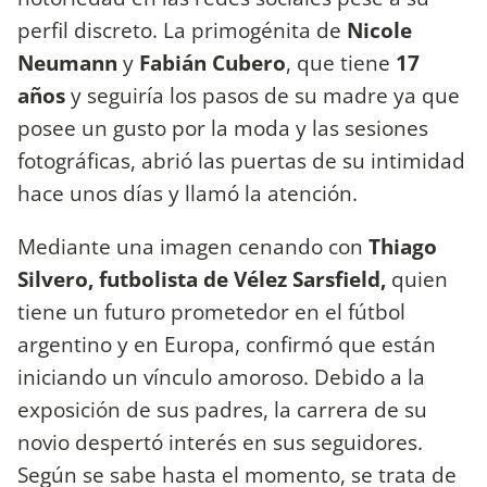
perfil discreto. La primogénita de
Nicole
Neumann
y
Fabián Cubero
, que tiene
17
años
y seguiría los pasos de su madre ya que
posee un gusto por la moda y las sesiones
fotográficas, abrió las puertas de su intimidad
hace unos días y llamó la atención.
Mediante una imagen cenando con
Thiago
Silvero, futbolista de Vélez Sarsfield,
quien
tiene un futuro prometedor en el fútbol
argentino y en Europa, confirmó que están
iniciando un vínculo amoroso. Debido a la
exposición de sus padres, la carrera de su
novio despertó interés en sus seguidores.
Según se sabe hasta el momento, se trata de