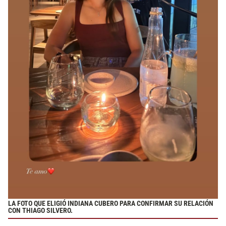
LA FOTO QUE ELIGIÓ INDIANA CUBERO PARA CONFIRMAR SU RELACIÓN
CON THIAGO SILVERO.