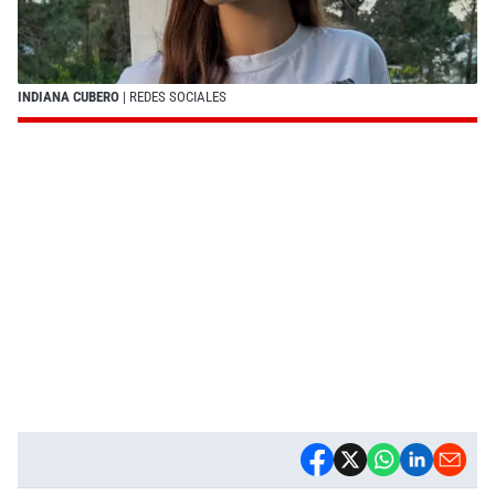
INDIANA CUBERO
| REDES SOCIALES