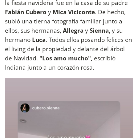
la fiesta navideña fue en la casa de su padre
Fabián Cubero
y
Mica Viciconte
. De hecho,
subió una tierna fotografía familiar junto a
ellos, sus hermanas,
Allegra
y
Sienna,
y su
hermano
Luca
. Todos ellos posando felices en
el living de la propiedad y delante del árbol
de Navidad.
"Los amo mucho",
escribió
Indiana junto a un corazón rosa.