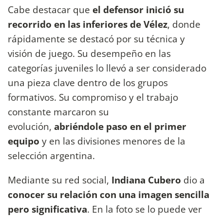
Cabe destacar que
el defensor inició su
recorrido en las inferiores de Vélez
, donde
rápidamente se destacó por su técnica y
visión de juego. Su desempeño en las
categorías juveniles lo llevó a ser considerado
una pieza clave dentro de los grupos
formativos. Su compromiso y el trabajo
constante marcaron su
evolución,
abriéndole paso en el primer
equipo
y en las divisiones menores de la
selección argentina.
Mediante su red social,
Indiana Cubero
dio a
conocer su relación con una imagen sencilla
pero significativa
. En la foto se lo puede ver