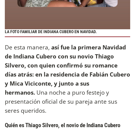
LA FOTO FAMILIAR DE INDIANA CUBERO EN NAVIDAD.
De esta manera,
así fue la primera Navidad
de Indiana Cubero con su novio Thiago
Silvero, con quien confirmó su romance
días atrás: en la residencia de Fabián Cubero
y Mica Viciconte, y junto a sus
hermanos.
Una noche a puro festejo y
presentación oficial de su pareja ante sus
seres queridos.
Quién es Thiago Silvero, el novio de Indiana Cubero