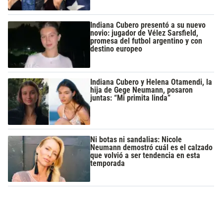
Indiana Cubero presentó a su nuevo
novio: jugador de Vélez Sarsfield,
promesa del futbol argentino y con
destino europeo
Indiana Cubero y Helena Otamendi, la
hija de Gege Neumann, posaron
juntas: “Mi primita linda”
Ni botas ni sandalias: Nicole
Neumann demostró cuál es el calzado
que volvió a ser tendencia en esta
temporada