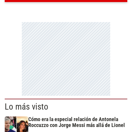
Lo más visto
Cómo era la especial relación de Antonela
Roccuzzo con Jorge Messi más allá de Lionel