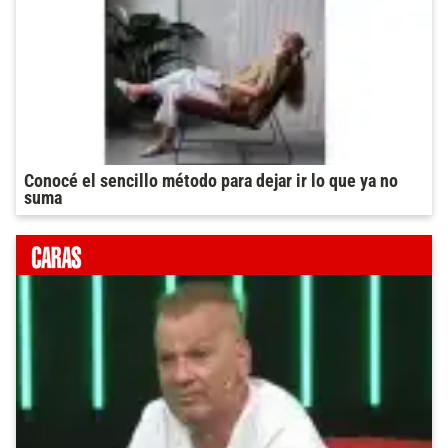
Conocé el sencillo método para dejar ir lo que ya no
suma