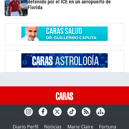
detenido por el ICE en un aeropuerto de
Florida
Diario Perfil
Noticias
Marie Claire
Fortuna