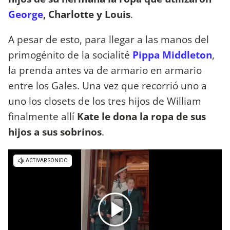
George
, Charlotte y Louis
.
A pesar de esto, para llegar a las manos del
primogénito de la socialité
Pippa Middleton
,
la prenda antes va de armario en armario
entre los Gales. Una vez que recorrió uno a
uno los closets de los tres hijos de William
finalmente allí
Kate le dona la ropa de sus
hijos a sus sobrinos
.