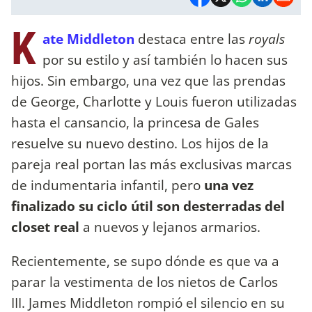
K
ate Middleton
destaca entre las
royals
por su estilo y así también lo hacen sus
hijos. Sin embargo, una vez que las prendas
de George, Charlotte y Louis fueron utilizadas
hasta el cansancio, la princesa de Gales
resuelve su nuevo destino. Los hijos de la
pareja real portan las más exclusivas marcas
de indumentaria infantil, pero
una vez
finalizado su ciclo útil son desterradas del
closet real
a nuevos y lejanos armarios.
Recientemente, se supo dónde es que va a
parar la vestimenta de los nietos de Carlos
III. James Middleton rompió el silencio en su