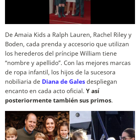
De Amaia Kids a Ralph Lauren, Rachel Riley y
Boden, cada prenda y accesorio que utilizan
los herederos del príncipe William tiene
“nombre y apellido”. Con las mejores marcas
de ropa infantil, los hijos de la sucesora
nobiliaria de
Diana de Gales
despliegan
encanto en cada acto oficial.
Y así
posteriormente también sus primos
.