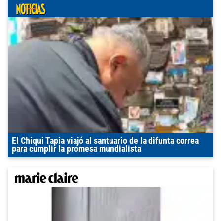
El Chiqui Tapia viajó al santuario de la difunta correa
para cumplir la promesa mundialista