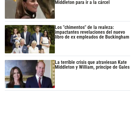
Middleton para ir a la cárcel
Los "chimentos" de la realeza:
impactantes revelaciones del nuevo
libro de ex empleados de Buckingham
La terrible crisis que atraviesan Kate
Middleton y William, príncipe de Gales