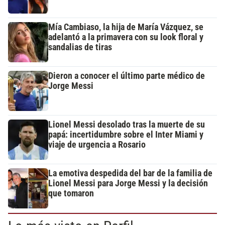
Mía Cambiaso, la hija de María Vázquez, se
adelantó a la primavera con su look floral y
sandalias de tiras
Dieron a conocer el último parte médico de
Jorge Messi
Lionel Messi desolado tras la muerte de su
papá: incertidumbre sobre el Inter Miami y
viaje de urgencia a Rosario
La emotiva despedida del bar de la familia de
Lionel Messi para Jorge Messi y la decisión
que tomaron