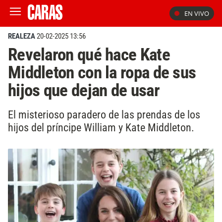
EN VIVO
REALEZA
20-02-2025 13:56
Revelaron qué hace Kate
Middleton con la ropa de sus
hijos que dejan de usar
El misterioso paradero de las prendas de los
hijos del príncipe William y Kate Middleton.