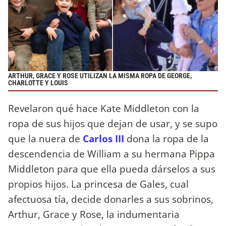
ARTHUR, GRACE Y ROSE UTILIZAN LA MISMA ROPA DE GEORGE,
CHARLOTTE Y LOUIS
Revelaron qué hace Kate Middleton con la
ropa de sus hijos que dejan de usar, y se supo
que la nuera de
Carlos III
dona la ropa de la
descendencia de William a su hermana Pippa
Middleton para que ella pueda dárselos a sus
propios hijos. La princesa de Gales, cual
afectuosa tía, decide donarles a sus sobrinos,
Arthur, Grace y Rose, la indumentaria