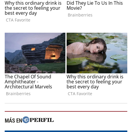
MÁS EN