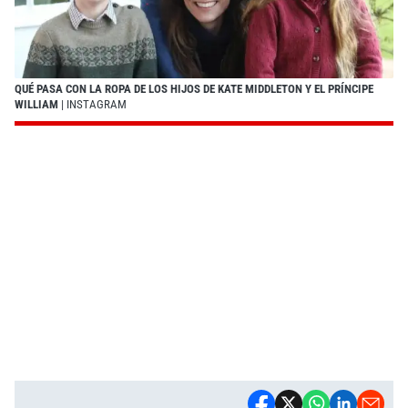
QUÉ PASA CON LA ROPA DE LOS HIJOS DE KATE MIDDLETON Y EL PRÍNCIPE
WILLIAM
| INSTAGRAM