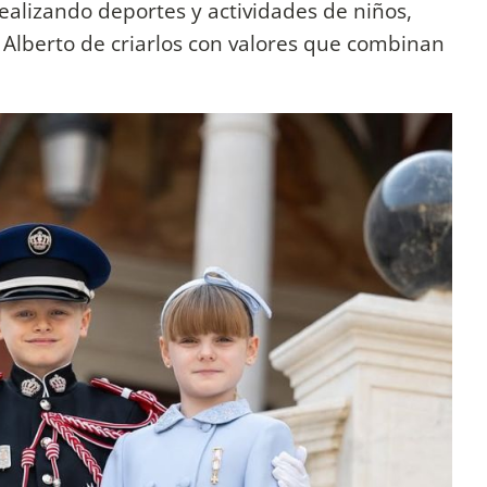
realizando deportes y actividades de niños,
 Alberto de criarlos con valores que combinan