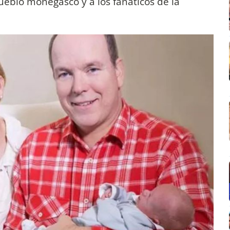
eblo monegasco y a los fanáticos de la