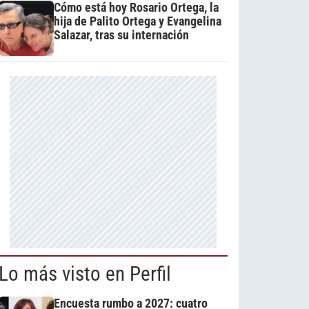
Cómo está hoy Rosario Ortega, la
hija de Palito Ortega y Evangelina
Salazar, tras su internación
Lo más visto en Perfil
Encuesta rumbo a 2027: cuatro