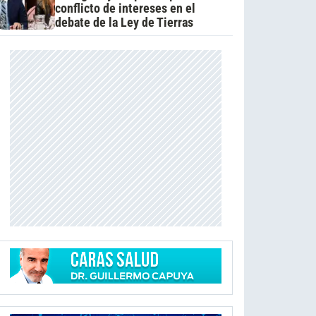
conflicto de intereses en el
debate de la Ley de Tierras