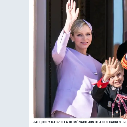
JACQUES Y GABRIELLA DE MÓNACO JUNTO A SUS PADRES
| R