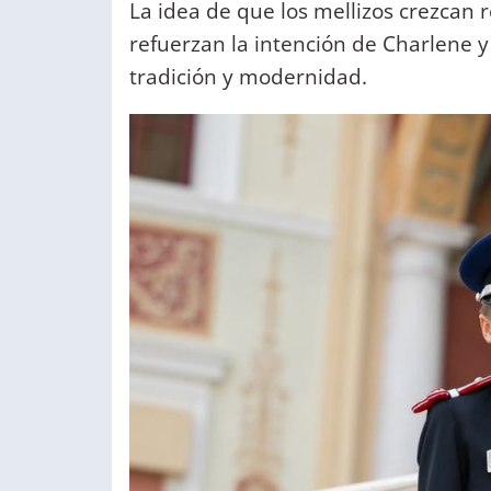
La idea de que los mellizos crezcan 
refuerzan la intención de Charlene y
tradición y modernidad.