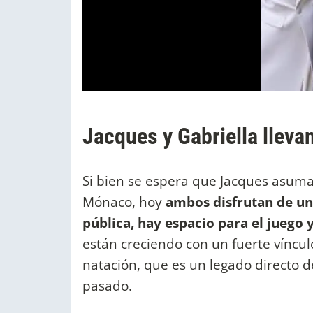
Jacques y Gabriella lleva
Si bien se espera que Jacques asuma 
Mónaco, hoy
ambos disfrutan de una
pública, hay espacio para el juego 
están creciendo con un fuerte víncul
natación, que es un legado directo 
pasado.