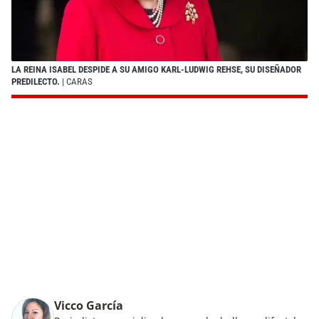
LA REINA ISABEL DESPIDE A SU AMIGO KARL-LUDWIG REHSE, SU DISEÑADOR
PREDILECTO.
| CARAS
Vicco García