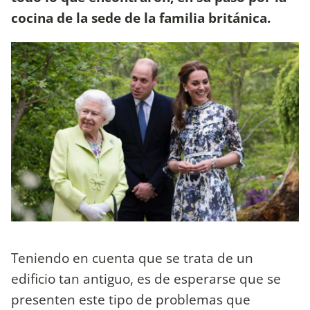
cocina de la sede de la familia británica.
Teniendo en cuenta que se trata de un
edificio tan antiguo, es de esperarse que se
presenten este tipo de problemas que