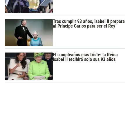
Tras cumplir 93 años, Isabel II prepara
al Príncipe Carlos para ser el Rey
El cumpleaños más triste: la Reina
Isabel II recibirá sola sus 93 años