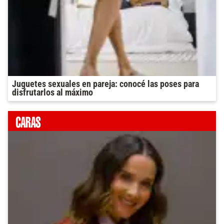
Juguetes sexuales en pareja: conocé las poses para
disfrutarlos al máximo