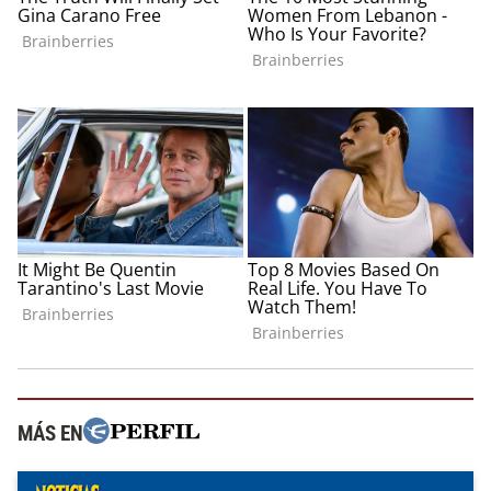
MÁS EN