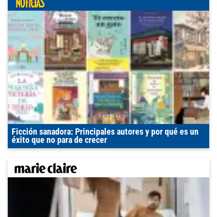
Ficción sanadora: Principales autores y por qué es un
éxito que no para de crecer