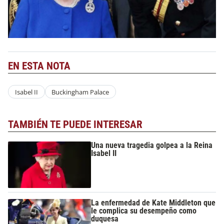
EN ESTA NOTA
Isabel II
Buckingham Palace
TAMBIÉN TE PUEDE INTERESAR
Una nueva tragedia golpea a la Reina
Isabel II
La enfermedad de Kate Middleton que
le complica su desempeño como
duquesa