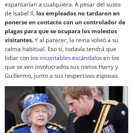
espantarían a cualquiera. A pesar del susto
de Isabel II,
los empleados no tardaron en
ponerse en contacto con un controlador de
plagas para que se ocupara los molestos
visitantes.
Y al parecer, la reina volvió a su
calma habitual. Eso sí, todavía tendrá que
lidiar con los
incontables escándalos
en los
que se ven involucrados sus nietos Harry y
Guillermo, junto a sus respectivas esposas.