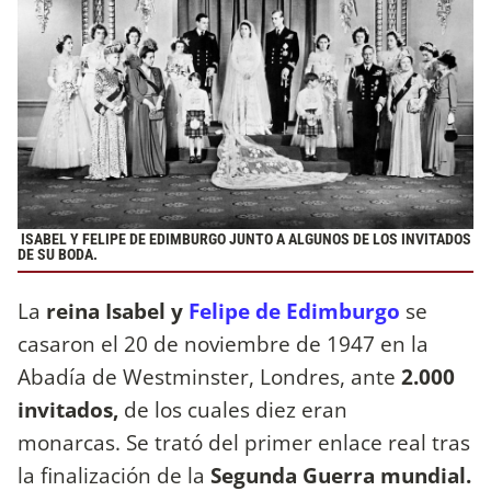
ISABEL Y FELIPE DE EDIMBURGO JUNTO A ALGUNOS DE LOS INVITADOS
DE SU BODA.
La
reina Isabel y
Felipe de Edimburgo
se
casaron el 20 de noviembre de 1947 en la
Abadía de Westminster, Londres, ante
2.000
invitados,
de los cuales diez eran
monarcas. Se trató del primer enlace real tras
la finalización de la
Segunda Guerra mundial.