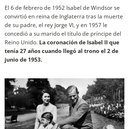
El 6 de febrero de 1952 Isabel de Windsor se
convirtió en reina de Inglaterra tras la muerte
de su padre, el rey Jorge VI, y en 1957 le
concedió a su marido el título de príncipe del
Reino Unido.
La coronación de Isabel II que
tenía 27 años cuando llegó al trono el 2 de
junio de 1953.