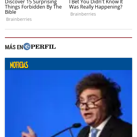
MÁS EN