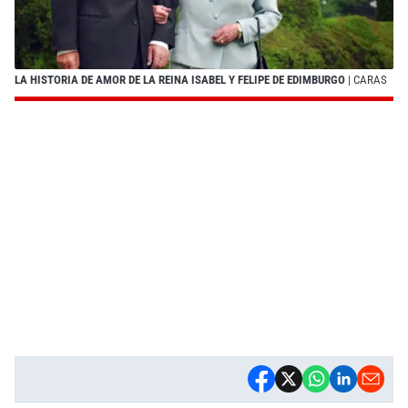
LA HISTORIA DE AMOR DE LA REINA ISABEL Y FELIPE DE EDIMBURGO
| CARAS