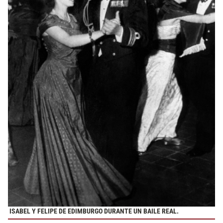
ISABEL Y FELIPE DE EDIMBURGO DURANTE UN BAILE REAL.