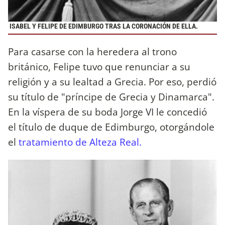
ISABEL Y FELIPE DE EDIMBURGO TRAS LA CORONACIÓN DE ELLA.
Para casarse con la heredera al trono
británico, Felipe tuvo que renunciar a su
religión y a su lealtad a Grecia. Por eso, perdió
su título de "príncipe de Grecia y Dinamarca".
En la víspera de su boda Jorge VI le concedió
el título de duque de Edimburgo, otorgándole
el
tratamiento de Alteza Real.