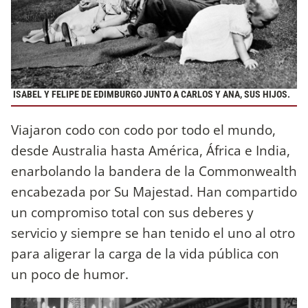
ISABEL Y FELIPE DE EDIMBURGO JUNTO A CARLOS Y ANA, SUS HIJOS.
Viajaron codo con codo por todo el mundo,
desde Australia hasta América, África e India,
enarbolando la bandera de la Commonwealth
encabezada por Su Majestad. Han compartido
un compromiso total con sus deberes y
servicio y siempre se han tenido el uno al otro
para aligerar la carga de la vida pública con
un poco de humor.