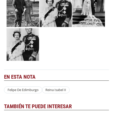
EN ESTA NOTA
Felipe De Edimburgo
Reina Isabel II
TAMBIÉN TE PUEDE INTERESAR