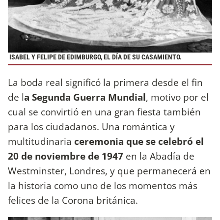
ISABEL Y FELIPE DE EDIMBURGO, EL DÍA DE SU CASAMIENTO.
La boda real significó la primera desde el fin
de l
a Segunda Guerra Mundial
, motivo por el
cual se convirtió en una gran fiesta también
para los ciudadanos. Una romántica y
multitudinaria
ceremonia que se celebró el
20 de noviembre de 1947
en la Abadía de
Westminster, Londres, y que permanecerá en
la historia como uno de los momentos más
felices de la Corona británica.