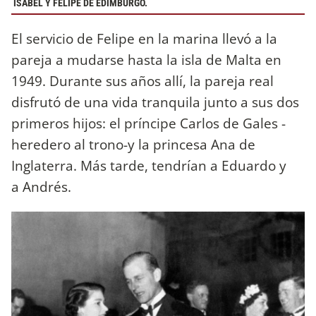
ISABEL Y FELIPE DE EDIMBURGO.
El servicio de Felipe en la marina llevó a la
pareja a mudarse hasta la isla de Malta en
1949. Durante sus años allí, la pareja real
disfrutó de una vida tranquila junto a sus dos
primeros hijos: el príncipe Carlos de Gales -
heredero al trono-y la princesa Ana de
Inglaterra. Más tarde, tendrían a Eduardo y
a Andrés.