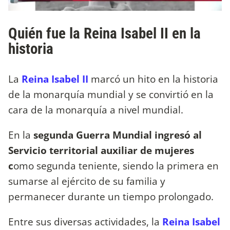
Quién fue la Reina Isabel II en la
historia
La
Reina Isabel II
marcó un hito en la historia
de la monarquía mundial y se convirtió en la
cara de la monarquía a nivel mundial.
En la
segunda Guerra Mundial ingresó al
Servicio territorial auxiliar de mujeres
c
omo segunda teniente, siendo la primera en
sumarse al ejército de su familia y
permanecer durante un tiempo prolongado.
Entre sus diversas actividades, la
Reina Isabel