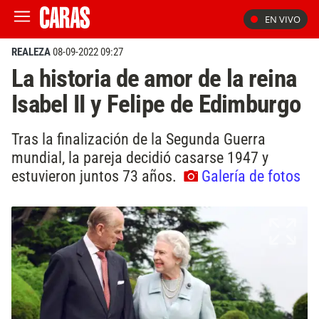
EN VIVO
REALEZA
08-09-2022 09:27
La historia de amor de la reina
Isabel II y Felipe de Edimburgo
Tras la finalización de la Segunda Guerra
mundial, la pareja decidió casarse 1947 y
estuvieron juntos 73 años.
Galería de fotos