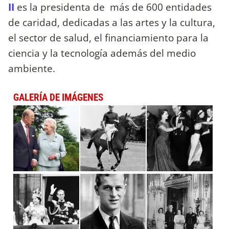
II
es la presidenta de más de 600 entidades
de caridad, dedicadas a las artes y la cultura,
el sector de salud, el financiamiento para la
ciencia y la tecnología además del medio
ambiente.
GALERÍA DE IMÁGENES