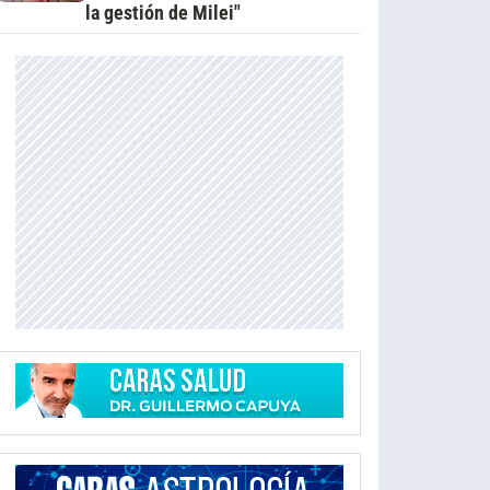
la gestión de Milei"