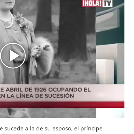
e sucede a la de su esposo, el príncipe