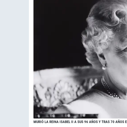
MURIÓ LA REINA ISABEL II A SUS 96 AÑOS Y TRAS 70 AÑOS 