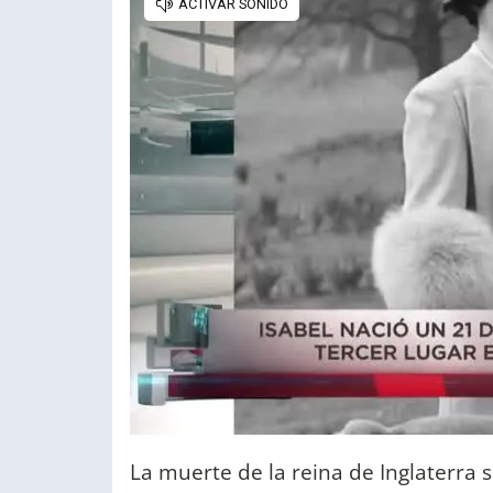
La muerte de la reina de Inglaterra s