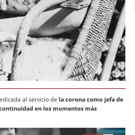
edicada al servicio de
la corona como jefa de
y continuidad en los momentos más