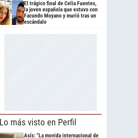
El trágico final de Celia Fuentes,
la joven española que estuvo con
Facundo Moyano y murió tras un
escándalo
Lo más visto en Perfil
Asís: "La movida internacional de