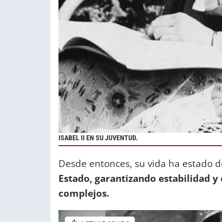
ISABEL II EN SU JUVENTUD.
Desde entonces, su vida ha estado d
Estado, garantizando estabilidad 
complejos.