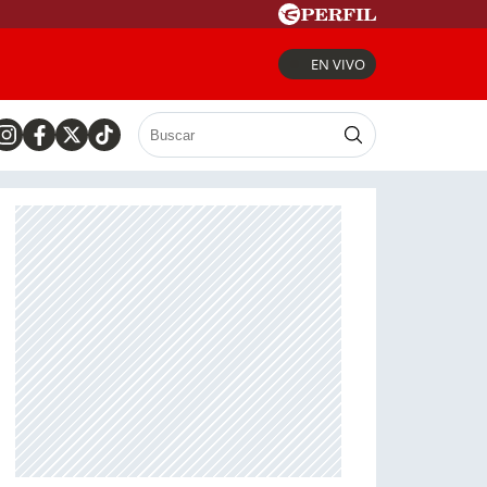
EN VIVO