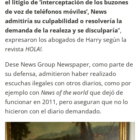
el litigio de ‘interceptación de los buzones
de voz de teléfonos móviles’, News
admitiría su culpabilidad o resolvería la
demanda de la realeza y se disculparía
”,
expresaron los abogados de Harry según la
revista
HOLA!.
Dese News Group Newspaper, como parte de
su defensa, admitieron haber realizado
escuchas ilegales con otros diarios, como por
ejemplo con
News of the world
que dejó de
funcionar en 2011, pero aseguran que no lo
hicieron con el diario demandado.