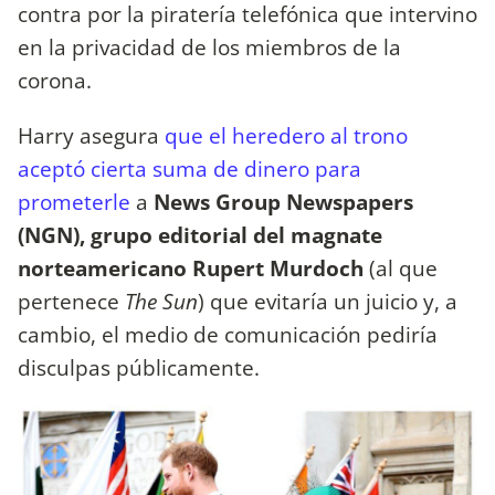
contra por la piratería telefónica que intervino
en la privacidad de los miembros de la
corona.
Harry asegura
que el heredero al trono
aceptó cierta suma de dinero para
prometerle
a
News Group Newspapers
(NGN), grupo editorial del magnate
norteamericano Rupert Murdoch
(al que
pertenece
The Sun
) que evitaría un juicio y, a
cambio, el medio de comunicación pediría
disculpas públicamente.