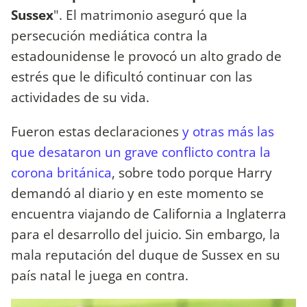
Sussex
". El matrimonio aseguró que la
persecución mediática contra la
estadounidense le provocó un alto grado de
estrés que le dificultó continuar con las
actividades de su vida.
Fueron estas declaraciones
y otras más las
que desataron un grave conflicto contra la
corona británica
, sobre todo porque Harry
demandó al diario y en este momento se
encuentra viajando de California a Inglaterra
para el desarrollo del juicio. Sin embargo, la
mala reputación del duque de Sussex en su
país natal le juega en contra.