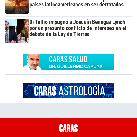
países latinoamericanos en ser derrotados
Di Tullio impugnó a Joaquín Benegas Lynch
por un presunto conflicto de intereses en el
debate de la Ley de Tierras