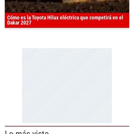
Cómo es la Toyota Hilux eléctrica que competirá en el
Dakar 2027
Lo más visto