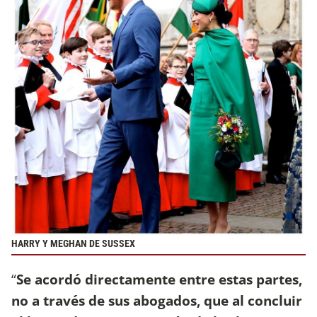
HARRY Y MEGHAN DE SUSSEX
“
Se acordó directamente entre estas partes,
no a través de sus abogados, que al concluir