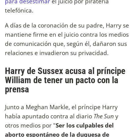
para desestimar
el juicio por piratería
telefónica.
A días de la coronación de su padre, Harry se
mantiene firme en el juicio contra los medios
de comunicación que, según él, dañaron sus
relaciones e invadieron su privacidad.
Harry de Sussex acusa al príncipe
William de tener un pacto con la
prensa
Junto a Meghan Markle, el príncipe Harry
había apuntado contra al diario
The Sun
y
otros medios por "
Ser los culpables del
aborto espontáneo de la duquesa de