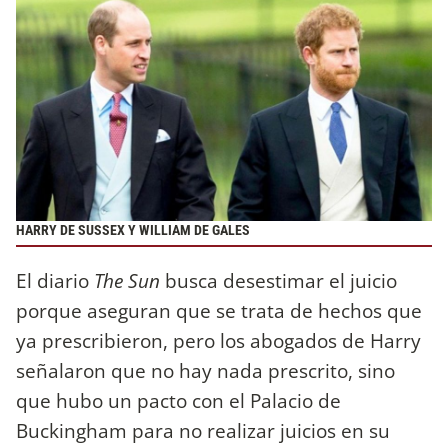
HARRY DE SUSSEX Y WILLIAM DE GALES
El diario
The Sun
busca desestimar el juicio
porque aseguran que se trata de hechos que
ya prescribieron, pero los abogados de Harry
señalaron que no hay nada prescrito, sino
que hubo un pacto con el Palacio de
Buckingham para no realizar juicios en su