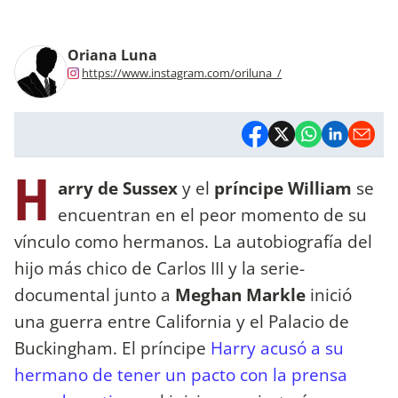
Oriana Luna
https://www.instagram.com/oriluna_/
H
arry de Sussex
y el
príncipe William
se
encuentran en el peor momento de su
vínculo como hermanos. La autobiografía del
hijo más chico de Carlos III y la serie-
documental junto a
Meghan Markle
inició
una guerra entre California y el Palacio de
Buckingham. El príncipe
Harry acusó a su
hermano de tener un pacto con la prensa