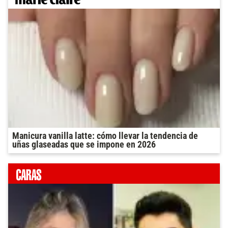
Manicura vanilla latte: cómo llevar la tendencia de
uñas glaseadas que se impone en 2026