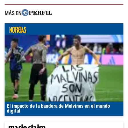
MÁS EN
El impacto de la bandera de Malvinas en el mundo
digital