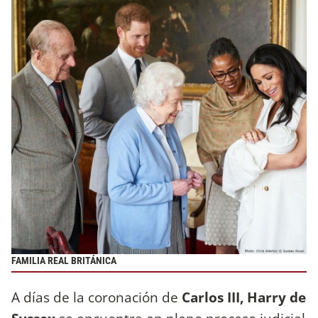
FAMILIA REAL BRITÁNICA
A días de la coronación de
Carlos III, Harry de