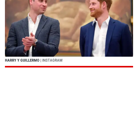
HARRY Y GUILLERMO
| INSTAGRAM