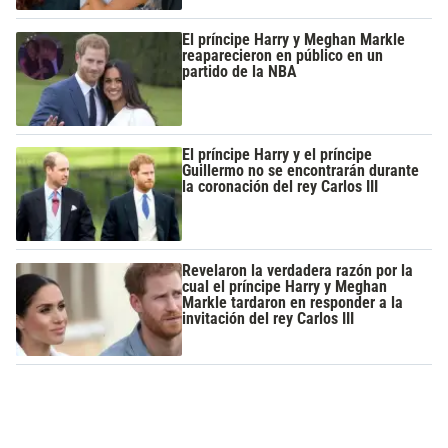
El príncipe Harry y Meghan Markle
reaparecieron en público en un
partido de la NBA
El príncipe Harry y el príncipe
Guillermo no se encontrarán durante
la coronación del rey Carlos III
Revelaron la verdadera razón por la
cual el príncipe Harry y Meghan
Markle tardaron en responder a la
invitación del rey Carlos III