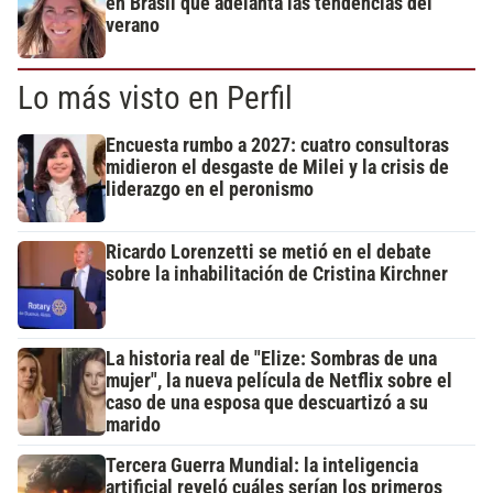
en Brasil que adelanta las tendencias del
verano
Lo más visto en Perfil
Encuesta rumbo a 2027: cuatro consultoras
midieron el desgaste de Milei y la crisis de
liderazgo en el peronismo
Ricardo Lorenzetti se metió en el debate
sobre la inhabilitación de Cristina Kirchner
La historia real de "Elize: Sombras de una
mujer", la nueva película de Netflix sobre el
caso de una esposa que descuartizó a su
marido
Tercera Guerra Mundial: la inteligencia
artificial reveló cuáles serían los primeros