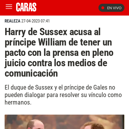
EN VIVO
REALEZA
27-04-2023 07:41
Harry de Sussex acusa al
príncipe William de tener un
pacto con la prensa en pleno
juicio contra los medios de
comunicación
El duque de Sussex y el príncipe de Gales no
pueden dialogar para resolver su vínculo como
hermanos.