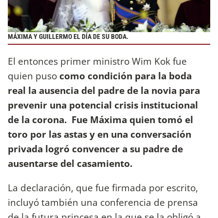
MÁXIMA Y GUILLERMO EL DÍA DE SU BODA.
El entonces primer ministro Wim Kok fue
quien puso
como condición para la boda
real la ausencia del padre de la novia para
prevenir una potencial crisis institucional
de la corona.
Fue Máxima quien tomó el
toro por las astas y en una conversación
privada logró convencer a su padre de
ausentarse del casamiento.
La declaración, que fue firmada por escrito,
incluyó también una conferencia de prensa
de la futura princesa en la que se la obligó a