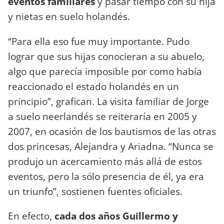
eventos familiares
y pasar tiempo con su hija
y nietas en suelo holandés.
“Para ella eso fue muy importante. Pudo
lograr que sus hijas conocieran a su abuelo,
algo que parecía imposible por como había
reaccionado el estado holandés en un
principio”, grafican. La visita familiar de Jorge
a suelo neerlandés se reiteraría en 2005 y
2007, en ocasión de los bautismos de las otras
dos princesas, Alejandra y Ariadna. “Nunca se
produjo un acercamiento más allá de estos
eventos, pero la sólo presencia de él, ya era
un triunfo”, sostienen fuentes oficiales.
En efecto,
cada dos años Guillermo y