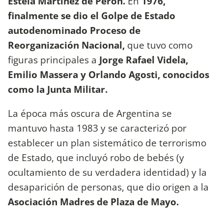
Estela Martínez de Perón.
En
1976,
finalmente se dio el Golpe de Estado
autodenominado Proceso de
Reorganización Nacional,
que tuvo como
figuras principales a
Jorge Rafael Videla,
Emilio Massera y Orlando Agosti, conocidos
como la Junta Militar.
La época más oscura de Argentina se
mantuvo hasta 1983 y se caracterizó por
establecer un plan sistemático de terrorismo
de Estado, que incluyó robo de bebés (y
ocultamiento de su verdadera identidad) y la
desaparición de personas, que dio origen a la
Asociación Madres de Plaza de Mayo.