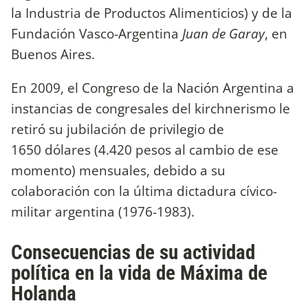
la Industria de Productos Alimenticios) y de la
Fundación Vasco-Argentina
Juan de Garay
, en
Buenos Aires.​
En 2009, el Congreso de la Nación Argentina a
instancias de congresales del kirchnerismo le
retiró su jubilación de privilegio de
1650 dólares (4.420 pesos al cambio de ese
momento) mensuales, debido a su
colaboración con la última dictadura cívico-
militar argentina (1976-1983).​
Consecuencias de su actividad
política en la vida de Máxima de
Holanda