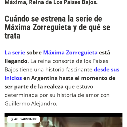
Máxima, Reina de Los Países Bajos.
Cuándo se estrena la serie de
Máxima Zorreguieta y de qué se
trata
La serie
sobre
Máxima Zorreguieta
está
llegando
. La reina consorte de los Países
Bajos tiene una historia fascinante
desde sus
inicios
en Argentina hasta el momento de
ser parte de la realeza
que estuvo
determinada por su historia de amor con
Guillermo Alejandro.