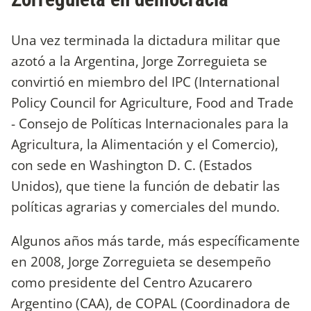
Una vez terminada la dictadura militar que
azotó a la Argentina, Jorge Zorreguieta se
convirtió en miembro del IPC (International
Policy Council for Agriculture, Food and Trade
- Consejo de Políticas Internacionales para la
Agricultura, la Alimentación y el Comercio),
con sede en Washington D. C. (Estados
Unidos), que tiene la función de debatir las
políticas agrarias y comerciales del mundo.
Algunos años más tarde, más específicamente
en 2008, Jorge Zorreguieta se desempeño
como presidente del Centro Azucarero
Argentino (CAA), de COPAL (Coordinadora de