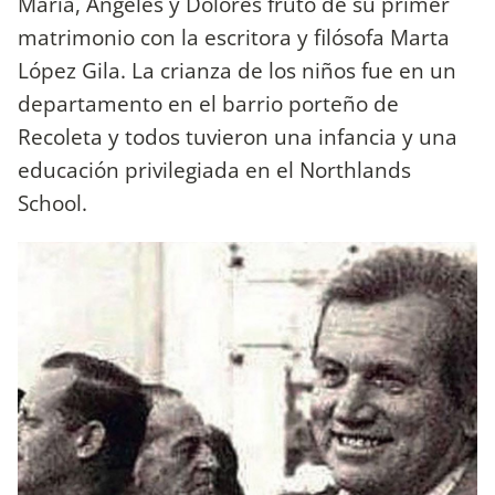
María, Ángeles y Dolores fruto de su primer
matrimonio con la escritora y filósofa Marta
López Gila. La crianza de los niños fue en un
departamento en el barrio porteño de
Recoleta y todos tuvieron una infancia y una
educación privilegiada en el Northlands
School.