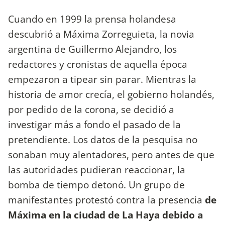
Cuando en 1999 la prensa holandesa
descubrió a Máxima Zorreguieta, la novia
argentina de Guillermo Alejandro, los
redactores y cronistas de aquella época
empezaron a tipear sin parar. Mientras la
historia de amor crecía, el gobierno holandés,
por pedido de la corona, se decidió a
investigar más a fondo el pasado de la
pretendiente. Los datos de la pesquisa no
sonaban muy alentadores, pero antes de que
las autoridades pudieran reaccionar, la
bomba de tiempo detonó. Un grupo de
manifestantes protestó contra la presencia
de
Máxima en la ciudad de La Haya debido a