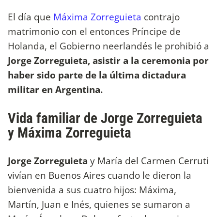
El día que
Máxima Zorreguieta
contrajo
matrimonio con el entonces Príncipe de
Holanda, el Gobierno neerlandés le prohibió a
Jorge Zorreguieta, asistir a la ceremonia por
haber sido parte de la última dictadura
militar en Argentina.
Vida familiar de Jorge Zorreguieta
y Máxima Zorreguieta
Jorge Zorreguieta
y María del Carmen Cerruti
vivían en Buenos Aires cuando le dieron la
bienvenida a sus cuatro hijos: Máxima,
Martín, Juan e Inés, quienes se sumaron a