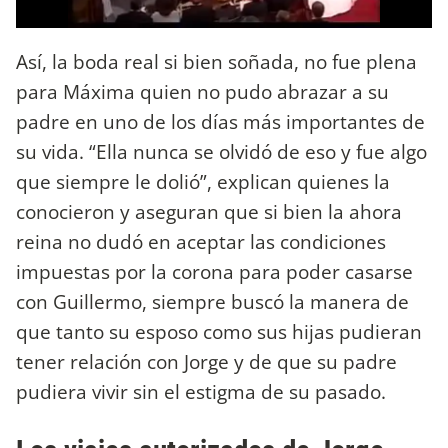
Así, la boda real si bien soñada, no fue plena
para Máxima quien no pudo abrazar a su
padre en uno de los días más importantes de
su vida. “Ella nunca se olvidó de eso y fue algo
que siempre le dolió”, explican quienes la
conocieron y aseguran que si bien la ahora
reina no dudó en aceptar las condiciones
impuestas por la corona para poder casarse
con Guillermo, siempre buscó la manera de
que tanto su esposo como sus hijas pudieran
tener relación con Jorge y de que su padre
pudiera vivir sin el estigma de su pasado.