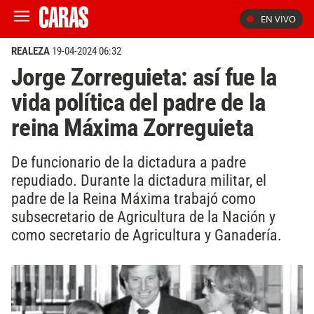
EN VIVO
REALEZA
19-04-2024 06:32
Jorge Zorreguieta: así fue la
vida política del padre de la
reina Máxima Zorreguieta
De funcionario de la dictadura a padre
repudiado. Durante la dictadura militar, el
padre de la Reina Máxima trabajó como
subsecretario de Agricultura de la Nación y
como secretario de Agricultura y Ganadería.