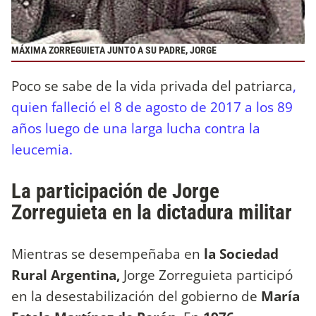
MÁXIMA ZORREGUIETA JUNTO A SU PADRE, JORGE
Poco se sabe de la vida privada del patriarca
,
quien falleció el 8 de agosto de 2017 a los 89
años luego de una larga lucha contra la
leucemia.
La participación de Jorge
Zorreguieta en la dictadura militar
Mientras se desempeñaba en
la Sociedad
Rural Argentina,
Jorge Zorreguieta participó
en la desestabilización del gobierno de
María