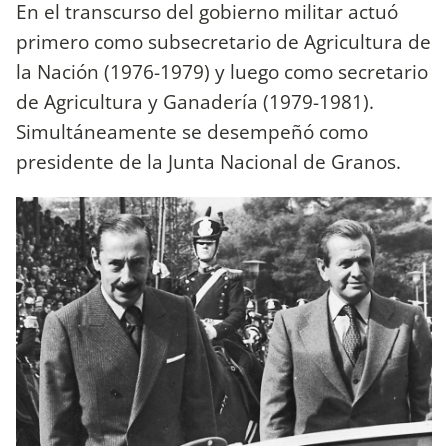
En el transcurso del gobierno militar actuó
primero como subsecretario de Agricultura de
la Nación (1976-1979) y luego como secretario
de Agricultura y Ganadería (1979-1981).
Simultáneamente se desempeñó como
presidente de la Junta Nacional de Granos.​