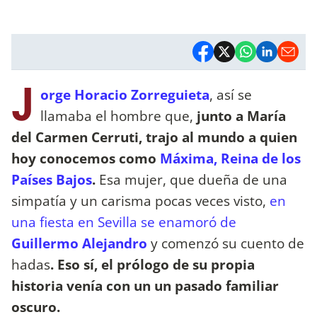
J
orge Horacio Zorreguieta
, así se
llamaba el hombre que,
junto a María
del Carmen Cerruti, trajo al mundo a quien
hoy conocemos como
Máxima, Reina de los
Países Bajos
.
Esa mujer, que dueña de una
simpatía y un carisma pocas veces visto,
en
una fiesta en Sevilla se enamoró de
Guillermo Alejandro
y comenzó su cuento de
hadas
. Eso sí, el prólogo de su propia
historia venía con un un pasado familiar
oscuro.