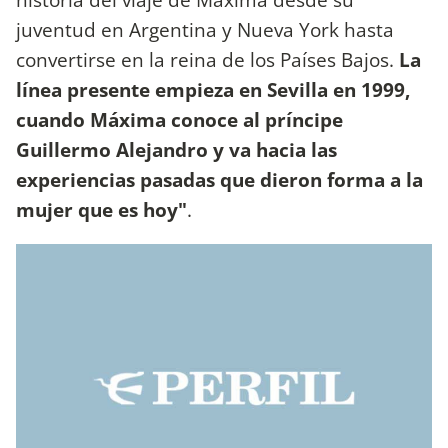
juventud en Argentina y Nueva York hasta
convertirse en la reina de los Países Bajos.
La
línea presente empieza en Sevilla en 1999,
cuando Máxima conoce al príncipe
Guillermo Alejandro y va hacia las
experiencias pasadas que dieron forma a la
mujer que es hoy"
.