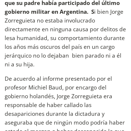
que su padre había participado del último
gobierno militar en Argentina. S
i bien Jorge
Zorreguieta no estaba involucrado
directamente en ninguna causa por delitos de
lesa humanidad, su comportamiento durante
los años más oscuros del país en un cargo
jerárquico no lo dejaban bien parado ni a él
ni a su hija.
De acuerdo al informe presentado por el
profesor Michiel Baud, por encargo del
gobierno holandés, Jorge Zorreguieta era
responsable de haber callado las
desapariciones durante la dictadura y
aseguraba que de ningún modo podría haber