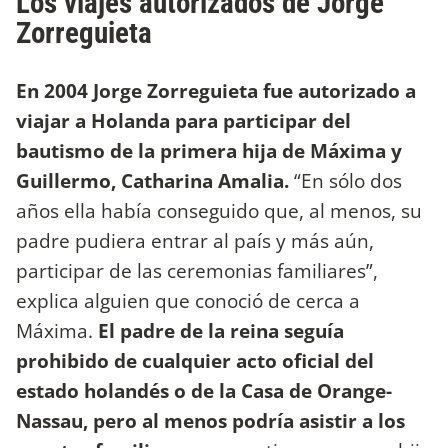
Los viajes autorizados de Jorge
Zorreguieta
En 2004 Jorge Zorreguieta fue autorizado a
viajar a Holanda para participar del
bautismo de la primera hija de Máxima y
Guillermo, Catharina Amalia.
“En sólo dos
años ella había conseguido que, al menos, su
padre pudiera entrar al país y más aún,
participar de las ceremonias familiares”,
explica alguien que conoció de cerca a
Máxima.
El padre de la reina seguía
prohibido de cualquier acto oficial del
estado holandés o de la Casa de Orange-
Nassau, pero al menos podría asistir a los