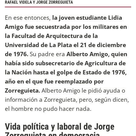
RAFAEL VIDELA Y JORGE ZORREGUIETA
En ese entonces,
la joven estudiante Lidia
Amigo fue secuestrada por los militares en
la Facultad de Arquitectura de la
Universidad de La Plata el 21 de diciembre
de 1976.
Su padre era
Alberto Amigo, quien
había sido subsecretario de Agricultura de
la Nación hasta el golpe de Estado de 1976,
año en el que fue reemplazado por
Zorreguieta.
Alberto Amigo le pidió ayuda o
información a Zorreguieta, pero, según dicen,
el hombre no pudo hacer nada.
Vida política y laboral de Jorge
Zorreguieta en democracia