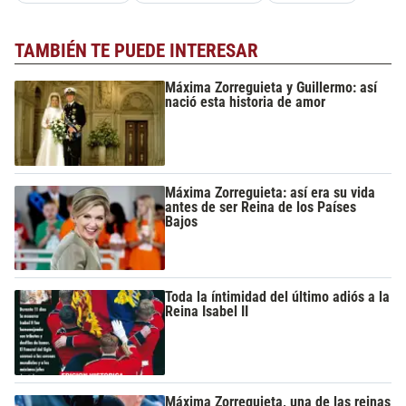
TAMBIÉN TE PUEDE INTERESAR
Máxima Zorreguieta y Guillermo: así
nació esta historia de amor
Máxima Zorreguieta: así era su vida
antes de ser Reina de los Países
Bajos
Toda la íntimidad del último adiós a la
Reina Isabel II
Máxima Zorreguieta, una de las reinas