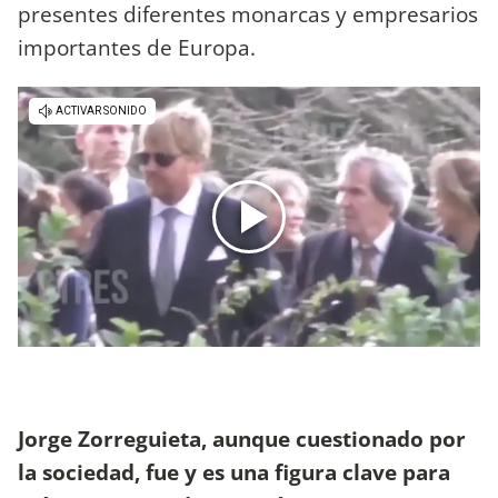
presentes diferentes monarcas y empresarios
importantes de Europa.
Jorge Zorreguieta, aunque cuestionado por
la sociedad, fue y es una figura clave para