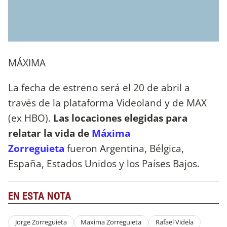
MÁXIMA
La fecha de estreno será el 20 de abril a
través de la plataforma Videoland y de MAX
(ex HBO).
Las locaciones elegidas para
relatar la vida de
Máxima
Zorreguieta
fueron Argentina, Bélgica,
España, Estados Unidos y los Países Bajos.
EN ESTA NOTA
Jorge Zorreguieta
Maxima Zorreguieta
Rafael Videla