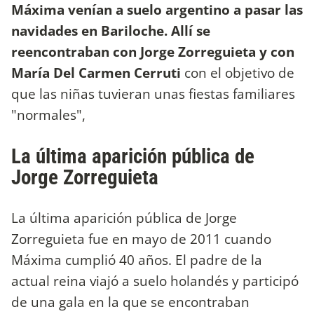
Máxima venían a suelo argentino a pasar las
navidades en Bariloche. Allí se
reencontraban con Jorge Zorreguieta y con
María Del Carmen Cerruti
con el objetivo de
que las niñas tuvieran unas fiestas familiares
"normales",
La última aparición pública de
Jorge Zorreguieta
La última aparición pública de Jorge
Zorreguieta fue en mayo de 2011 cuando
Máxima cumplió 40 años. El padre de la
actual reina viajó a suelo holandés y participó
de una gala en la que se encontraban