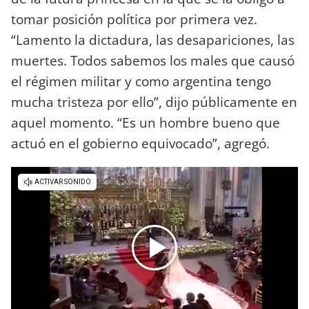
tomar posición política por primera vez.
“Lamento la dictadura, las desapariciones, las
muertes. Todos sabemos los males que causó
el régimen militar y como argentina tengo
mucha tristeza por ello”, dijo públicamente en
aquel momento. “Es un hombre bueno que
actuó en el gobierno equivocado”, agregó.