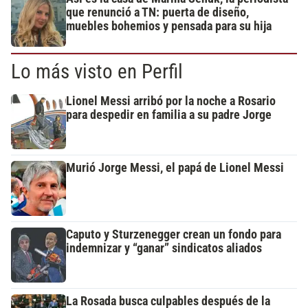
que renunció a TN: puerta de diseño,
muebles bohemios y pensada para su hija
Lo más visto en Perfil
Lionel Messi arribó por la noche a Rosario
para despedir en familia a su padre Jorge
Murió Jorge Messi, el papá de Lionel Messi
Caputo y Sturzenegger crean un fondo para
indemnizar y “ganar” sindicatos aliados
La Rosada busca culpables después de la