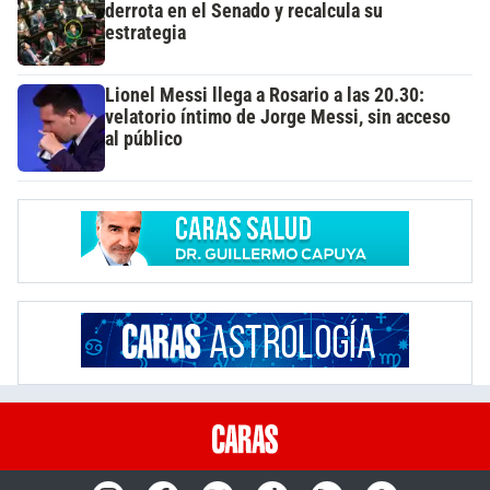
derrota en el Senado y recalcula su
estrategia
Lionel Messi llega a Rosario a las 20.30:
velatorio íntimo de Jorge Messi, sin acceso
al público