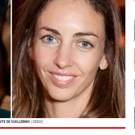
NTE DE GUILLERMO
| CEDOC