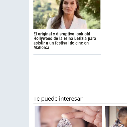
El original y disruptivo look old
Hollywood de la reina Letizia para
asistir a un festival de cine en
Mallorca