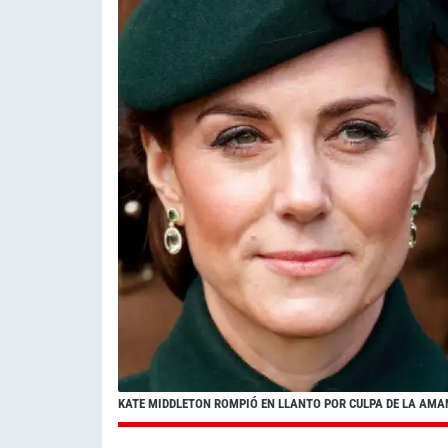
KATE MIDDLETON ROMPIÓ EN LLANTO POR CULPA DE LA AMA