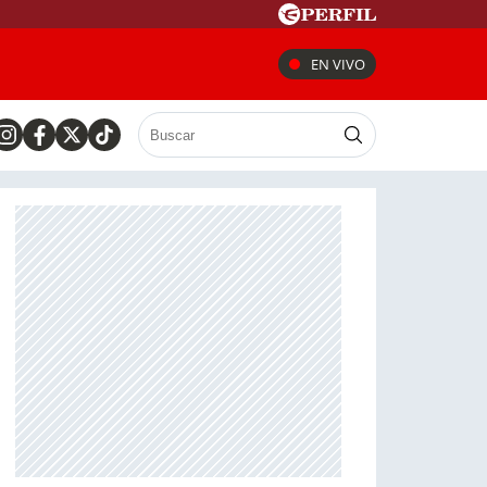
EN VIVO