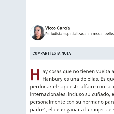
Vicco García
Periodista especializada en moda, bellez
COMPARTÍ ESTA NOTA
H
ay cosas que no tienen vuelta 
Hanbury es una de ellas. Es qu
perdonar el supuesto affaire con su
internacionales. Incluso su cuñado, 
personalmente con su hermano para
padre", el de engañar a la mujer de 