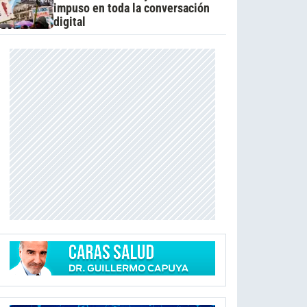
impuso en toda la conversación
digital