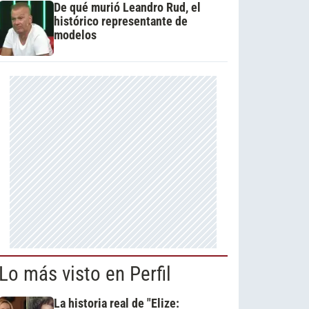
De qué murió Leandro Rud, el
histórico representante de
modelos
Lo más visto en Perfil
La historia real de "Elize: