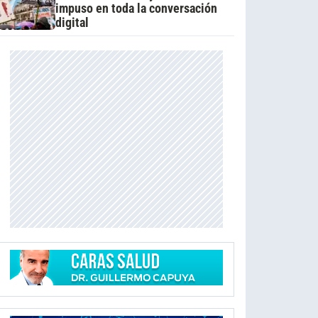
impuso en toda la conversación
digital