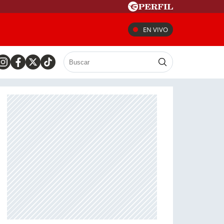
EN VIVO