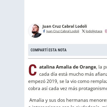
Juan Cruz Cabral Lodoli
Juan Cruz Cabral Lodoli
lodolijotace
COMPARTÍ ESTA NOTA
C
atalina Amalia de Orange
, la 
cada día está mucho más afian
empezó 2019, se la vio como rempla
cobra así cada vez más protagonism
Amalia y sus dos hermanas menores, 