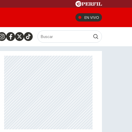
EN VIVO