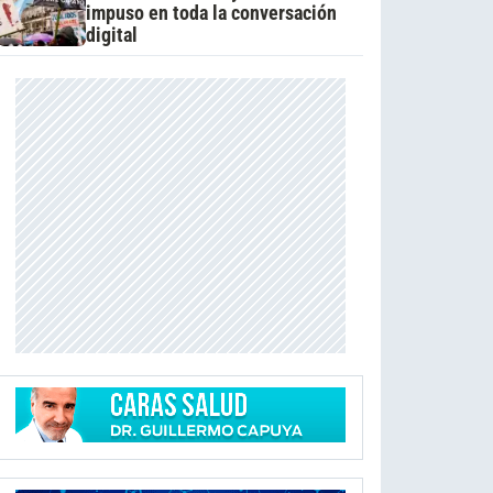
impuso en toda la conversación
digital