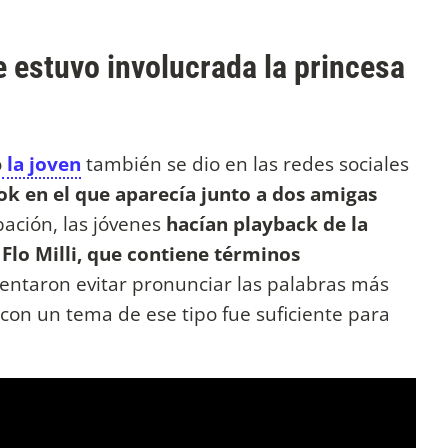
 estuvo involucrada la princesa
ó
la joven
también se dio en las redes sociales
Tok en el que aparecía junto a dos amigas
bación, las jóvenes
hacían playback de la
 Flo Milli, que contiene términos
tentaron evitar pronunciar las palabras más
 con un tema de ese tipo fue suficiente para