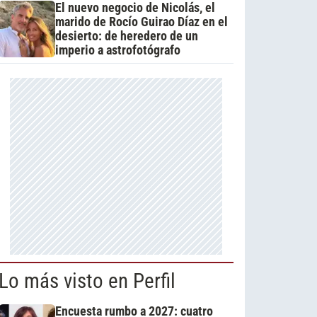
El nuevo negocio de Nicolás, el
marido de Rocío Guirao Díaz en el
desierto: de heredero de un
imperio a astrofotógrafo
Lo más visto en Perfil
Encuesta rumbo a 2027: cuatro