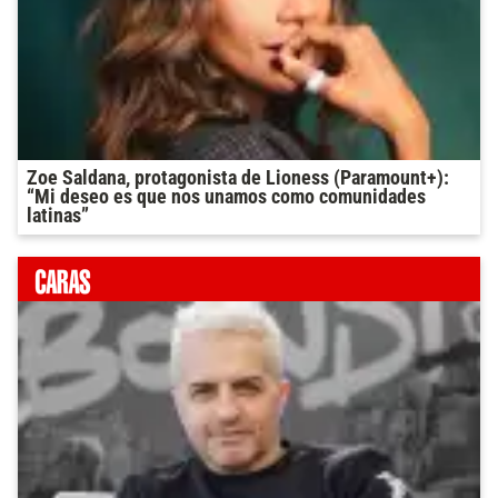
Zoe Saldana, protagonista de Lioness (Paramount+):
“Mi deseo es que nos unamos como comunidades
latinas”