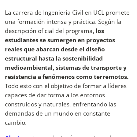
La carrera de Ingeniería Civil en UCL promete
una formación intensa y práctica. Según la
descripción oficial del programa
, los
estudiantes se sumergen en proyectos
reales que abarcan desde el diseño
estructural hasta la sostenibilidad
medioambiental, sistemas de transporte y
resistencia a fenómenos como terremotos.
Todo esto con el objetivo de formar a líderes
capaces de dar forma a los entornos
construidos y naturales, enfrentando las
demandas de un mundo en constante
cambio.