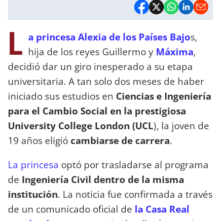
L
a princesa Alexia de los Países Bajo
s,
hija de los reyes Guillermo y
Máxima
,
decidió dar un giro inesperado a su etapa
universitaria. A tan solo dos meses de haber
iniciado sus estudios en
Ciencias e Ingeniería
para el Cambio Social en la prestigiosa
University College London (UCL
), la joven de
19 años eligió
cambiarse de carrera
.
La princesa
optó por trasladarse al programa
de
Ingeniería Civil dentro de la misma
institución
. La noticia fue confirmada a través
de un comunicado oficial de
la Casa Real