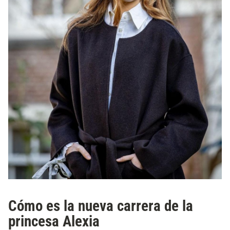
Cómo es la nueva carrera de la
princesa Alexia