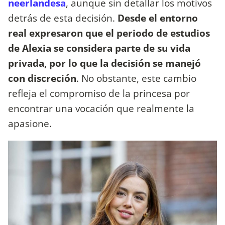
neerlandesa
, aunque sin detallar los motivos
detrás de esta decisión.
Desde el entorno
real expresaron que el periodo de estudios
de Alexia se considera parte de su vida
privada, por lo que la decisión se manejó
con discreción
. No obstante, este cambio
refleja el compromiso de la princesa por
encontrar una vocación que realmente la
apasione.