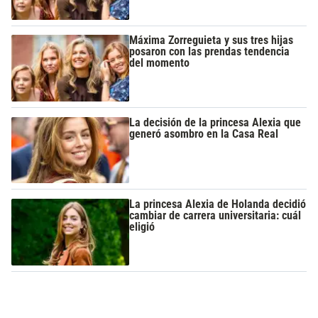
Máxima Zorreguieta y sus tres hijas
posaron con las prendas tendencia
del momento
La decisión de la princesa Alexia que
generó asombro en la Casa Real
La princesa Alexia de Holanda decidió
cambiar de carrera universitaria: cuál
eligió