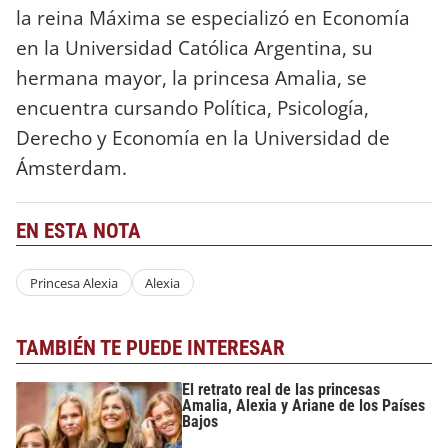
la reina Máxima se especializó en Economía
en la Universidad Católica Argentina, su
hermana mayor, la princesa Amalia, se
encuentra cursando Política, Psicología,
Derecho y Economía en la Universidad de
Ámsterdam.
EN ESTA NOTA
Princesa Alexia
Alexia
TAMBIÉN TE PUEDE INTERESAR
El retrato real de las princesas
Amalia, Alexia y Ariane de los Países
Bajos