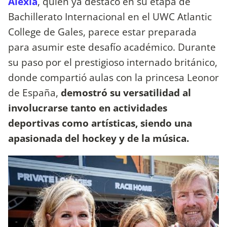
Alexia
, quien ya destacó en su etapa de
Bachillerato Internacional en el UWC Atlantic
College de Gales, parece estar preparada
para asumir este desafío académico. Durante
su paso por el prestigioso internado británico,
donde compartió aulas con la princesa Leonor
de España,
demostró su versatilidad al
involucrarse tanto en actividades
deportivas como artísticas, siendo una
apasionada del hockey y de la música.