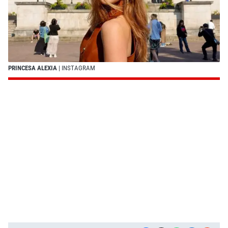
PRINCESA ALEXIA
| INSTAGRAM