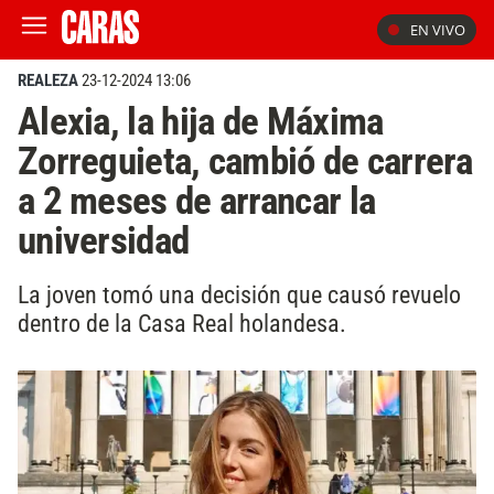
EN VIVO
REALEZA
23-12-2024 13:06
Alexia, la hija de Máxima
Zorreguieta, cambió de carrera
a 2 meses de arrancar la
universidad
La joven tomó una decisión que causó revuelo
dentro de la Casa Real holandesa.