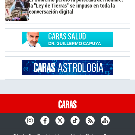
la "Ley de Tierras" se impuso en toda la
conversación digital