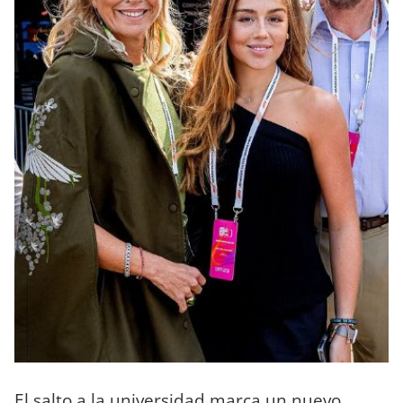
El salto a la universidad marca un nuevo