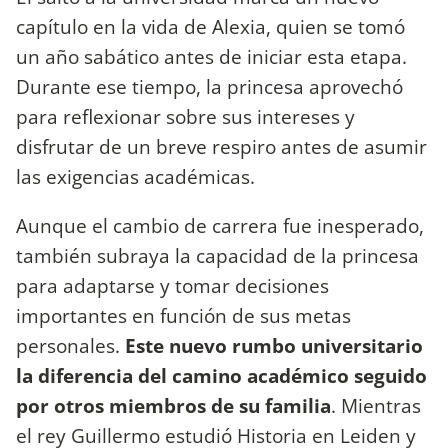
capítulo en la vida de Alexia, quien se tomó
un año sabático antes de iniciar esta etapa.
Durante ese tiempo, la princesa aprovechó
para reflexionar sobre sus intereses y
disfrutar de un breve respiro antes de asumir
las exigencias académicas.
Aunque el cambio de carrera fue inesperado,
también subraya la capacidad de la princesa
para adaptarse y tomar decisiones
importantes en función de sus metas
personales.
Este nuevo rumbo universitario
la diferencia del camino académico seguido
por otros miembros de su familia
. Mientras
el rey Guillermo estudió Historia en Leiden y