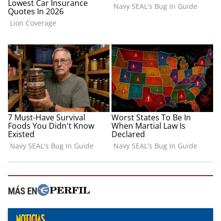
MÁS EN