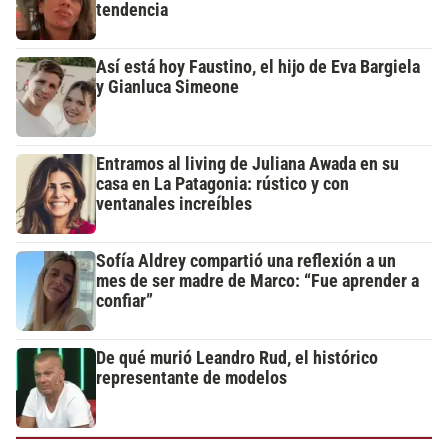
tendencia
Así está hoy Faustino, el hijo de Eva Bargiela
y Gianluca Simeone
Entramos al living de Juliana Awada en su
casa en La Patagonia: rústico y con
ventanales increíbles
Sofía Aldrey compartió una reflexión a un
mes de ser madre de Marco: “Fue aprender a
confiar”
De qué murió Leandro Rud, el histórico
representante de modelos