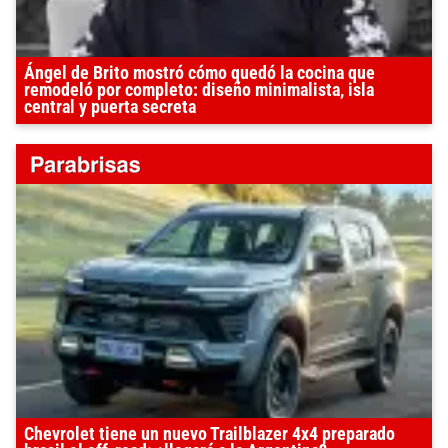
Ángel de Brito mostró cómo quedó la cocina que
remodeló por completo: diseño minimalista, isla
central y puerta secreta
Chevrolet tiene un nuevo Trailblazer 4x4 preparado