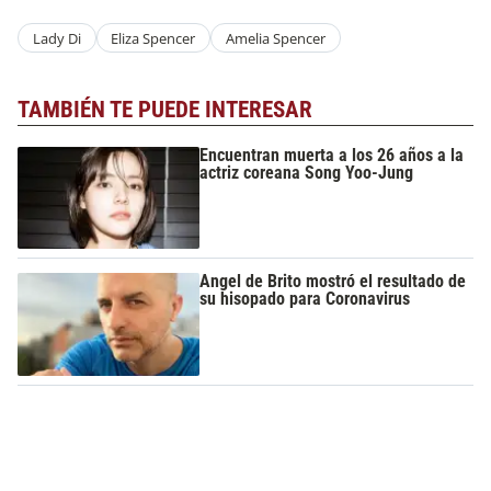
Lady Di
Eliza Spencer
Amelia Spencer
TAMBIÉN TE PUEDE INTERESAR
Encuentran muerta a los 26 años a la
actriz coreana Song Yoo-Jung
Angel de Brito mostró el resultado de
su hisopado para Coronavirus