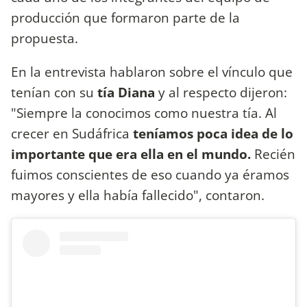
producción que formaron parte de la
propuesta.
En la entrevista hablaron sobre el vínculo que
tenían con su
tía Diana
y al respecto dijeron:
"Siempre la conocimos como nuestra tía. Al
crecer en Sudáfrica
teníamos poca idea de lo
importante que era ella en el mundo.
Recién
fuimos conscientes de eso cuando ya éramos
mayores y ella había fallecido", contaron.