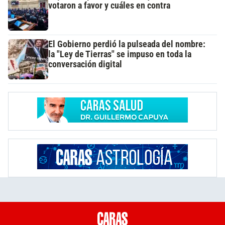
votaron a favor y cuáles en contra
El Gobierno perdió la pulseada del nombre:
la "Ley de Tierras" se impuso en toda la
conversación digital