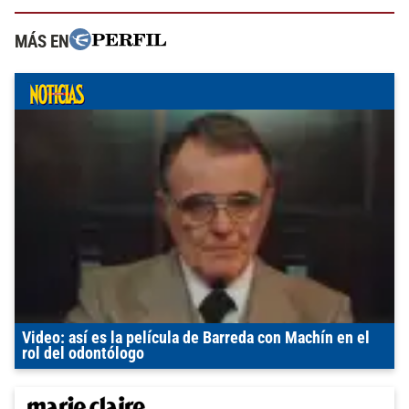
MÁS EN
Video: así es la película de Barreda con Machín en el
rol del odontólogo