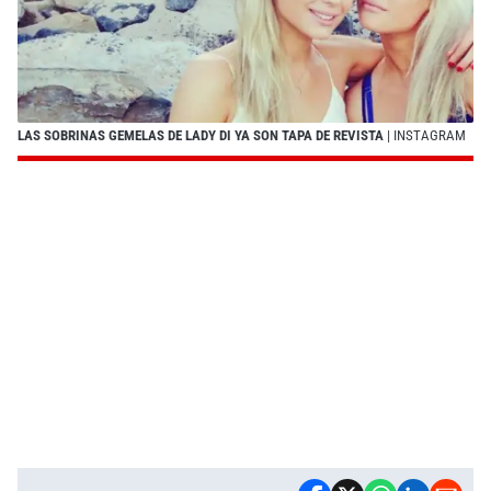
LAS SOBRINAS GEMELAS DE LADY DI YA SON TAPA DE REVISTA
| INSTAGRAM