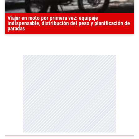
Viajar en moto por primera vez: equipaje
indispensable, distribución del peso y planificación de
paradas