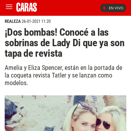
EN VIVO
REALEZA
26-01-2021 11:20
¡Dos bombas! Conocé a las
sobrinas de Lady Di que ya son
tapa de revista
Amelia y Eliza Spencer, están en la portada de
la coqueta revista Tatler y se lanzan como
modelos.