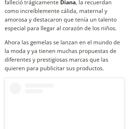
falleció trágicamente
Diana
, la recuerdan
como increíblemente cálida, maternal y
amorosa y destacaron que tenía un talento
especial para llegar al corazón de los niños.
Ahora las gemelas se lanzan en el mundo de
la moda y ya tienen muchas propuestas de
diferentes y prestigiosas marcas que las
quieren para publicitar sus productos.