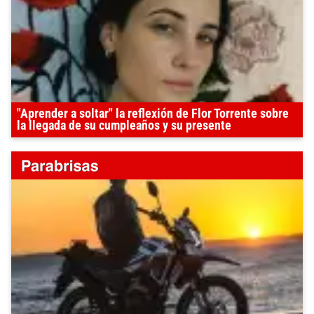
"Aprender a soltar" la reflexión de Flor Torrente sobre
la llegada de su cumpleaños y su presente