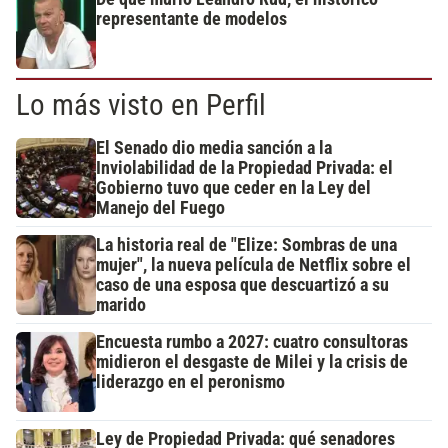
representante de modelos
Lo más visto en Perfil
El Senado dio media sanción a la
Inviolabilidad de la Propiedad Privada: el
Gobierno tuvo que ceder en la Ley del
Manejo del Fuego
La historia real de "Elize: Sombras de una
mujer", la nueva película de Netflix sobre el
caso de una esposa que descuartizó a su
marido
Encuesta rumbo a 2027: cuatro consultoras
midieron el desgaste de Milei y la crisis de
liderazgo en el peronismo
Ley de Propiedad Privada: qué senadores