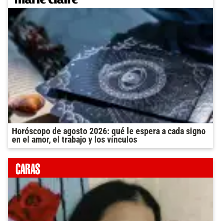
Horóscopo de agosto 2026: qué le espera a cada signo
en el amor, el trabajo y los vínculos