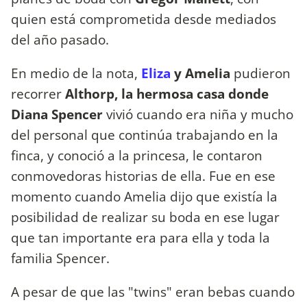
quien está comprometida desde mediados
del año pasado.
En medio de la nota,
Eliza
y Amelia
pudieron
recorrer
Althorp, la hermosa casa donde
Diana Spencer
vivió cuando era niña y mucho
del personal que continúa trabajando en la
finca, y conoció a la princesa, le contaron
conmovedoras historias de ella. Fue en ese
momento cuando Amelia dijo que existía la
posibilidad de realizar su boda en ese lugar
que tan importante era para ella y toda la
familia Spencer.
A pesar de que las "twins" eran bebas cuando