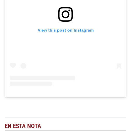
View this post on Instagram
EN ESTA NOTA