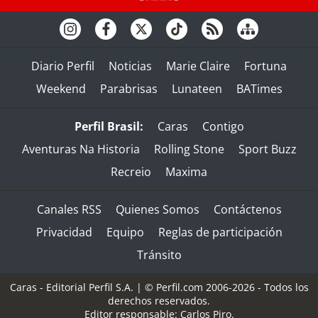
Diario Perfil
Noticias
Marie Claire
Fortuna
Weekend
Parabrisas
Lunateen
BATimes
Perfil Brasil:
Caras
Contigo
Aventuras Na Historia
Rolling Stone
Sport Buzz
Recreio
Maxima
Canales RSS
Quienes Somos
Contáctenos
Privacidad
Equipo
Reglas de participación
Tránsito
Caras - Editorial Perfil S.A.
| © Perfil.com 2006-2026 - Todos los
derechos reservados.
Editor responsable: Carlos Piro.