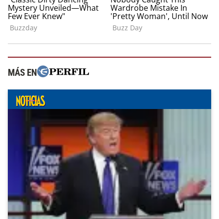
MÁS EN