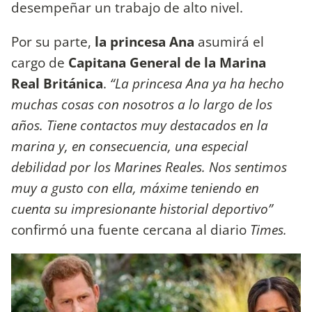
desempeñar un trabajo de alto nivel.
Por su parte,
la princesa Ana
asumirá el
cargo de
Capitana General de la Marina
Real Británica
.
“La princesa Ana ya ha hecho
muchas cosas con nosotros a lo largo de los
años. Tiene contactos muy destacados en la
marina y, en consecuencia, una especial
debilidad por los Marines Reales. Nos sentimos
muy a gusto con ella, máxime teniendo en
cuenta su impresionante historial deportivo”
confirmó una fuente cercana al diario
Times.