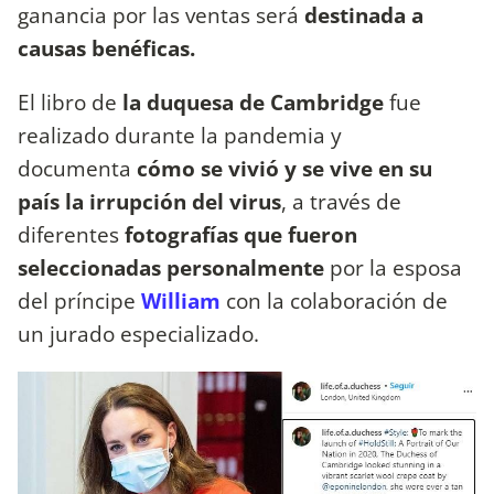
ganancia por las ventas será
destinada a
causas benéficas.
El libro de
la duquesa de Cambridge
fue
realizado durante la pandemia y
documenta
cómo se vivió y se vive en su
país la irrupción del virus
, a través de
diferentes
fotografías que fueron
seleccionadas personalmente
por la esposa
del príncipe
William
con la colaboración de
un jurado especializado.