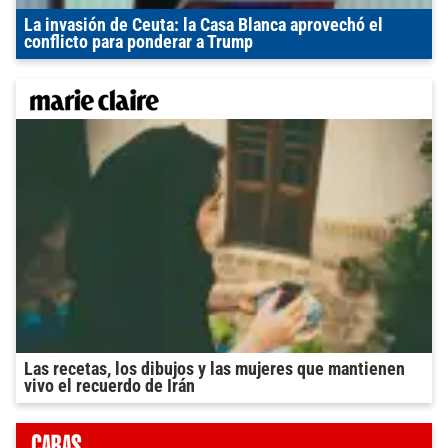
La invasión de Ceuta: la Casa Blanca aprovechó el
conflicto para ponderar a Trump
Las recetas, los dibujos y las mujeres que mantienen
vivo el recuerdo de Irán