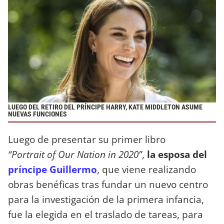
LUEGO DEL RETIRO DEL PRÍNCIPE HARRY, KATE MIDDLETON ASUME
NUEVAS FUNCIONES
Luego de presentar su primer libro
“Portrait of Our Nation in 2020”
,
la esposa del
príncipe Guillermo
, que viene realizando
obras benéficas tras fundar un nuevo centro
para la investigación de la primera infancia,
fue la elegida en el traslado de tareas, para