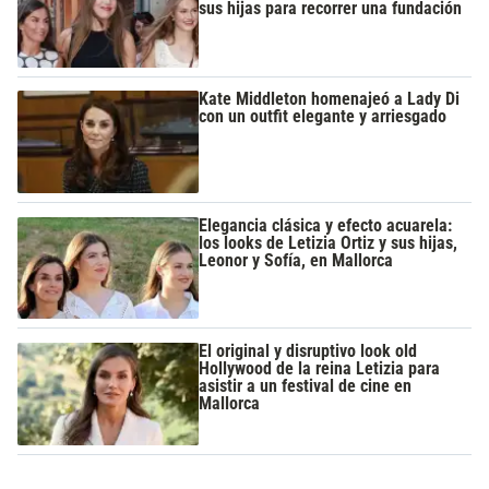
sus hijas para recorrer una fundación
Kate Middleton homenajeó a Lady Di
con un outfit elegante y arriesgado
Elegancia clásica y efecto acuarela:
los looks de Letizia Ortiz y sus hijas,
Leonor y Sofía, en Mallorca
El original y disruptivo look old
Hollywood de la reina Letizia para
asistir a un festival de cine en
Mallorca