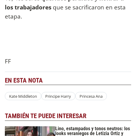
los trabajadores
que se sacrificaron en esta
etapa.
FF
EN ESTA NOTA
Kate Middleton
Principe Harry
Princesa Ana
TAMBIÉN TE PUEDE INTERESAR
Lino, estampados y tonos neutros: los
looks veraniegos de Letizia Ortiz y