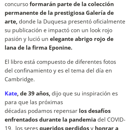
concurso
formarán parte de la colección
permanente de la prestigiosa Galería de
arte,
donde la Duquesa presentó oficialmente
su publicación e impactó con un look rojo
pasión y lució un
elegante abrigo rojo de
lana de la firma Eponine.
El libro está compuesto de diferentes fotos
del confinamiento y es el tema del día en
Cambridge.
Kate
, de 39 años,
dijo que su inspiración es
para que las próximas
décadas podamos repensar
los desafíos
enfrentados durante la pandemia
del COVID-
19, los seres
queridos perdidos
y
honrar a