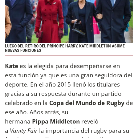
LUEGO DEL RETIRO DEL PRÍNCIPE HARRY, KATE MIDDLETON ASUME
NUEVAS FUNCIONES
Kate
es la elegida para desempeñarse en
esta función ya que es una gran seguidora del
deporte. En el año 2015 llenó los titulares
gracias a su respuesta durante un partido
celebrado en la
Copa del Mundo de Rugby
de
ese año. Años atrás, su
hermana
Pippa Middleton
reveló
a
Vanity Fair
la importancia del rugby para su