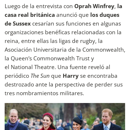
Luego de la entrevista con
Oprah Winfrey
,
la
casa real británica
anunció que
los duques
de Sussex
cesarían sus funciones en algunas
organizaciones benéficas relacionadas con la
reina, entre ellas las ligas de rugby, la
Asociación Universitaria de la Commonwealth,
la Queen’s Commonwealth Trust y
el National Theatre. Una fuente reveló al
periódico
The Sun
que
Harry
se encontraba
destrozado ante la perspectiva de perder sus
tres nombramientos militares.