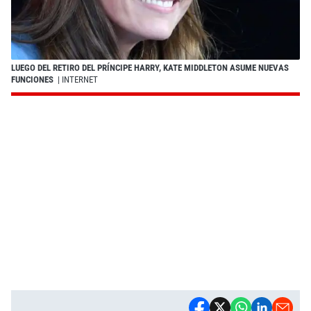
LUEGO DEL RETIRO DEL PRÍNCIPE HARRY, KATE MIDDLETON ASUME NUEVAS
FUNCIONES
| INTERNET