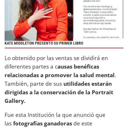
KATE MIDDLETON PRESENTÓ SU PRIMER LIBRO
Lo obtenido por las ventas se dividirá en
diferentes partes a c
ausas benéficas
relacionadas a promover la salud mental
.
También, parte de sus
utilidades estarán
dirigidas a la conservación de la Portrait
Gallery.
Fue esta Institución la que anunció que
las
fotografías ganadoras
de este