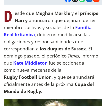
D
esde que
Meghan Markle
y el
príncipe
Harry
anunciaron que dejarían de ser
miembros activos y sociales de la
Familia
Real británica
, debieron modificarse las
obligaciones y responsabilidades que
correspondían a
los duques de Sussex
. El
domingo pasado, el periódico
Times
, informó
que
Kate Middleton
fue seleccionada
como nueva mecenas de la
Rugby Football Union
, y que se anunciará
oficialmente antes de la próxima
Copa del
Mundo de Rugby.