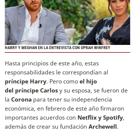
HARRY Y MEGHAN EN LA ENTREVISTA CON OPRAH WINFREY
Hasta principios de este año, estas
responsabilidades le correspondían al
príncipe Harry
. Pero como
el hijo
del príncipe Carlos
y su esposa, se fueron de
la
Corona
para tener su independencia
económica, en febrero de este año firmaron
importantes acuerdos con
Netflix y Spotify
,
además de crear su fundación
Archewell
.