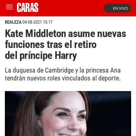
EN VIVO
REALEZA
04-08-2021 15:17
Kate Middleton asume nuevas
funciones tras el retiro
del príncipe Harry
La duquesa de Cambridge y la princesa Ana
tendrán nuevos roles vinculados al deporte.