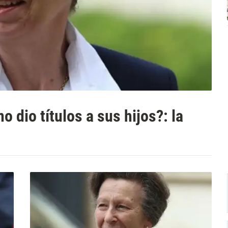
o dio títulos a sus hijos?: la