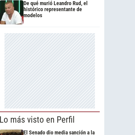
De qué murió Leandro Rud, el
histórico representante de
modelos
Lo más visto en Perfil
El Senado dio media sanción a la