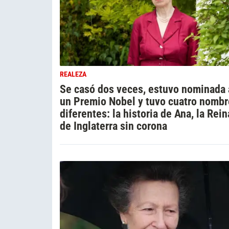
REALEZA
Se casó dos veces, estuvo nominada 
un Premio Nobel y tuvo cuatro nomb
diferentes: la historia de Ana, la Rein
de Inglaterra sin corona