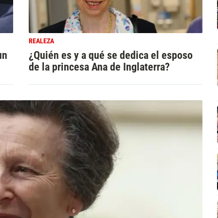
REALEZA
un
¿Quién es y a qué se dedica el esposo
de la princesa Ana de Inglaterra?