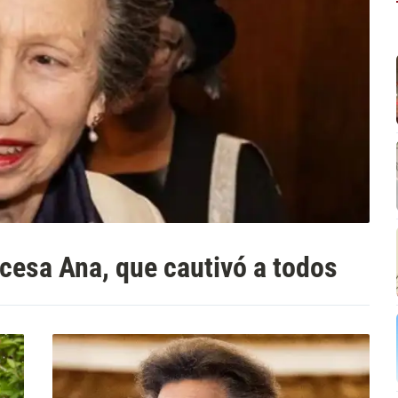
incesa Ana, que cautivó a todos