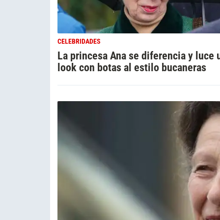
CELEBRIDADES
La princesa Ana se diferencia y luce 
look con botas al estilo bucaneras