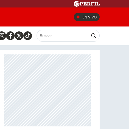
EN VIVO