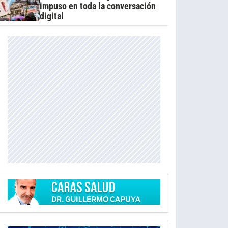
impuso en toda la conversación
digital