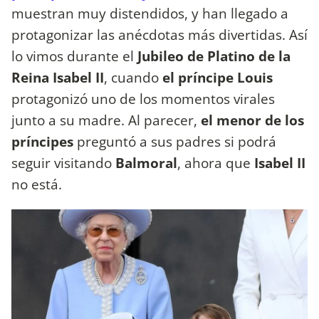
muestran muy distendidos, y han llegado a
protagonizar las anécdotas más divertidas. Así
lo vimos durante el
Jubileo de Platino de la
Reina Isabel II
, cuando
el príncipe Louis
protagonizó uno de los momentos virales
junto a su madre. Al parecer,
el menor de los
príncipes
preguntó a sus padres si podrá
seguir visitando
Balmoral
, ahora que
Isabel II
no está.