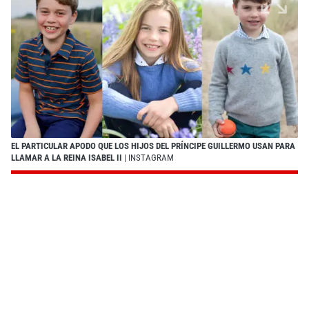
EL PARTICULAR APODO QUE LOS HIJOS DEL PRÍNCIPE GUILLERMO USAN PARA
LLAMAR A LA REINA ISABEL II
| INSTAGRAM