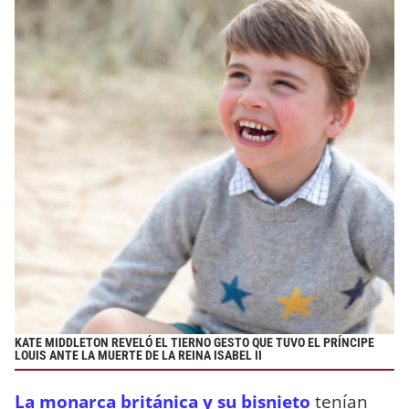
KATE MIDDLETON REVELÓ EL TIERNO GESTO QUE TUVO EL PRÍNCIPE
LOUIS ANTE LA MUERTE DE LA REINA ISABEL II
La monarca británica y su bisnieto
tenían