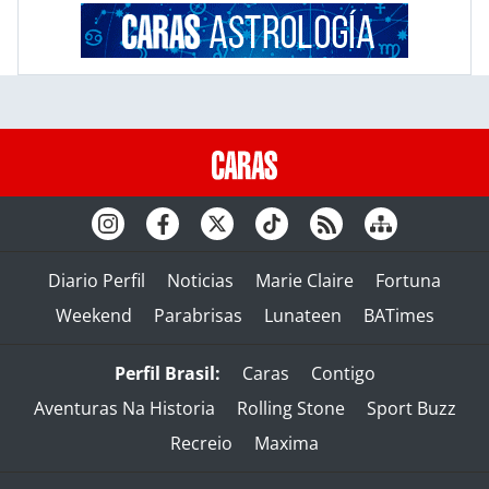
Diario Perfil
Noticias
Marie Claire
Fortuna
Weekend
Parabrisas
Lunateen
BATimes
Perfil Brasil:
Caras
Contigo
Aventuras Na Historia
Rolling Stone
Sport Buzz
Recreio
Maxima