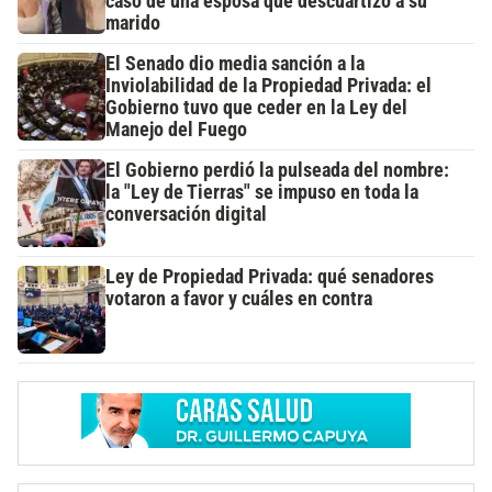
caso de una esposa que descuartizó a su
marido
El Senado dio media sanción a la
Inviolabilidad de la Propiedad Privada: el
Gobierno tuvo que ceder en la Ley del
Manejo del Fuego
El Gobierno perdió la pulseada del nombre:
la "Ley de Tierras" se impuso en toda la
conversación digital
Ley de Propiedad Privada: qué senadores
votaron a favor y cuáles en contra