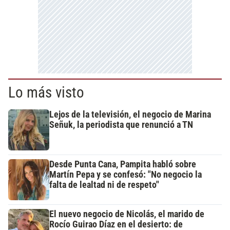
Lo más visto
Lejos de la televisión, el negocio de Marina
Señuk, la periodista que renunció a TN
Desde Punta Cana, Pampita habló sobre
Martín Pepa y se confesó: "No negocio la
falta de lealtad ni de respeto"
El nuevo negocio de Nicolás, el marido de
Rocío Guirao Díaz en el desierto: de