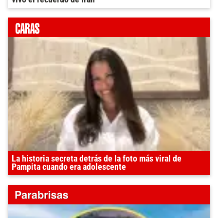
La historia secreta detrás de la foto más viral de
Pampita cuando era adolescente