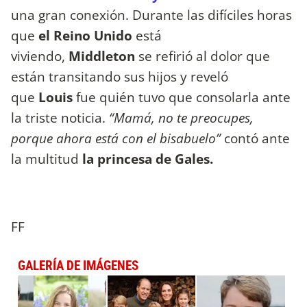
una gran conexión. Durante las difíciles horas
que
el Reino Unido
está
viviendo,
Middleton
se refirió al dolor que
están transitando sus hijos y reveló
que
Louis
fue quién tuvo que consolarla ante
la triste noticia.
“Mamá, no te preocupes,
porque ahora está con el bisabuelo”
contó ante
la multitud
la princesa de Gales.
FF
GALERÍA DE IMÁGENES