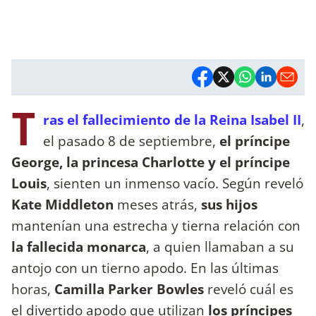
T
ras el fallecimiento de la Reina Isabel II
,
el pasado 8 de septiembre,
el príncipe
George, la princesa Charlotte y el príncipe
Louis
, sienten un inmenso vacío. Según reveló
Kate Middleton
meses atrás,
sus hijos
mantenían una estrecha y tierna relación con
la fallecida monarca
, a quien llamaban a su
antojo con un tierno apodo. En las últimas
horas,
Camilla Parker Bowles
reveló cuál es
el divertido apodo que utilizan
los príncipes