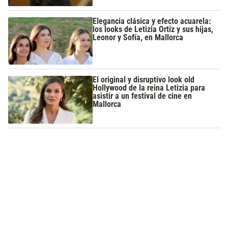
Elegancia clásica y efecto acuarela:
los looks de Letizia Ortiz y sus hijas,
Leonor y Sofía, en Mallorca
El original y disruptivo look old
Hollywood de la reina Letizia para
asistir a un festival de cine en
Mallorca