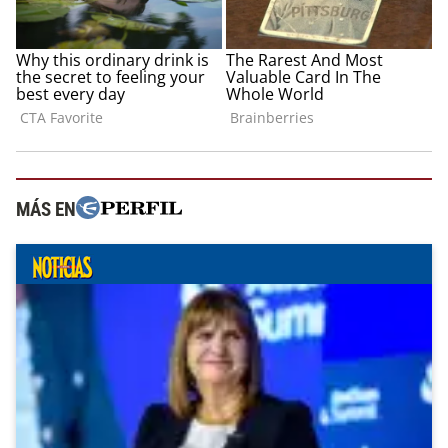
MÁS EN