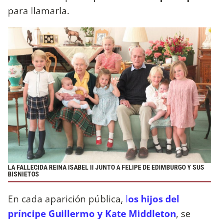
para llamarla.
LA FALLECIDA REINA ISABEL II JUNTO A FELIPE DE EDIMBURGO Y SUS
BISNIETOS
En cada aparición pública,
l
os hijos del
príncipe Guillermo y Kate Middleton
, se