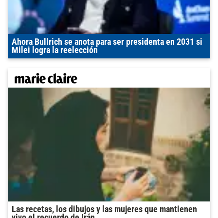
Ahora Bullrich se anota para ser presidenta en 2031 si
Milei logra la reelección
Las recetas, los dibujos y las mujeres que mantienen
vivo el recuerdo de Irán